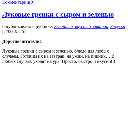
Комментарии(0)
Луковые гренки с сыром и зеленью
Опубликовано в рубрике:
Быстрый, вкусный завтрак
,
Закуски
|
2025-02-10
Дорогие читатели!
Луковые гренки с сыром и зеленью, блюдо для любых
случаем. Готовим их на завтрак, на ужин, на пикник… В
любых случаях уходят на ура. Просто, быстро и вкусно!!!