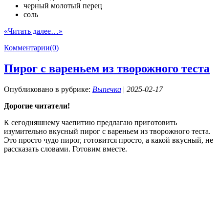
черный молотый перец
соль
«Читать далее…»
Комментарии(0)
Пирог с вареньем из творожного теста
Опубликовано в рубрике:
Выпечка
|
2025-02-17
Дорогие читатели!
К сегодняшнему чаепитию предлагаю приготовить
изумительно вкусный пирог с вареньем из творожного теста.
Это просто чудо пирог, готовится просто, а какой вкусный, не
рассказать словами. Готовим вместе.