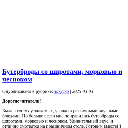
Бутерброды со шпротами, морковью и
чесноком
Опубликовано в рубрике:
Закуски
|
2025-03-03
Дорогие читатели!
Была в гостях у знакомых, угощали различными вкусными
блюдами. Но больше всего мне понравились бутерброды со
шпротами, морковью и чесноком. Удивительный вкус, и
отлично смотрятся на праздничном столе. Готовим вместе!!!