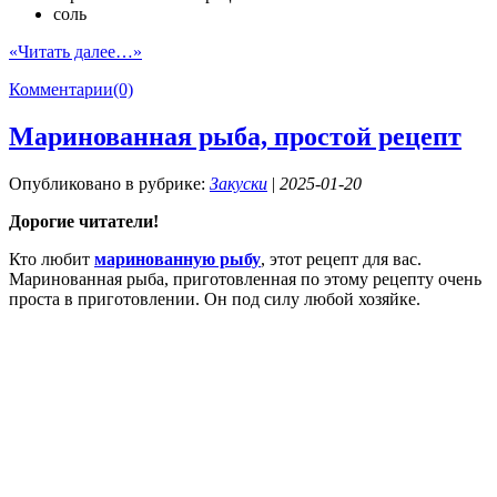
соль
«Читать далее…»
Комментарии(0)
Маринованная рыба, простой рецепт
Опубликовано в рубрике:
Закуски
|
2025-01-20
Дорогие читатели!
Кто любит
маринованную рыбу
, этот рецепт для вас.
Маринованная рыба, приготовленная по этому рецепту очень
проста в приготовлении. Он под силу любой хозяйке.