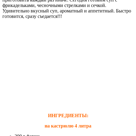
фрикадельками, чесночными стрелками и сечкой.
Удивительно вкусный суп, ароматный и аппетитный. Быстро
готовится, сразу съедается!!!
ИНГРЕДИЕНТЫ:
на кастрюлю 4 литра