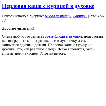
Перловая каша с курицей в духовке
Опубликовано в рубрике:
Блюда из птицы
,
Гарниры
|
2025-02-
13
Дорогие читатели!
Очень люблю готовить
вторые блюда в духовке
, подготовил
все ингредиенты, на противень и в духовочку, а сам
занимайся другими делами. Перловая каша с курицей в
духовке, это, как раз такое блюдо. Легко готовится, очень
аппетитное и вкусное. Готовим вместе.