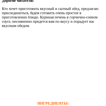
Дорогие читатели!
Кто хочет приготовить вкусный и сытный обед, предлагаю
присоединиться, будем готовить очень простое в
приготовлении блюдо. Куриная печень в горчично-соевом
соусе, несомненно придется вам по вкусу и порадует вас
вкусным обедом.
ИНГРЕДИЕНТЫ: