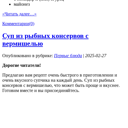
майонез
«Читать далее…»
Комментарии(0)
Суп из рыбных консервов с
вермишелью
Опубликовано в рубрике:
Первые блюда
|
2025-02-27
Дорогие читатели!
Предлагаю вам рецепт очень быстрого в приготовлении и
очень вкусного супчика на каждый день. Суп из рыбных
консервов с вермишелью, что может быть проще и вкуснее.
Готовим вместе и вы присоединяйтесь.