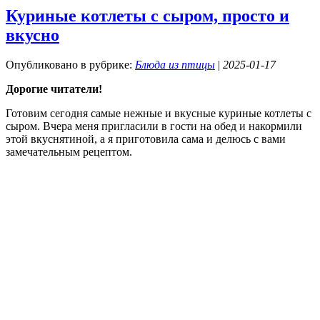
Куриные котлеты с сыром, просто и
вкусно
Опубликовано в рубрике:
Блюда из птицы
|
2025-01-17
Дорогие читатели!
Готовим сегодня самые нежные и вкусные куриные котлеты с
сыром. Вчера меня пригласили в гости на обед и накормили
этой вкуснятиной, а я приготовила сама и делюсь с вами
замечательным рецептом.