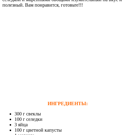
полезный. Вам понравится, готовьте!!!
ИНГРЕДИЕНТЫ:
300 г свеклы
100 г селедки
3 яйца
100 г цветной капусты