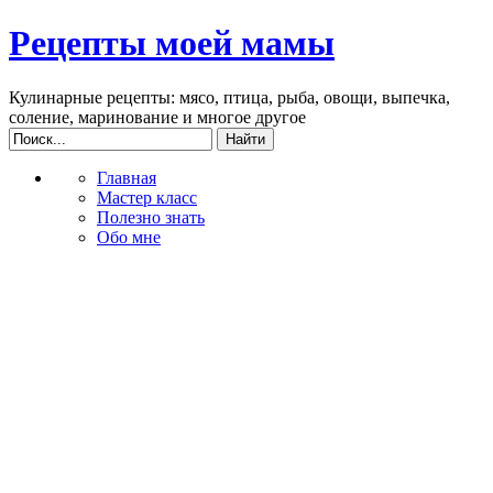
Рецепты моей мамы
Кулинарные рецепты: мясо, птица, рыба, овощи, выпечка,
соление, маринование и многое другое
Главная
Мастер класс
Полезно знать
Обо мне