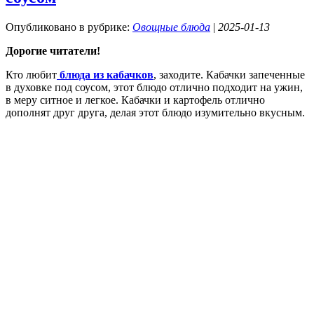
Опубликовано в рубрике:
Овощные блюда
|
2025-01-13
Дорогие читатели!
Кто любит
блюда из кабачков
, заходите. Кабачки запеченные
в духовке под соусом, этот блюдо отлично подходит на ужин,
в меру ситное и легкое. Кабачки и картофель отлично
дополнят друг друга, делая этот блюдо изумительно вкусным.