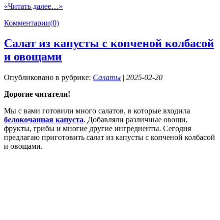
«Читать далее…»
Комментарии(0)
Салат из капусты с копченой колбасой
и овощами
Опубликовано в рубрике:
Салаты
|
2025-02-20
Дорогие читатели!
Мы с вами готовили много салатов, в которые входила
белокочанная капуста
. Добавляли различные овощи,
фрукты, грибы и многие другие ингредиенты. Сегодня
предлагаю приготовить салат из капусты с копченой колбасой
и овощами.