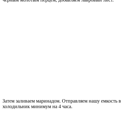
Затем заливаем маринадом. Отправляем нашу емкость в
холодильник минимум на 4 часа.