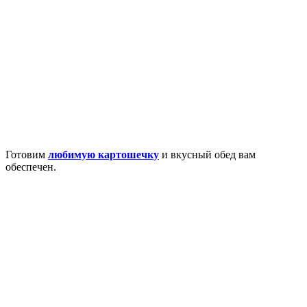
Готовим
любимую картошечку
и вкусный обед вам
обеспечен.