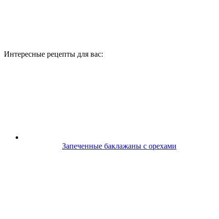
Интересные рецепты для вас:
Запеченные баклажаны с орехами