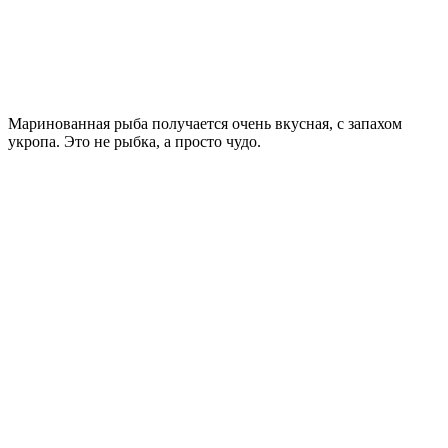
Маринованная рыба получается очень вкусная, с запахом
укропа. Это не рыбка, а просто чудо.