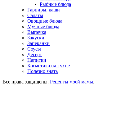
Рыбные блюда
Гарниры, каши
Салаты
Овощные блюда
Мучные блюда
Выпечка
Закуски
Запеканки
Соусы
Десерт
Напитки
Косметика на кухне
Полезно знать
Все права защищены.
Рецепты моей мамы
.