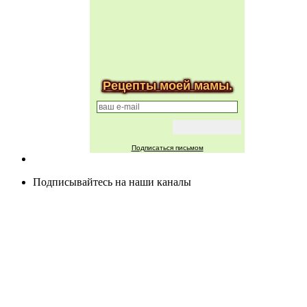
Рецепты моей мамы.
Подписаться письмом
Подписывайтесь на наши каналы