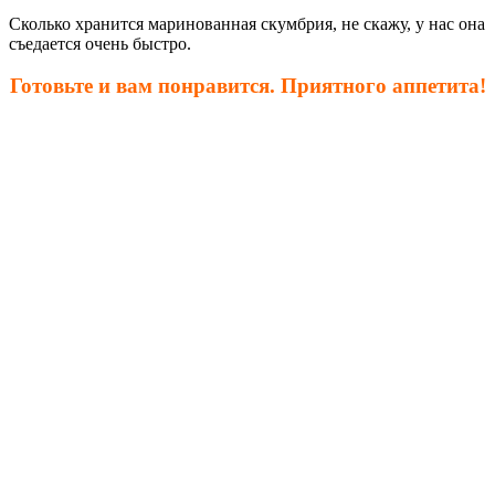
Сколько хранится маринованная скумбрия, не скажу, у нас она
съедается очень быстро.
Готовьте и вам понравится. Приятного аппетита!