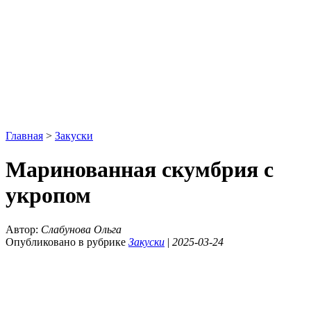
Главная
>
Закуски
Маринованная скумбрия с
укропом
Автор:
Слабунова Ольга
Опубликовано в рубрике
Закуски
|
2025-03-24