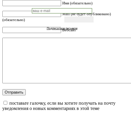
Имя (обязательно)
Mail (не будет опубликовано)
(обязательно)
Подписаться письмом
Вебсайт
поставьте галочку, если вы хотите получать на почту
уведомления о новых комментариях в этой теме