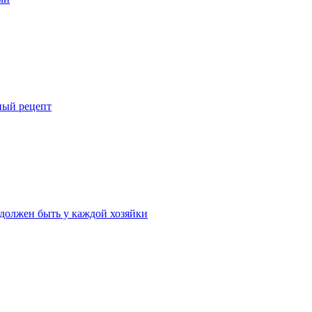
ный рецепт
 должен быть у каждой хозяйки