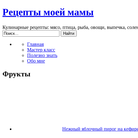
Рецепты моей мамы
Кулинарные рецепты: мясо, птица, рыба, овощи, выпечка, соле
Главная
Мастер класс
Полезно знать
Обо мне
Фрукты
Нежный яблочный пирог на кефир