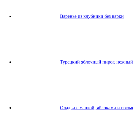
Варенье из клубники без варки
Турецкий яблочный пирог, нежный
Оладьи с манкой, яблоками и изюм