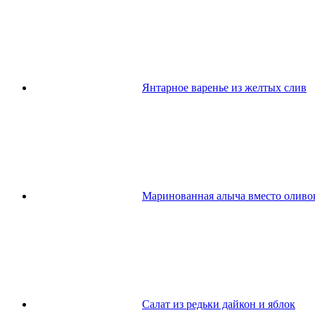
Янтарное варенье из желтых слив
Маринованная алыча вместо оливо
Салат из редьки дайкон и яблок