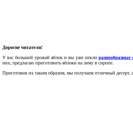
Дорогие читатели!
У вас большой урожай яблок и вы уже пекли
разнообразные
них, предлагаю приготовить яблоки на зиму в сиропе.
Приготовив их таким образом, мы получаем отличный десерт, 