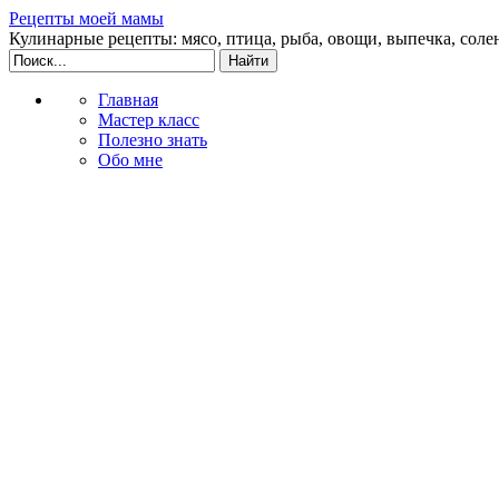
Рецепты моей мамы
Кулинарные рецепты: мясо, птица, рыба, овощи, выпечка, соле
Главная
Мастер класс
Полезно знать
Обо мне