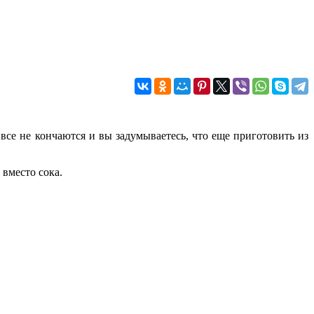
 все не кончаются и вы задумываетесь, что еще приготовить из
вместо сока.