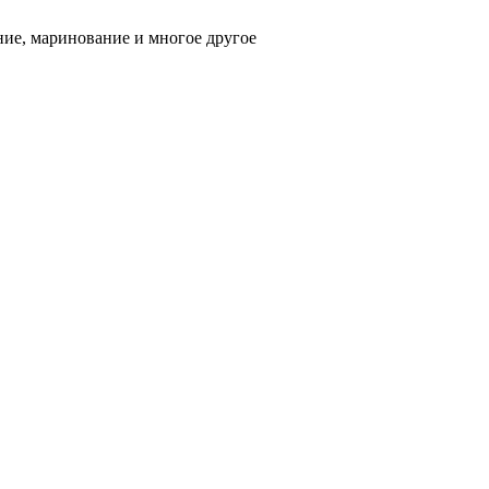
ние, маринование и многое другое