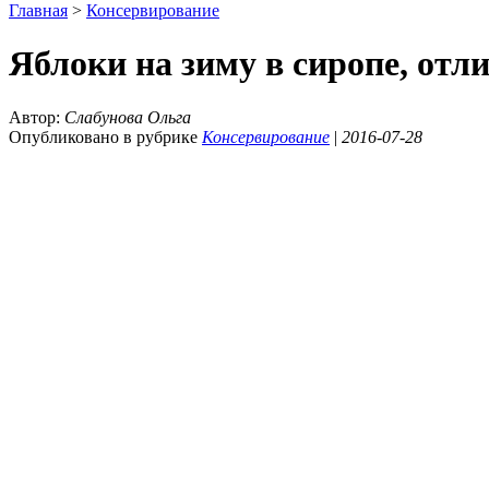
Главная
>
Консервирование
Яблоки на зиму в сиропе, отл
Автор:
Слабунова Ольга
Опубликовано в рубрике
Консервирование
|
2016-07-28