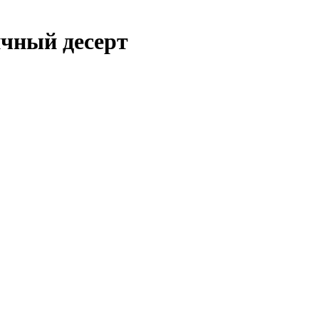
ичный десерт