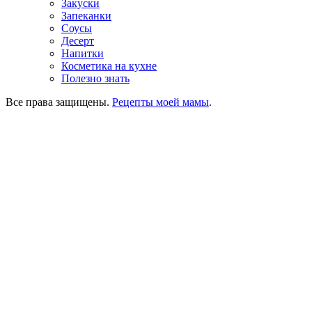
Закуски
Запеканки
Соусы
Десерт
Напитки
Косметика на кухне
Полезно знать
Все права защищены.
Рецепты моей мамы
.