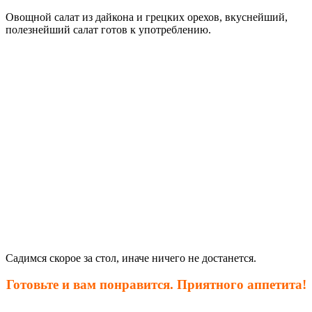
Овощной салат из дайкона и грецких орехов, вкуснейший,
полезнейший салат готов к употреблению.
Садимся скорое за стол, иначе ничего не достанется.
Готовьте и вам понравится. Приятного аппетита!