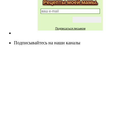
Рецепты моей мамы.
Подписаться письмом
Подписывайтесь на наши каналы