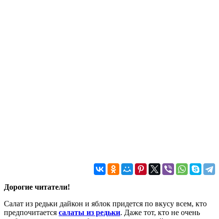
Дорогие читатели!
Салат из редьки дайкон и яблок придется по вкусу всем, кто
предпочитается
салаты из редьки
. Даже тот, кто не очень