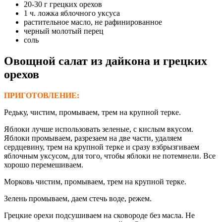
20-30 г грецких орехов
1 ч. ложка яблочного уксуса
растительное масло, не рафинированное
черный молотый перец
соль
Овощной салат из дайкона и грецких
орехов
ПРИГОТОВЛЕНИЕ:
Редьку, чистим, промываем, трем на крупной терке.
Яблоки лучше использовать зеленые, с кислым вкусом.
Яблоки промываем, разрезаем на две части, удаляем
сердцевину, трем на крупной терке и сразу взбрызгиваем
яблочным уксусом, для того, чтобы яблоки не потемнели. Все
хорошо перемешиваем.
Морковь чистим, промываем, трем на крупной терке.
Зелень промываем, даем стечь воде, режем.
Грецкие орехи подсушиваем на сковороде без масла. Не