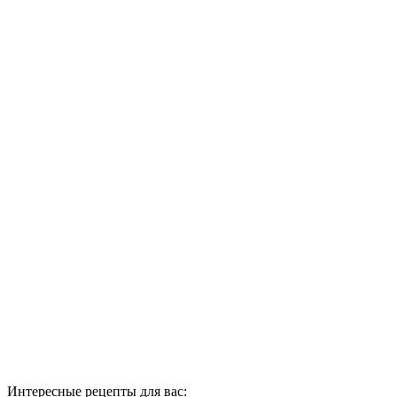
Интересные рецепты для вас: