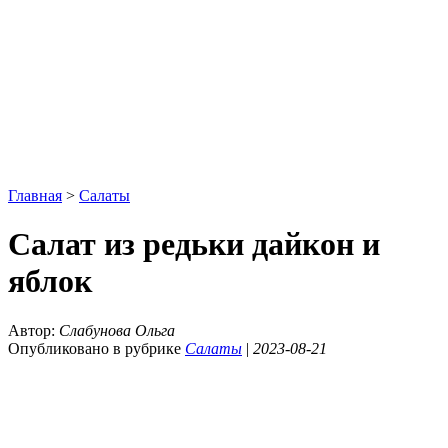
Главная
>
Салаты
Салат из редьки дайкон и
яблок
Автор:
Слабунова Ольга
Опубликовано в рубрике
Салаты
|
2023-08-21