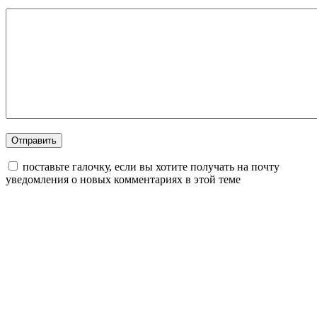
поставьте галочку, если вы хотите получать на почту
уведомления о новых комментариях в этой теме