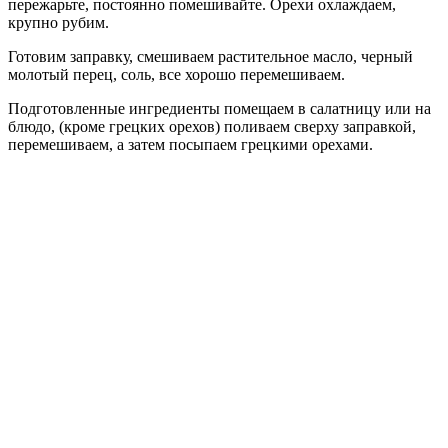
пережарьте, постоянно помешивайте. Орехи охлаждаем,
крупно рубим.
Готовим заправку, смешиваем растительное масло, черный
молотый перец, соль, все хорошо перемешиваем.
Подготовленные ингредиенты помещаем в салатницу или на
блюдо, (кроме грецких орехов) поливаем сверху заправкой,
перемешиваем, а затем посыпаем грецкими орехами.