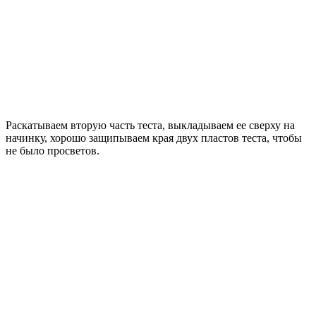
Раскатываем вторую часть теста, выкладываем ее сверху на
начинку, хорошо защипываем края двух пластов теста, чтобы
не было просветов.