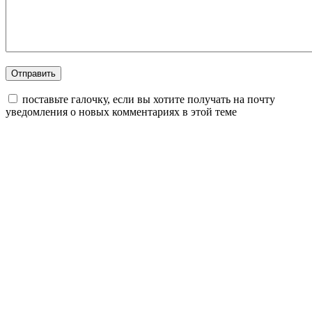
поставьте галочку, если вы хотите получать на почту
уведомления о новых комментариях в этой теме