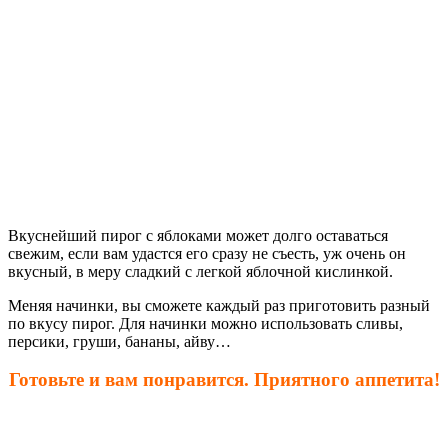
Вкуснейший пирог с яблоками может долго оставаться
свежим, если вам удастся его сразу не съесть, уж очень он
вкусный, в меру сладкий с легкой яблочной кислинкой.
Меняя начинки, вы сможете каждый раз приготовить разный
по вкусу пирог. Для начинки можно использовать сливы,
персики, груши, бананы, айву…
Готовьте и вам понравится. Приятного аппетита!