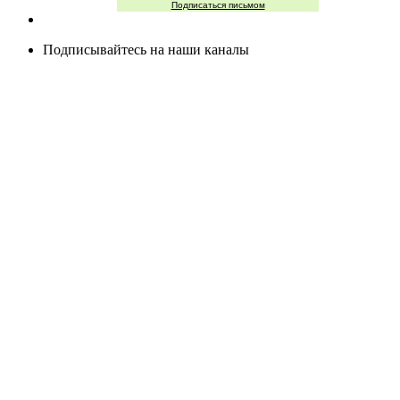
Подписаться письмом
Подписывайтесь на наши каналы