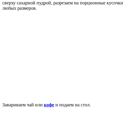
сверху сахарной пудрой, разрезаем на порционные кусочки
любых размеров.
Завариваем чай или
кофе
и подаем на стол.