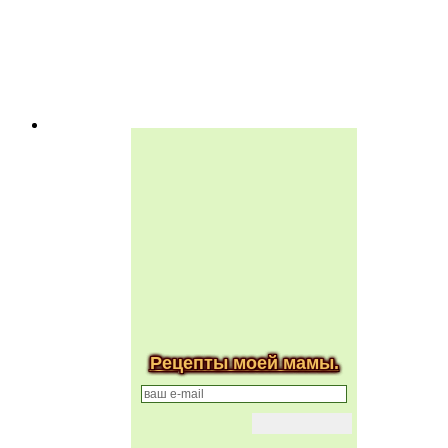
Рецепты моей мамы.