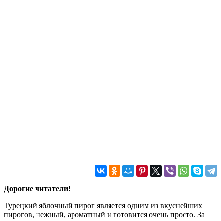
Дорогие читатели!
Турецкий яблочный пирог является одним из вкуснейших
пирогов, нежный, ароматный и готовится очень просто. За