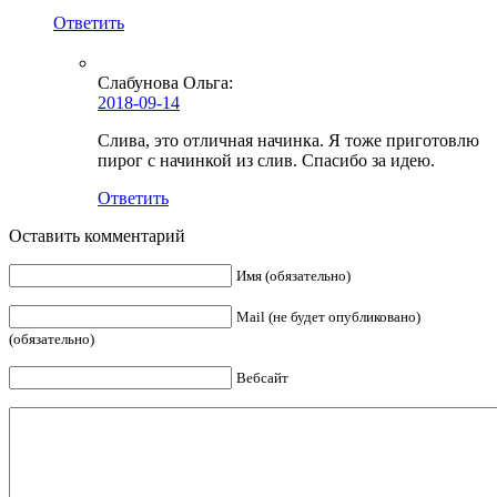
Ответить
Слабунова Ольга
:
2018-09-14
Слива, это отличная начинка. Я тоже приготовлю
пирог с начинкой из слив. Спасибо за идею.
Ответить
Оставить комментарий
Имя (обязательно)
Mail (не будет опубликовано)
(обязательно)
Вебсайт