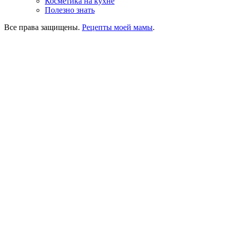
Косметика на кухне
Полезно знать
Все права защищены.
Рецепты моей мамы
.