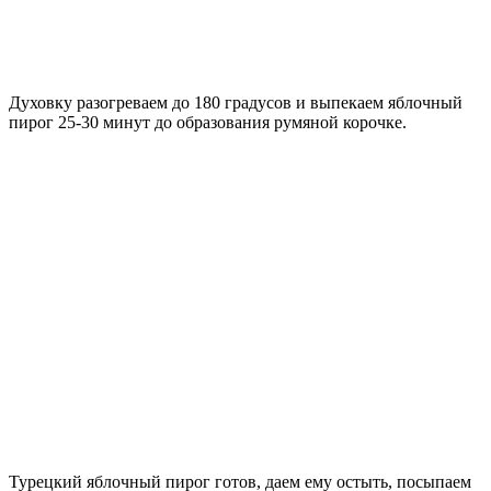
Духовку разогреваем до 180 градусов и выпекаем яблочный
пирог 25-30 минут до образования румяной корочке.
Турецкий яблочный пирог готов, даем ему остыть, посыпаем