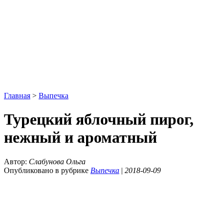
Главная
>
Выпечка
Турецкий яблочный пирог,
нежный и ароматный
Автор:
Слабунова Ольга
Опубликовано в рубрике
Выпечка
|
2018-09-09