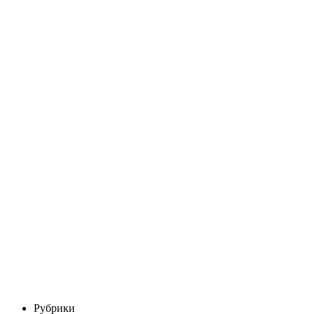
Рубрики