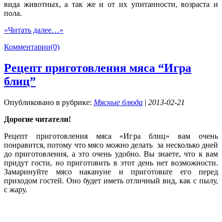
вида животных, а так же и от их упитанности, возраста и
пола.
«Читать далее…»
Комментарии(0)
Рецепт приготовления мяса “Игра
блиц”
Опубликовано в рубрике:
Мясные блюда
|
2013-02-21
Дорогие читатели!
Рецепт приготовления мяса «Игра блиц» вам очень
понравится, потому что мясо можно делать за несколько дней
до приготовления, а это очень удобно. Вы знаете, что к вам
придут гости, но приготовить в этот день нет возможности.
Замаринуйте мясо накануне и приготовьте его перед
приходом гостей. Оно будет иметь отличный вид, как с пылу,
с жару.