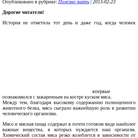
Опубликовано в рубрике:
Полезно знать
|
2013-02-23
Дорогие читатели!
История не отметила тот день и даже год, когда человек
впервые
познакомился с зажаренным на костре куском мяса.
Между тем, благодаря высокому содержанию полноценного
животного белка, мясо сыграло важнейшую роль в развитии
человеческого организма.
Мясо и мясная пища содержат в почти готовом виде наиболее
важные вещества, в которых нуждается наш организм.
Химический состав мяса резко колеблется в зависимости от