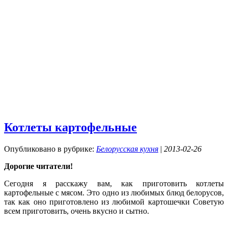
Котлеты картофельные
Опубликовано в рубрике:
Белорусская кухня
|
2013-02-26
Дорогие читатели!
Сегодня я расскажу вам, как приготовить котлеты
картофельные с мясом. Это одно из любимых блюд белорусов,
так как оно приготовлено из любимой картошечки Советую
всем приготовить, очень вкусно и сытно.