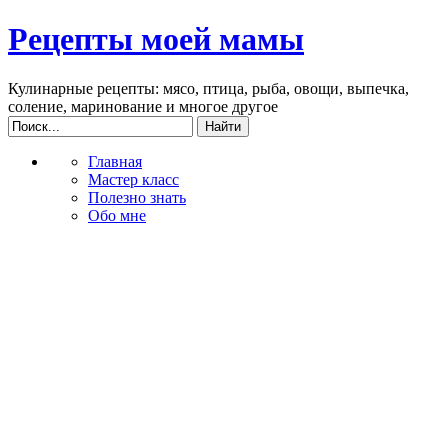
Рецепты моей мамы
Кулинарные рецепты: мясо, птица, рыба, овощи, выпечка,
соление, маринование и многое другое
Главная
Мастер класс
Полезно знать
Обо мне