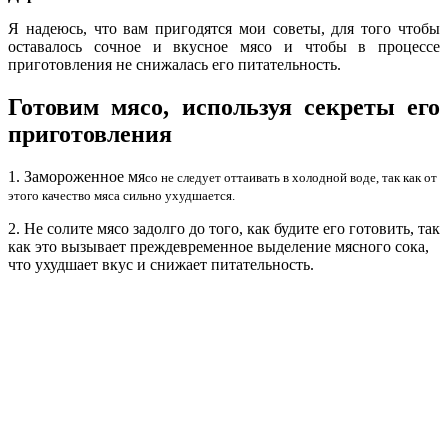
Я надеюсь, что вам пригодятся мои советы, для того чтобы
оставалось сочное и вкусное мясо и чтобы в процессе
приготовления не снижалась его питательность.
Готовим мясо, используя секреты его
приготовления
1. Замороженное мя
со не следует оттаивать в холодной воде, так как от
этого качество мяса сильно ухудшается.
2. Не солите мясо задолго до того, как будите его готовить, так
как это вызывает преждевременное выделение мясного сока,
что ухудшает вкус и снижает питательность.