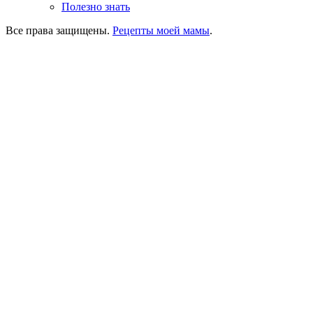
Полезно знать
Все права защищены.
Рецепты моей мамы
.