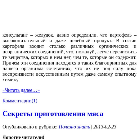
консультант – желудок, давно определили, что картофель –
высокопитательный и даже целебный продукт. В состав
картофеля входит столько различных органических и
неорганических соединений, что, пожалуй, легче перечислить
те вещества, которых в нем нет, чем те, которые он содержит.
Причем эти соединения находятся в таких благоприятных для
нашего организма сочетаниях, что их не под силу пока
воспроизвести искусственным путем даже самому опытному
химику.
«Читать далее…»
Комментарии(1)
Секреты приготовления мяса
Опубликовано в рубрике:
Полезно знать
|
2013-02-23
Дорогие читатели!