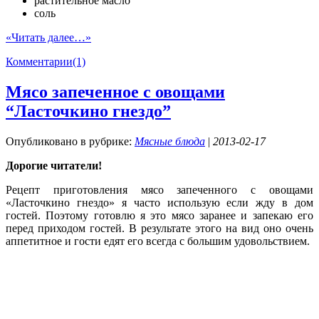
растительное масло
соль
«Читать далее…»
Комментарии(1)
Мясо запеченное с овощами
“Ласточкино гнездо”
Опубликовано в рубрике:
Мясные блюда
|
2013-02-17
Дорогие читатели!
Рецепт приготовления мясо запеченного с овощами
«Ласточкино гнездо» я часто использую если жду в дом
гостей. Поэтому готовлю я это мясо заранее и запекаю его
перед приходом гостей. В результате этого на вид оно очень
аппетитное и гости едят его всегда с большим удовольствием.