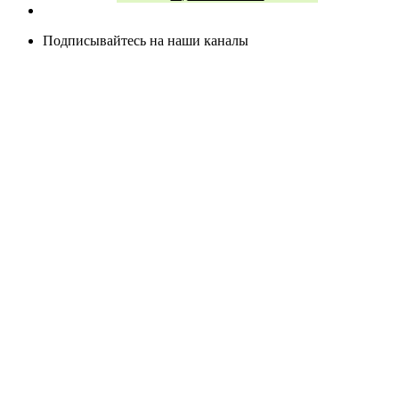
Подписывайтесь на наши каналы