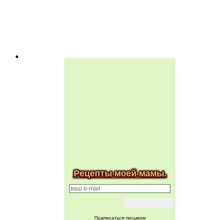
Рецепты моей мамы.
Подписаться письмом