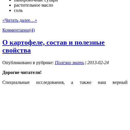
растительное масло
соль
«Читать далее…»
Комментарии(4)
О картофеле, состав и полезные
свойства
Опубликовано в рубрике:
Полезно знать
|
2013-02-24
Дорогие читатели!
Специальные исследования, а также наш верный