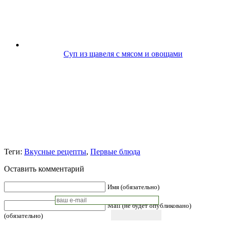
Суп из щавеля с мясом и овощами
Теги:
Вкусные рецепты
,
Первые блюда
Оставить комментарий
Имя (обязательно)
Mail (не будет опубликовано)
(обязательно)