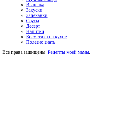
Выпечка
Закуски
Запеканки
Соусы
Десерт
Напитки
Косметика на кухне
Полезно знать
Все права защищены.
Рецепты моей мамы
.