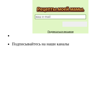
Рецепты моей мамы.
Подписаться письмом
Подписывайтесь на наши каналы