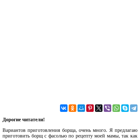
Дорогие читатели!
Вариантов приготовления борща, очень много. Я предлагаю
приготовить борщ с фасолью по рецепту моей мамы, так как