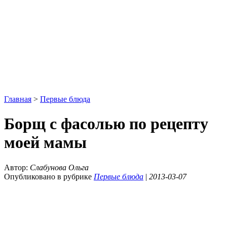
Главная
>
Первые блюда
Борщ с фасолью по рецепту
моей мамы
Автор:
Слабунова Ольга
Опубликовано в рубрике
Первые блюда
|
2013-03-07