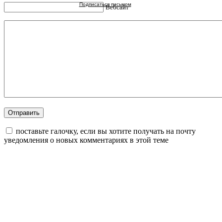
Подписаться письмом
Вебсайт
поставьте галочку, если вы хотите получать на почту
уведомления о новых комментариях в этой теме