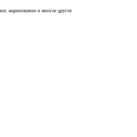
ние, маринование и многое другое