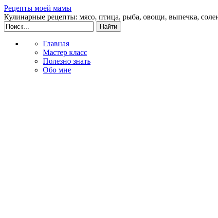
Рецепты моей мамы
Кулинарные рецепты: мясо, птица, рыба, овощи, выпечка, соле
Главная
Мастер класс
Полезно знать
Обо мне