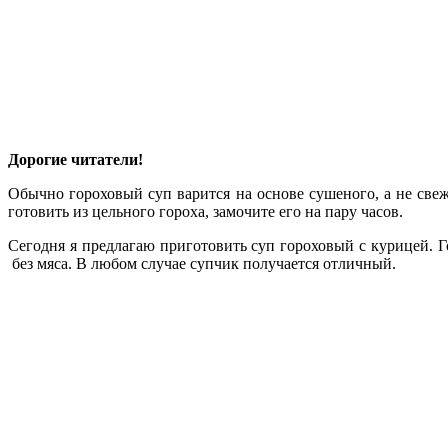
Дорогие читатели!
Обычно гороховый суп варится на основе сушеного, а не свеж
готовить из цельного гороха, замочите его на пару часов.
Сегодня я предлагаю приготовить суп гороховый с курицей. 
без мяса. В любом случае супчик получается отличный.