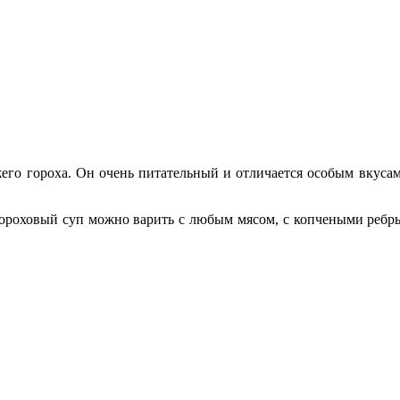
его гороха. Он очень питательный и отличается особым вкусам.
Гороховый суп можно варить с любым мясом, с копчеными ребры