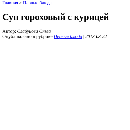
Главная
>
Первые блюда
Суп гороховый с курицей
Автор:
Слабунова Ольга
Опубликовано в рубрике
Первые блюда
|
2013-03-22