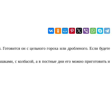
 Готовится он с цельного гороха или дробленого. Если будете
шками, с колбасой, а в постные дни его можно приготовить и