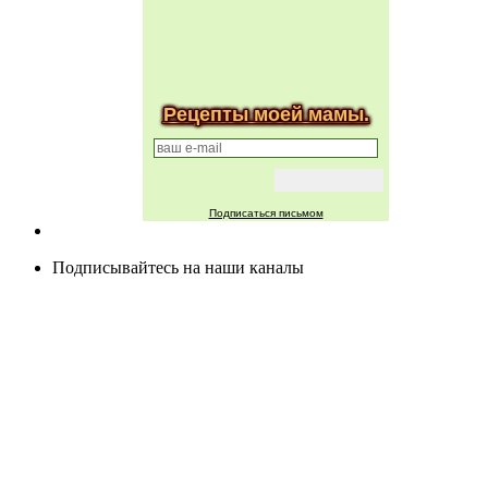
Рецепты моей мамы.
Подписаться письмом
Подписывайтесь на наши каналы