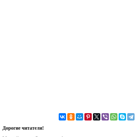
Дорогие читатели!