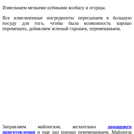
Измельчаем мелкими кубиками колбасу и огурцы.
Все измельченные ингредиенты пересыпаем в большую
посуду для того, чтобы была возможность хорошо
перемешать, добавляем зеленый горошек, перемешиваем.
Заправляем майонезом, желательно
домашнего
приготовления
и еще раз хорошо перемешиваем. Майонеза