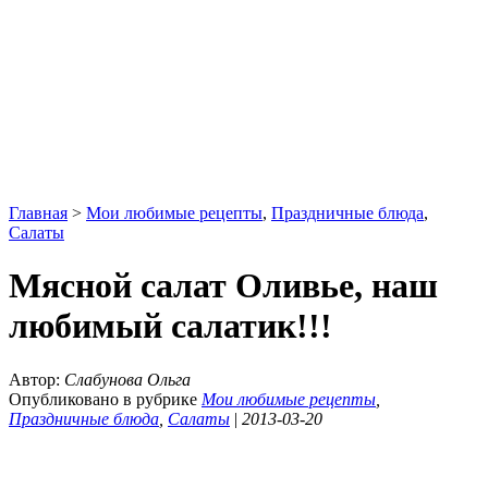
Главная
>
Мои любимые рецепты
,
Праздничные блюда
,
Салаты
Мясной салат Оливье, наш
любимый салатик!!!
Автор:
Слабунова Ольга
Опубликовано в рубрике
Мои любимые рецепты
,
Праздничные блюда
,
Салаты
|
2013-03-20