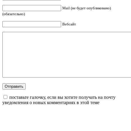
Mail (не будет опубликовано)
(обязательно)
Вебсайт
поставьте галочку, если вы хотите получать на почту
уведомления о новых комментариях в этой теме