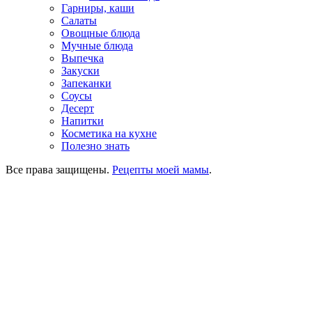
Гарниры, каши
Салаты
Овощные блюда
Мучные блюда
Выпечка
Закуски
Запеканки
Соусы
Десерт
Напитки
Косметика на кухне
Полезно знать
Все права защищены.
Рецепты моей мамы
.