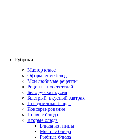
Рубрики
Мастер класс
Оформление блюд
Мои любимые рецепты
Рецепты посетителей
Белорусская кухня
Быстрый, вкусный завтрак
Праздничные блюда
Консервирование
Первые блюда
Вторые блюда
Блюда из птицы
Мясные блюда
Рыбные блюда