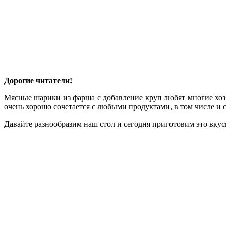
Дорогие читатели!
Мясные шарики из фарша с добавление круп любят многие хозя
очень хорошо сочетается с любыми продуктами, в том числе и с
Давайте разнообразим наш стол и сегодня приготовим это вкус