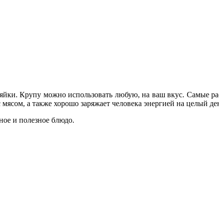
йки. Крупу можно использовать любую, на ваш вкус. Самые рас
 мясом, а также хорошо заряжает человека энергией на целый де
ное и полезное блюдо.