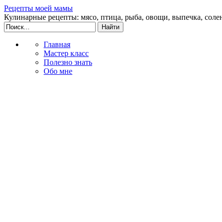
Рецепты моей мамы
Кулинарные рецепты: мясо, птица, рыба, овощи, выпечка, соле
Главная
Мастер класс
Полезно знать
Обо мне