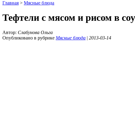
Главная
>
Мясные блюда
Тефтели с мясом и рисом в соу
Автор:
Слабунова Ольга
Опубликовано в рубрике
Мясные блюда
|
2013-03-14