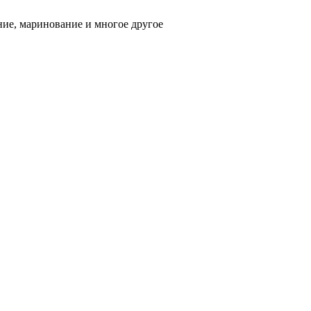
ние, маринование и многое другое