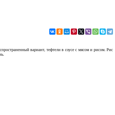
пространенный вариант, тефтели в соусе с мясом и рисом. Рис
нь.