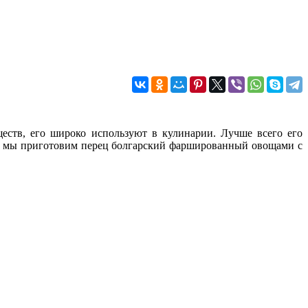
еств, его широко используют в кулинарии. Лучше всего его
дня мы приготовим перец болгарский фаршированный овощами с