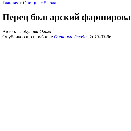
Главная
>
Овощные блюда
Перец болгарский фарширов
Автор:
Слабунова Ольга
Опубликовано в рубрике
Овощные блюда
|
2013-03-06