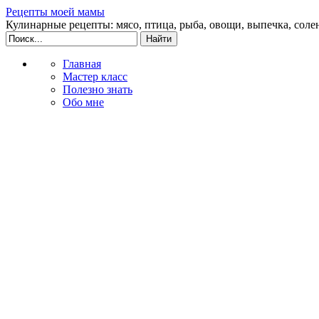
Рецепты моей мамы
Кулинарные рецепты: мясо, птица, рыба, овощи, выпечка, соле
Главная
Мастер класс
Полезно знать
Обо мне