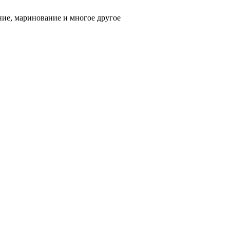
ние, маринование и многое другое