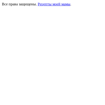
Все права защищены.
Рецепты моей мамы
.