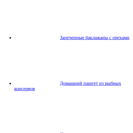
Запеченные баклажаны с орехами
Домашний паштет из рыбных
консервов