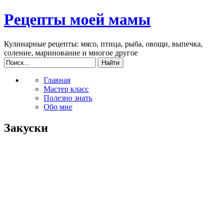
Рецепты моей мамы
Кулинарные рецепты: мясо, птица, рыба, овощи, выпечка,
соление, маринование и многое другое
Главная
Мастер класс
Полезно знать
Обо мне
Закуски