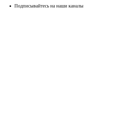
Подписывайтесь на наши каналы