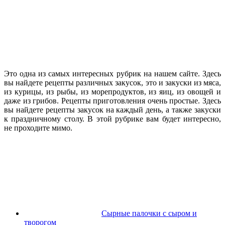
Это одна из самых интересных рубрик на нашем сайте. Здесь
вы найдете рецепты различных закусок, это и закуски из мяса,
из курицы, из рыбы, из морепродуктов, из яиц, из овощей и
даже из грибов. Рецепты приготовления очень простые. Здесь
вы найдете рецепты закусок на каждый день, а также закуски
к праздничному столу. В этой рубрике вам будет интересно,
не проходите мимо.
Сырные палочки с сыром и
творогом