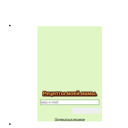
Рецепты моей мамы.
Подписаться письмом