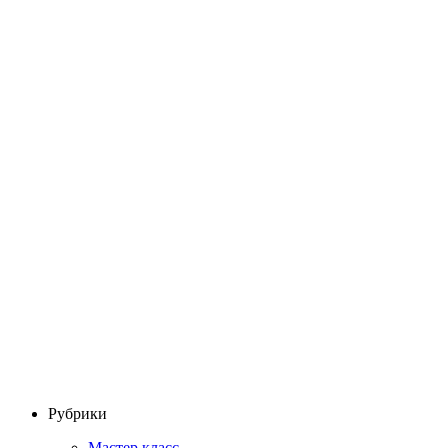
Рубрики
Мастер класс