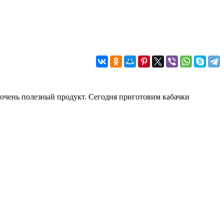
и очень полезный продукт. Сегодня приготовим кабачки