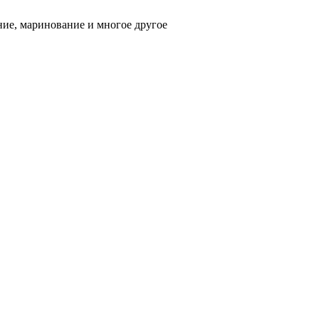
ние, маринование и многое другое