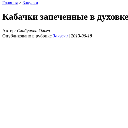
Главная
>
Закуски
Кабачки запеченные в духовке
Автор:
Слабунова Ольга
Опубликовано в рубрике
Закуски
|
2013-06-18