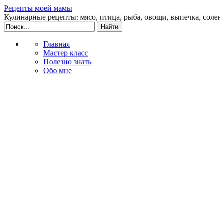
Рецепты моей мамы
Кулинарные рецепты: мясо, птица, рыба, овощи, выпечка, соле
Главная
Мастер класс
Полезно знать
Обо мне