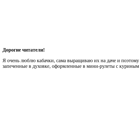
Дорогие читатели!
Я очень люблю кабачки, сама выращиваю их на даче и поэтому
запеченные в духовке, оформленные в мини-рулеты с куриным 