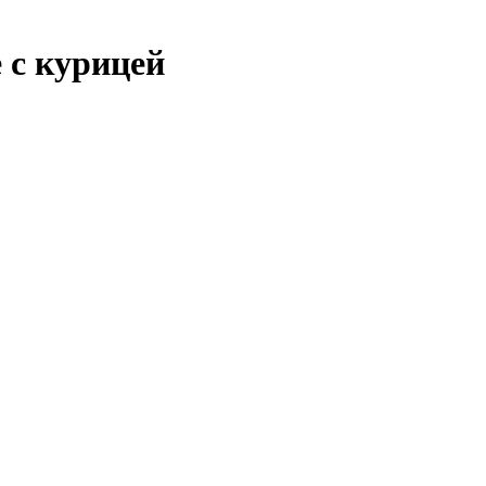
 с курицей