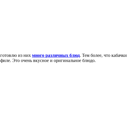
 готовлю из них
много различных блюд
. Тем более, что кабачк
филе. Это очень вкусное и оригинальное блюдо.