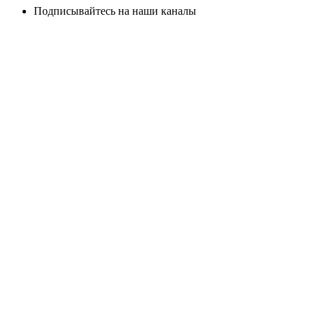
Подписывайтесь на наши каналы