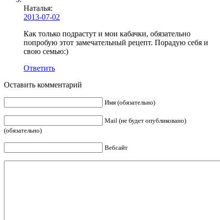
Наталья:
2013-07-02
Как только подрастут и мои кабачки, обязательно
попробую этот замечательный рецепт. Порадую себя и
свою семью:)
Ответить
Оставить комментарий
Имя (обязательно)
Mail (не будет опубликовано)
(обязательно)
Вебсайт