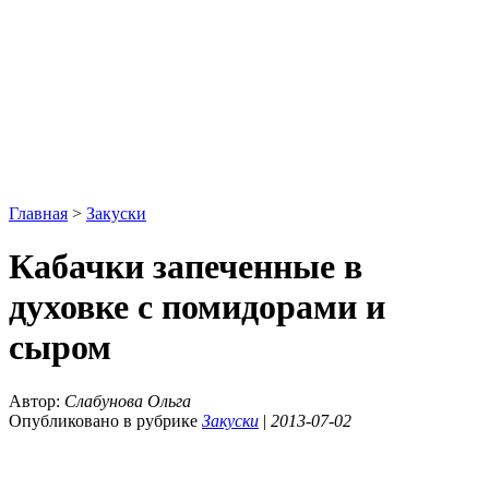
Главная
>
Закуски
Кабачки запеченные в
духовке с помидорами и
сыром
Автор:
Слабунова Ольга
Опубликовано в рубрике
Закуски
|
2013-07-02