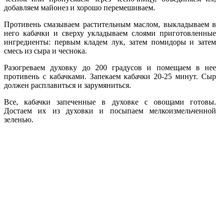
добавляем майонез и хорошо перемешиваем.
Противень смазываем растительным маслом, выкладываем в
него кабачки и сверху укладываем слоями приготовленные
ингредиенты: первым кладем лук, затем помидоры и затем
смесь из сыра и чеснока.
Разогреваем духовку до 200 градусов и помещаем в нее
противень с кабачками. Запекаем кабачки 20-25 минут. Сыр
должен расплавиться и зарумяниться.
Все, кабачки запеченные в духовке с овощами готовы.
Достаем их из духовки и посыпаем мелкоизмельченной
зеленью.