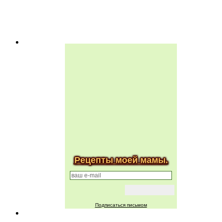
Рецепты моей мамы.
Подписаться письмом