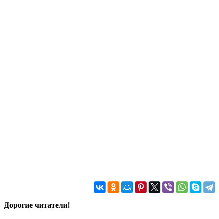
Дорогие читатели!