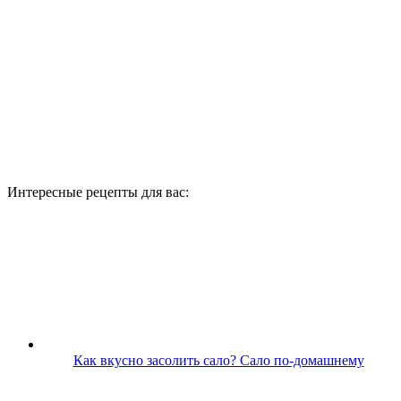
Интересные рецепты для вас:
Как вкусно засолить сало? Сало по-домашнему