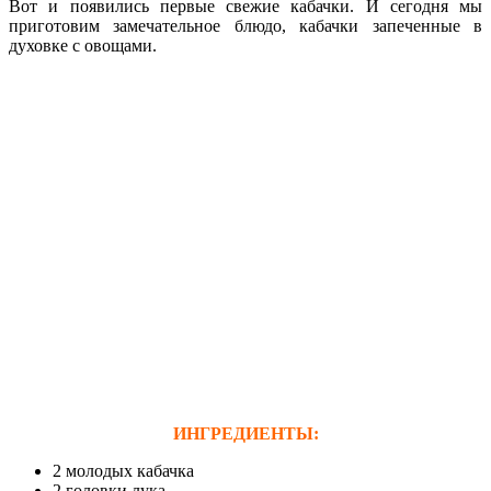
Вот и появились первые свежие кабачки. И сегодня мы
приготовим замечательное блюдо, кабачки запеченные в
духовке с овощами.
ИНГРЕДИЕНТЫ:
2 молодых кабачка
2 головки лука