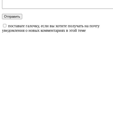
поставьте галочку, если вы хотите получать на почту
уведомления о новых комментариях в этой теме