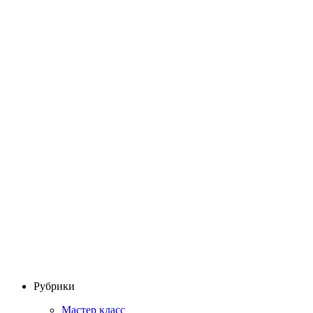
Рубрики
Мастер класс