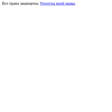
Все права защищены.
Рецепты моей мамы
.