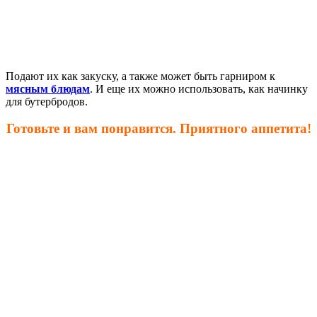
Подают их как закуску, а также может быть гарниром к
мясным блюдам
. И еще их можно использовать, как начинку
для бутербродов.
Готовьте и вам понравится. Приятного аппетита!