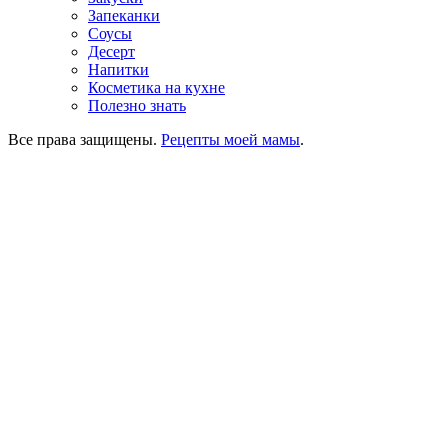
Запеканки
Соусы
Десерт
Напитки
Косметика на кухне
Полезно знать
Все права защищены.
Рецепты моей мамы
.