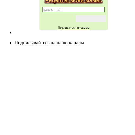
Рецепты моей мамы.
Подписаться письмом
Подписывайтесь на наши каналы