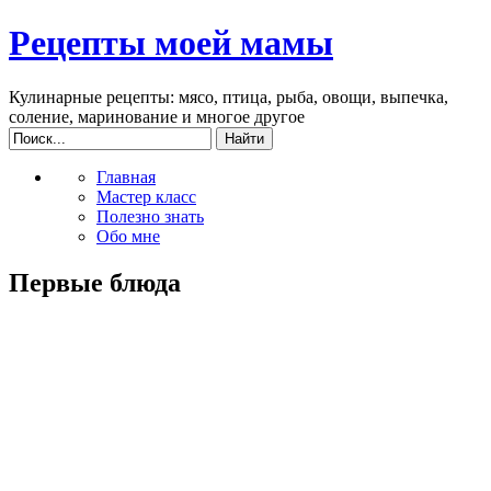
Рецепты моей мамы
Кулинарные рецепты: мясо, птица, рыба, овощи, выпечка,
соление, маринование и многое другое
Главная
Мастер класс
Полезно знать
Обо мне
Первые блюда