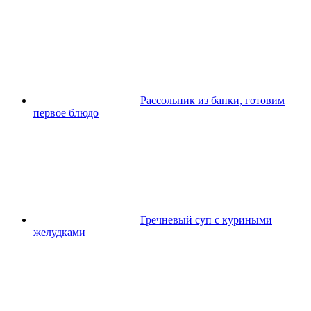
Рассольник из банки, готовим
первое блюдо
Гречневый суп с куриными
желудками