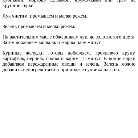
крупной терке.
Лук чистим, промываем и мелко режем.
Зелень промываем и мелко режем.
На растительном масле обжариваем лук, до золотистого цвета.
Затем добавляем морковь и жарим пару минут.
Куриные желудки готовы добавляем, гречневую крупу,
картофель, перчим, солим и варим 15 минут. В конце варки
добавляем пережаренные овощи и зелень. Зелень можно
добавить непосредственно при подаче супчика на стол.