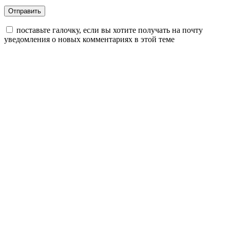
поставьте галочку, если вы хотите получать на почту
уведомления о новых комментариях в этой теме