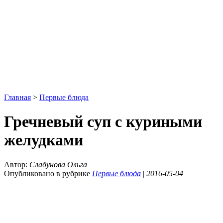
Главная
>
Первые блюда
Гречневый суп с куриными
желудками
Автор:
Слабунова Ольга
Опубликовано в рубрике
Первые блюда
|
2016-05-04