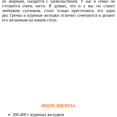
не жирным, съедается с удовольствием. У нас в семье он
готовится очень часто. Я думаю, что и у вас он станет
любимым супчиком, стоит только приготовить его один
раз. Гречка и куриные желудки отлично сочетаются и делают
его желанным на нашем столе.
ИНГРЕДИЕНТЫ:
300-400 г куриных желудков