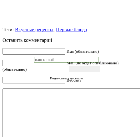
Теги:
Вкусные рецепты
,
Первые блюда
Оставить комментарий
Имя (обязательно)
Mail (не будет опубликовано)
(обязательно)
Подписаться письмом
Вебсайт