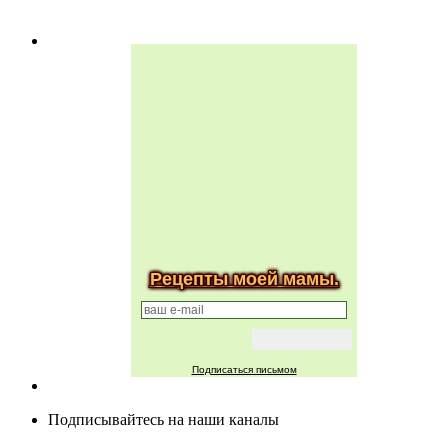
Рецепты моей мамы.
Подписаться письмом
Подписывайтесь на наши каналы