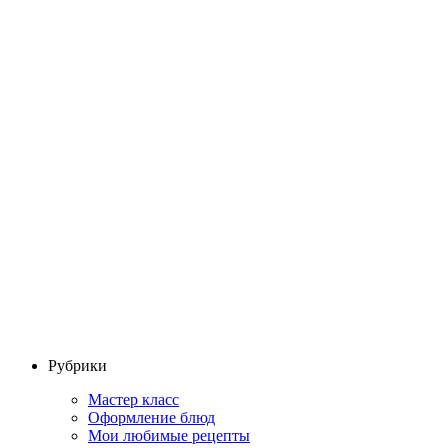
Рубрики
Мастер класс
Оформление блюд
Мои любимые рецепты