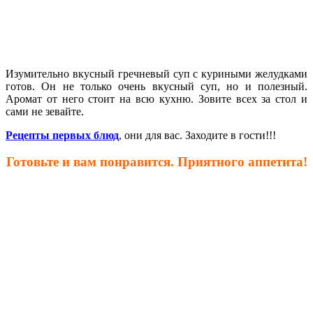
Изумительно вкусный гречневый суп с куриными желудками
готов. Он не только очень вкусный суп, но и полезный.
Аромат от него стоит на всю кухню. Зовите всех за стол и
сами не зевайте.
Рецепты первых блюд
, они для вас. Заходите в гости!!!
Готовьте и вам понравится. Приятного аппетита!