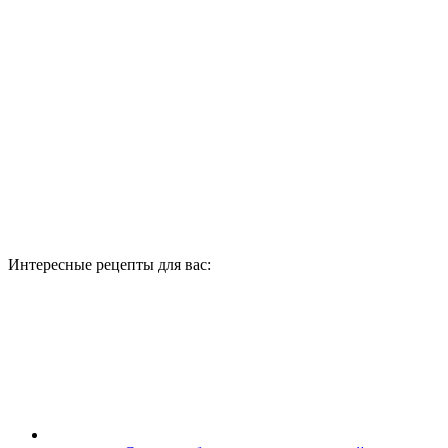
Интересные рецепты для вас: