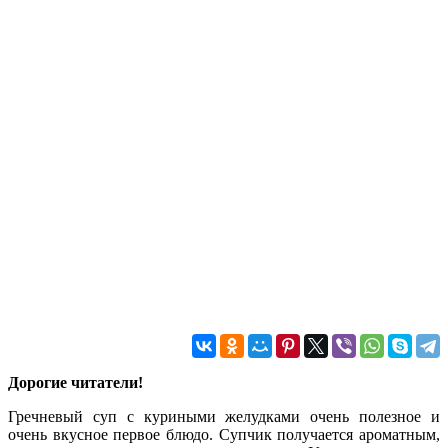
Дорогие читатели!
Гречневый суп с куриными желудками очень полезное и
очень вкусное первое блюдо. Супчик получается ароматным,