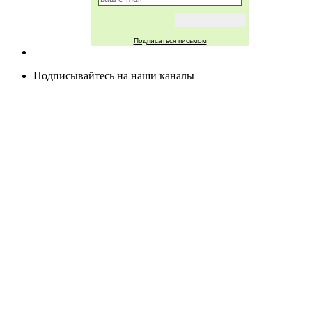
Подписаться письмом
Подписывайтесь на наши каналы