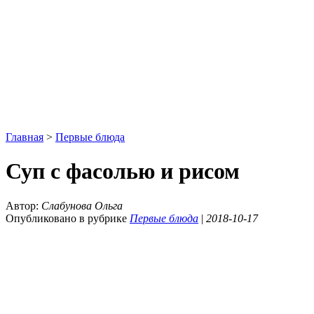
Главная
>
Первые блюда
Суп с фасолью и рисом
Автор:
Слабунова Ольга
Опубликовано в рубрике
Первые блюда
|
2018-10-17