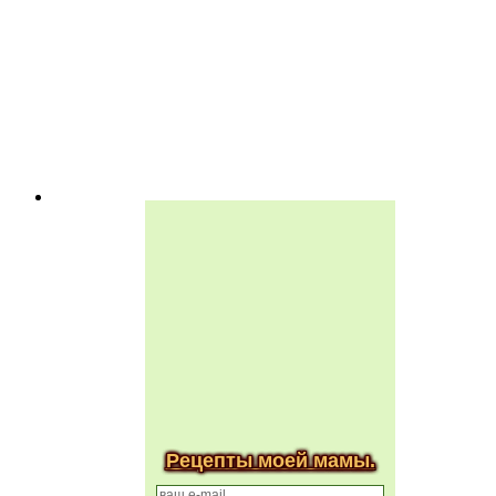
Рецепты моей мамы.