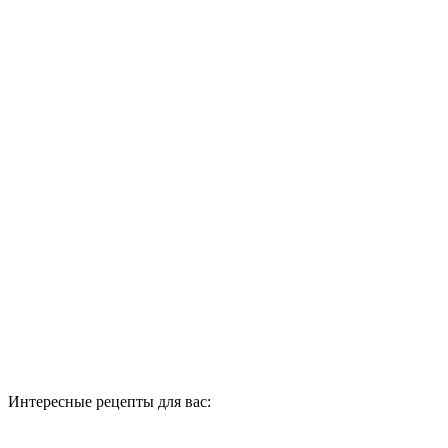
Интересные рецепты для вас: