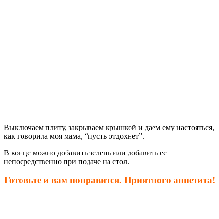
Выключаем плиту, закрываем крышкой и даем ему настояться,
как говорила моя мама, “пусть отдохнет”.
В конце можно добавить зелень или добавить ее
непосредственно при подаче на стол.
Готовьте и вам понравится. Приятного аппетита!