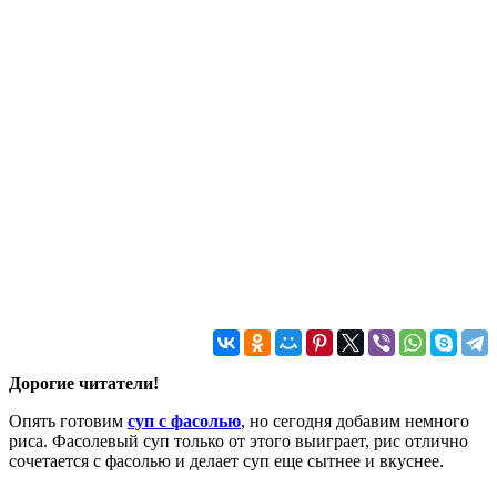
Дорогие читатели!
Опять готовим
суп с фасолью
, но сегодня добавим немного
риса. Фасолевый суп только от этого выиграет, рис отлично
сочетается с фасолью и делает суп еще сытнее и вкуснее.