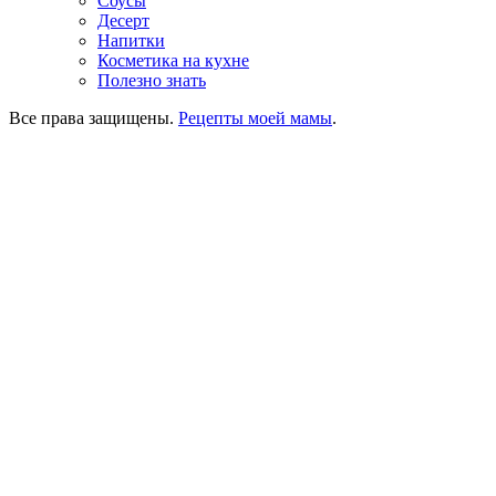
Соусы
Десерт
Напитки
Косметика на кухне
Полезно знать
Все права защищены.
Рецепты моей мамы
.