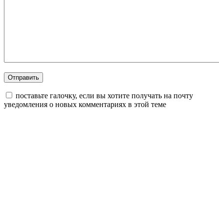
поставьте галочку, если вы хотите получать на почту
уведомления о новых комментариях в этой теме