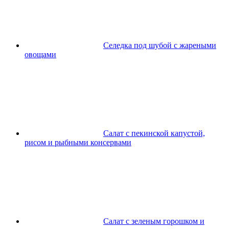
Селедка под шубой с жареными
овощами
Салат с пекинской капустой,
рисом и рыбными консервами
Салат с зеленым горошком и