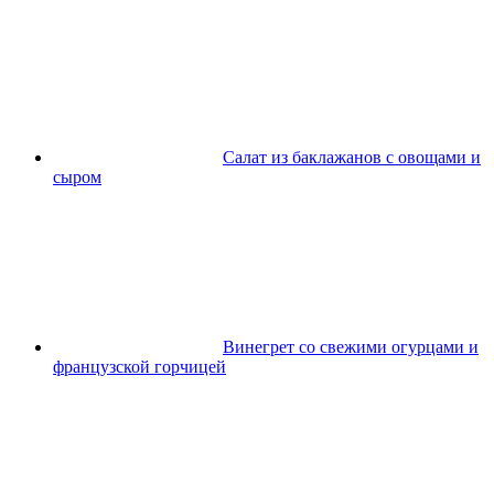
Салат из баклажанов с овощами и
сыром
Винегрет со свежими огурцами и
французской горчицей