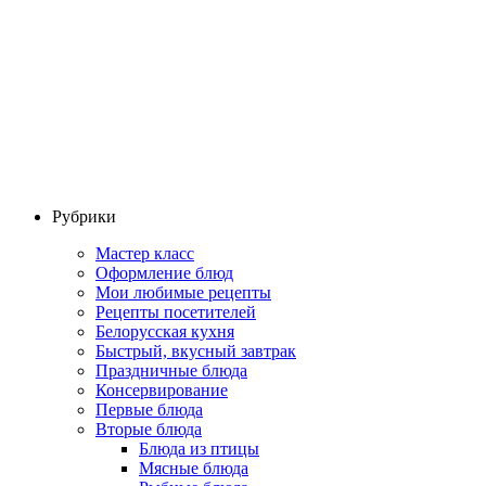
Рубрики
Мастер класс
Оформление блюд
Мои любимые рецепты
Рецепты посетителей
Белорусская кухня
Быстрый, вкусный завтрак
Праздничные блюда
Консервирование
Первые блюда
Вторые блюда
Блюда из птицы
Мясные блюда