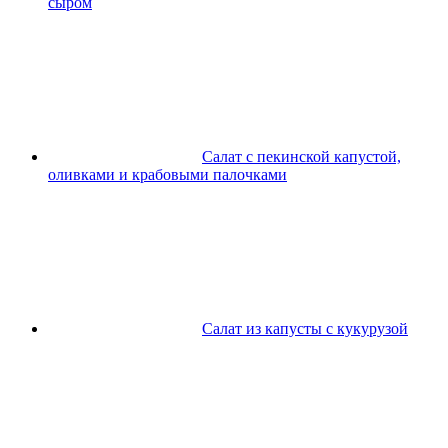
сыром
Салат с пекинской капустой,
оливками и крабовыми палочками
Салат из капусты с кукурузой