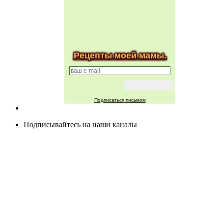
Рецепты моей мамы.
Подписаться письмом
Подписывайтесь на наши каналы