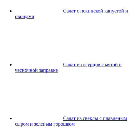
Салат с пекинской капустой и
овощами
Салат из огурцов с мятой в
чесночной заправке
Салат из свеклы с плавленым
сыром и зеленым горошком