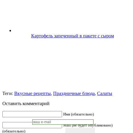
Картофель запеченный в пакете с сыром
Теги:
Вкусные рецепты
,
Праздничные блюда
,
Салаты
Оставить комментарий
Имя (обязательно)
Mail (не будет опубликовано)
(обязательно)