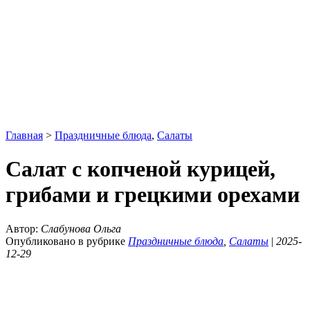
Главная
>
Праздничные блюда
,
Салаты
Салат с копченой курицей,
грибами и грецкими орехами
Автор:
Слабунова Ольга
Опубликовано в рубрике
Праздничные блюда
,
Салаты
|
2025-
12-29