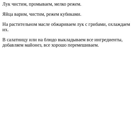
Лук чистим, промываем, мелко режем.
Яйца варим, чистим, режем кубиками.
На растительном масле обжариваем лук с грибами, охлаждаем
их.
В салатницу или на блюдо выкладываем все ингредиенты,
добавляем майонез, все хорошо перемешиваем.