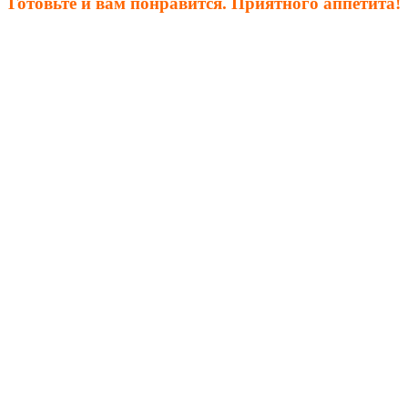
Готовьте и вам понравится. Приятного аппетита!