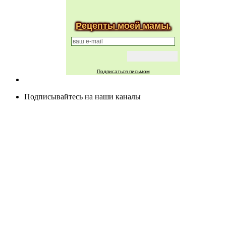
Рецепты моей мамы.
Подписаться письмом
Подписывайтесь на наши каналы