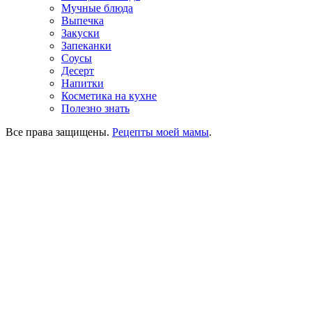
Мучные блюда
Выпечка
Закуски
Запеканки
Соусы
Десерт
Напитки
Косметика на кухне
Полезно знать
Все права защищены.
Рецепты моей мамы
.