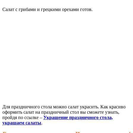
Салат с грибами и грецкими орехами готов.
Для праздничного стола можно салат украсить. Как красиво
оформить салат на праздничный стол вы сможете узнать,
пройдя по ссылке –
Украшение праздничного стола,
украшаем салаты
.