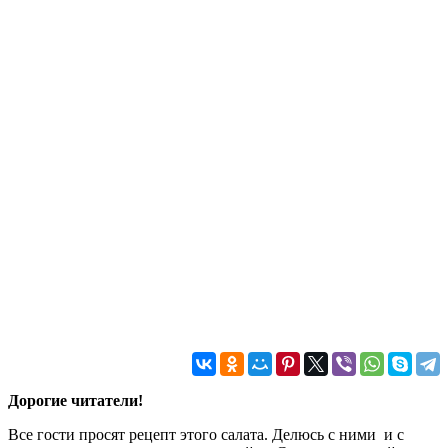
Дорогие читатели!
Все гости просят рецепт этого салата. Делюсь с ними и с