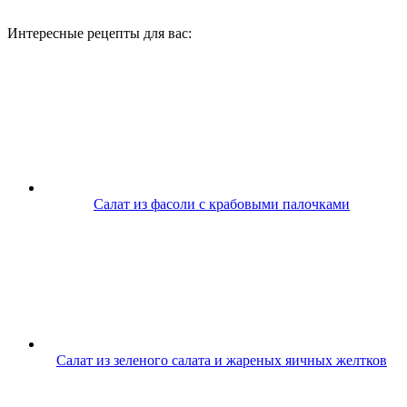
Интересные рецепты для вас:
Салат из фасоли с крабовыми палочками
Салат из зеленого салата и жареных яичных желтков