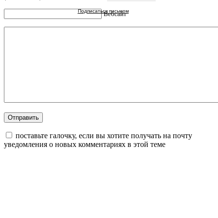
Подписаться письмом
Вебсайт
поставьте галочку, если вы хотите получать на почту
уведомления о новых комментариях в этой теме