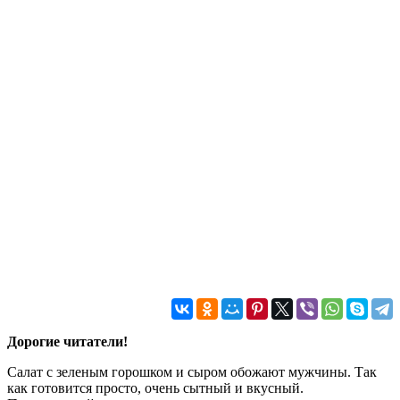
Дорогие читатели!
Салат с зеленым горошком и сыром обожают мужчины. Так
как готовится просто, очень сытный и вкусный.