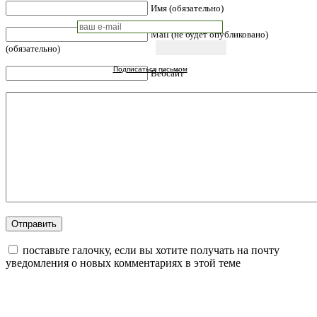
Имя (обязательно)
Mail (не будет опубликовано)
(обязательно)
Подписаться письмом
Вебсайт
поставьте галочку, если вы хотите получать на почту
уведомления о новых комментариях в этой теме