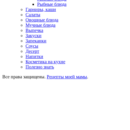
Рыбные блюда
Гарниры, каши
Салаты
Овощные блюда
Мучные блюда
Выпечка
Закуски
Запеканки
Соусы
Десерт
Напитки
Косметика на кухне
Полезно знать
Все права защищены.
Рецепты моей мамы
.