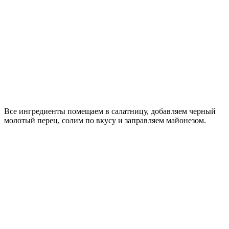
Все ингредиенты помещаем в салатницу, добавляем черный
молотый перец, солим по вкусу и заправляем майонезом.