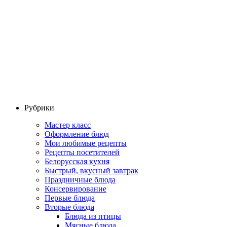
Рубрики
Мастер класс
Оформление блюд
Мои любимые рецепты
Рецепты посетителей
Белорусская кухня
Быстрый, вкусный завтрак
Праздничные блюда
Консервирование
Первые блюда
Вторые блюда
Блюда из птицы
Мясные блюда