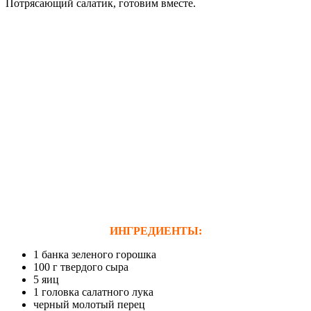
Потрясающий салатик, готовим вместе.
ИНГРЕДИЕНТЫ:
1 банка зеленого горошка
100 г твердого сыра
5 яиц
1 головка салатного лука
черный молотый перец