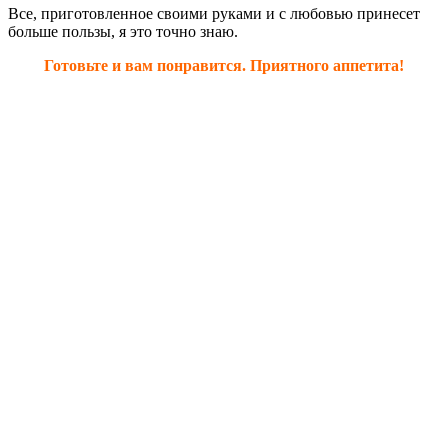
Все, приготовленное своими руками и с любовью принесет
больше пользы, я это точно знаю.
Готовьте и вам понравится. Приятного аппетита!