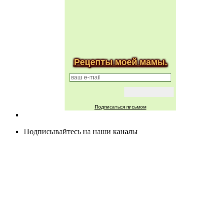
Рецепты моей мамы.
Подписаться письмом
Подписывайтесь на наши каналы