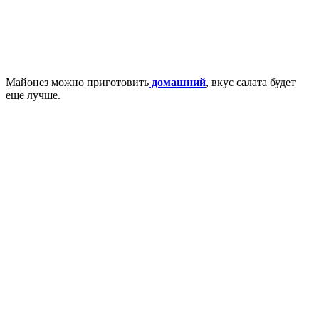
Майонез можно приготовить
домашний
, вкус салата будет
еще лучше.