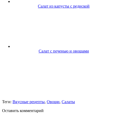
Салат из капусты с редиской
Салат с печенью и овощами
Теги:
Вкусные рецепты
,
Овощи
,
Салаты
Оставить комментарий