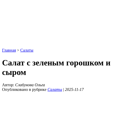
Главная
>
Салаты
Салат с зеленым горошком и
сыром
Автор:
Слабунова Ольга
Опубликовано в рубрике
Салаты
|
2025-11-17