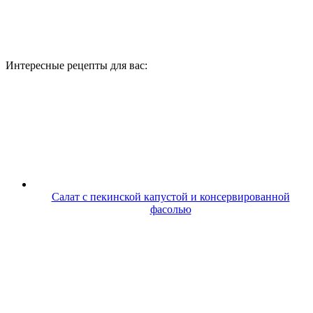
Интересные рецепты для вас:
Салат с пекинской капустой и консервированной
фасолью