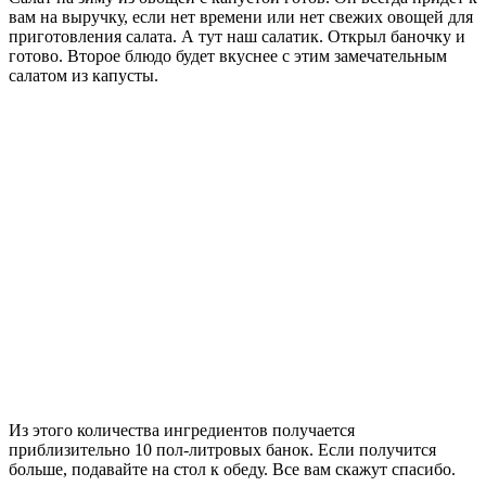
вам на выручку, если нет времени или нет свежих овощей для
приготовления салата. А тут наш салатик. Открыл баночку и
готово. Второе блюдо будет вкуснее с этим замечательным
салатом из капусты.
Из этого количества ингредиентов получается
приблизительно 10 пол-литровых банок. Если получится
больше, подавайте на стол к обеду. Все вам скажут спасибо.