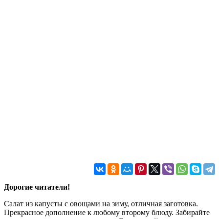
Дорогие читатели!
Салат из капусты с овощами на зиму, отличная заготовка.
Прекрасное дополнение к любому второму блюду. Забирайте