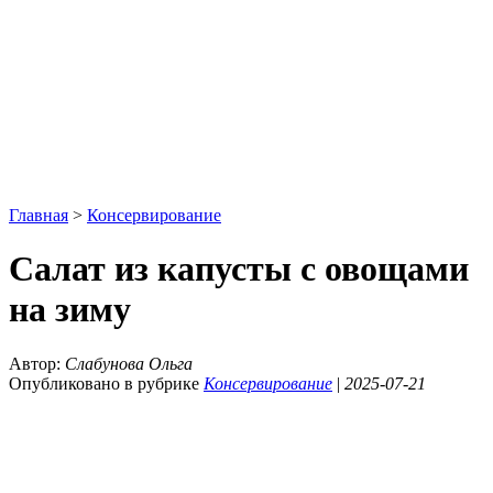
Главная
>
Консервирование
Салат из капусты с овощами
на зиму
Автор:
Слабунова Ольга
Опубликовано в рубрике
Консервирование
|
2025-07-21