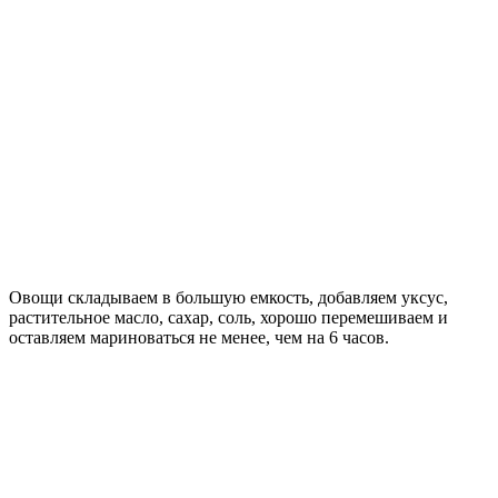
Овощи складываем в большую емкость, добавляем уксус,
растительное масло, сахар, соль, хорошо перемешиваем и
оставляем мариноваться не менее, чем на 6 часов.