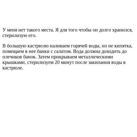
У меня нет такого места. Я для того чтобы он долго хранился,
стерилизую его.
В большую кастрюлю наливаем горячей воды, но не кипятка,
помещаем в нее банки с салатом. Вода должна доходить до
плечиков банок. Затем прикрываем металлическими
крышками, стерилизуем 20 минут после закипания воды в
кастрюле.