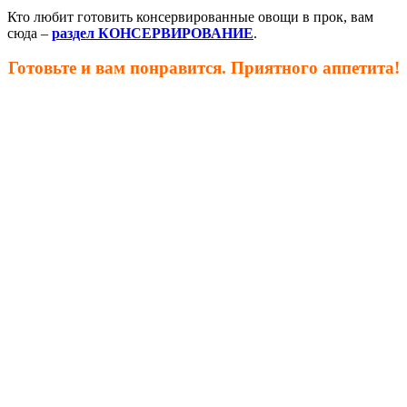
Кто любит готовить консервированные овощи в прок, вам
сюда –
раздел КОНСЕРВИРОВАНИЕ
.
Готовьте и вам понравится. Приятного аппетита!