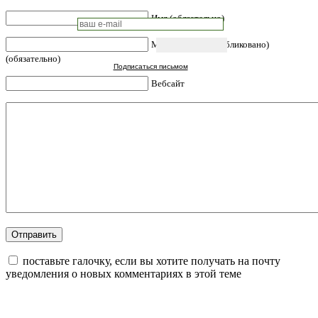
Имя (обязательно)
Mail (не будет опубликовано)
(обязательно)
Подписаться письмом
Вебсайт
поставьте галочку, если вы хотите получать на почту
уведомления о новых комментариях в этой теме