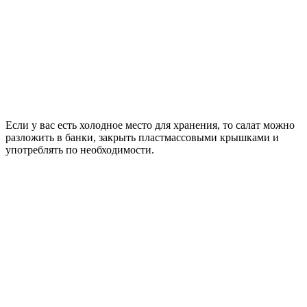
Если у вас есть холодное место для хранения, то салат можно
разложить в банки, закрыть пластмассовыми крышками и
употреблять по необходимости.