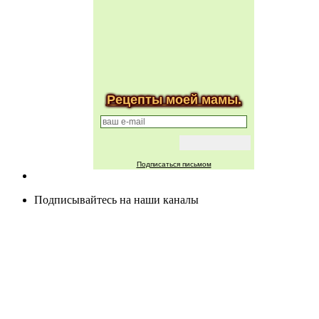
Рецепты моей мамы.
Подписаться письмом
Подписывайтесь на наши каналы