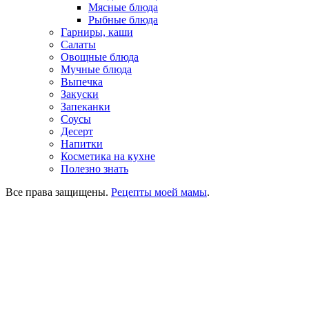
Мясные блюда
Рыбные блюда
Гарниры, каши
Салаты
Овощные блюда
Мучные блюда
Выпечка
Закуски
Запеканки
Соусы
Десерт
Напитки
Косметика на кухне
Полезно знать
Все права защищены.
Рецепты моей мамы
.