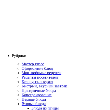
Рубрики
Мастер класс
Оформление блюд
Мои любимые рецепты
Рецепты посетителей
Белорусская кухня
Быстрый, вкусный завтрак
Праздничные блюда
Консервирование
Первые блюда
Вторые блюда
Блюда из птицы