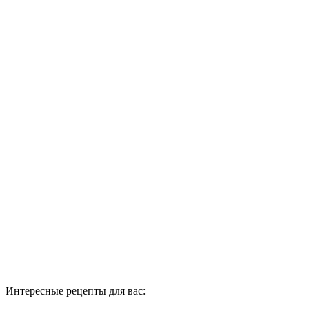
Интересные рецепты для вас: