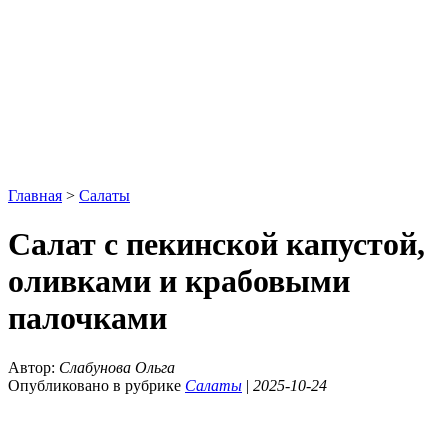
Главная
>
Салаты
Салат с пекинской капустой,
оливками и крабовыми
палочками
Автор:
Слабунова Ольга
Опубликовано в рубрике
Салаты
|
2025-10-24