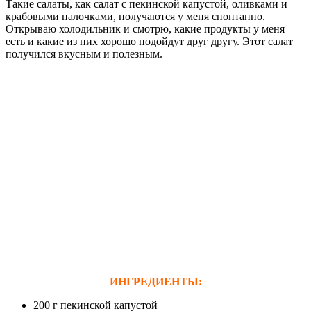
Такие салаты, как салат с пекинской капустой, оливками и
крабовыми палочками, получаются у меня спонтанно.
Открываю холодильник и смотрю, какие продукты у меня
есть и какие из них хорошо подойдут друг другу. Этот салат
получился вкусным и полезным.
ИНГРЕДИЕНТЫ:
200 г пекинской капустой