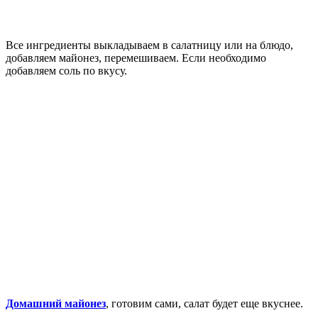
Все ингредиенты выкладываем в салатницу или на блюдо,
добавляем майонез, перемешиваем. Если необходимо
добавляем соль по вкусу.
Домашний майонез
, готовим сами, салат будет еще вкуснее.