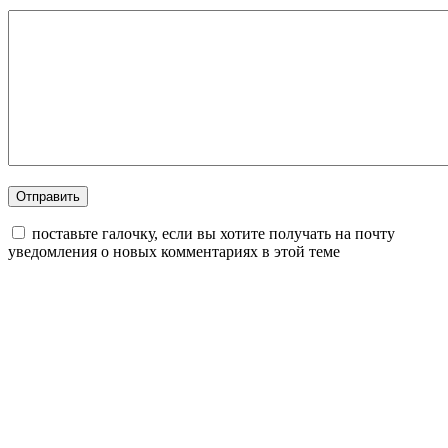
поставьте галочку, если вы хотите получать на почту
уведомления о новых комментариях в этой теме