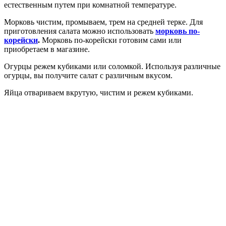
естественным путем при комнатной температуре.
Морковь чистим, промываем, трем на средней терке. Для
приготовления салата можно использовать
морковь по-
корейски
.
Морковь по-корейски готовим сами или
приобретаем в магазине.
Огурцы режем кубиками или соломкой. Используя различные
огурцы, вы получите салат с различным вкусом.
Яйца отвариваем вкрутую, чистим и режем кубиками.