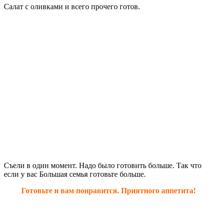
Салат с оливками и всего прочего готов.
Съели в один момент. Надо было готовить больше. Так что
если у вас Большая семья готовьте больше.
Готовьте и вам понравится. Приятного аппетита!