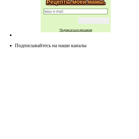
Рецепты моей мамы.
Подписаться письмом
Подписывайтесь на наши каналы