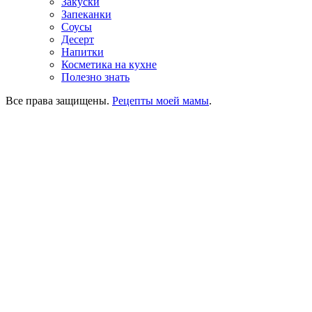
Закуски
Запеканки
Соусы
Десерт
Напитки
Косметика на кухне
Полезно знать
Все права защищены.
Рецепты моей мамы
.