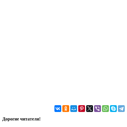
Дорогие читатели!