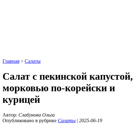
Главная
>
Салаты
Салат с пекинской капустой,
морковью по-корейски и
курицей
Автор:
Слабунова Ольга
Опубликовано в рубрике
Салаты
|
2025-06-19