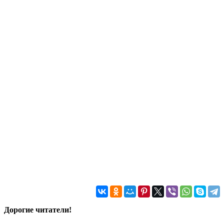
Дорогие читатели!