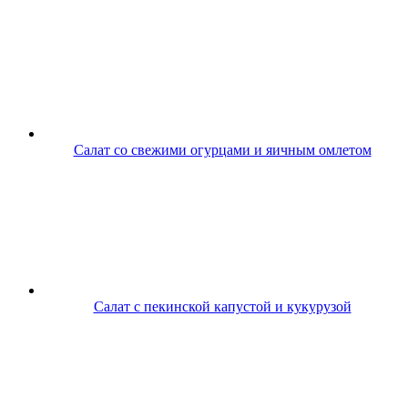
Салат со свежими огурцами и яичным омлетом
Салат с пекинской капустой и кукурузой