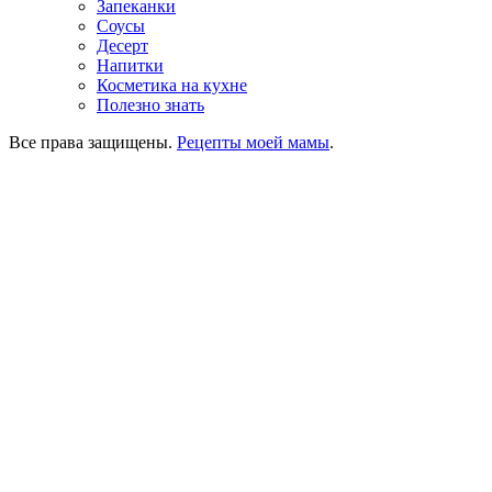
Запеканки
Соусы
Десерт
Напитки
Косметика на кухне
Полезно знать
Все права защищены.
Рецепты моей мамы
.