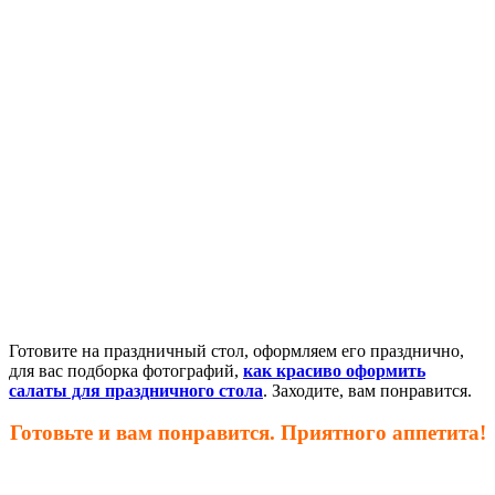
Готовите на праздничный стол, оформляем его празднично,
для вас подборка фотографий,
как красиво оформить
салаты для праздничного стола
. Заходите, вам понравится.
Готовьте и вам понравится. Приятного аппетита!