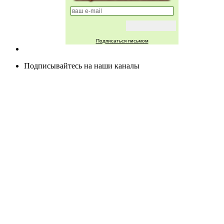
Подписаться письмом
Подписывайтесь на наши каналы