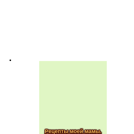
Рецепты моей мамы.