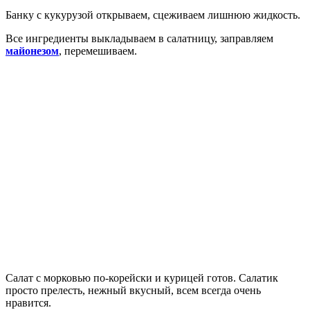
Банку с кукурузой открываем, сцеживаем лишнюю жидкость.
Все ингредиенты выкладываем в салатницу, заправляем
майонезом
, перемешиваем.
Салат с морковью по-корейски и курицей готов. Салатик
просто прелесть, нежный вкусный, всем всегда очень
нравится.