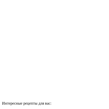
Интересные рецепты для вас: