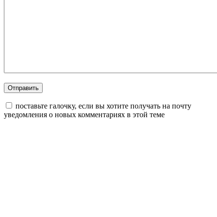
поставьте галочку, если вы хотите получать на почту
уведомления о новых комментариях в этой теме