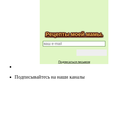
Рецепты моей мамы.
Подписаться письмом
Подписывайтесь на наши каналы