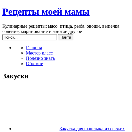
Рецепты моей мамы
Кулинарные рецепты: мясо, птица, рыба, овощи, выпечка,
соление, маринование и многое другое
Главная
Мастер класс
Полезно знать
Обо мне
Закуски
Закуска для шашлыка из свежих