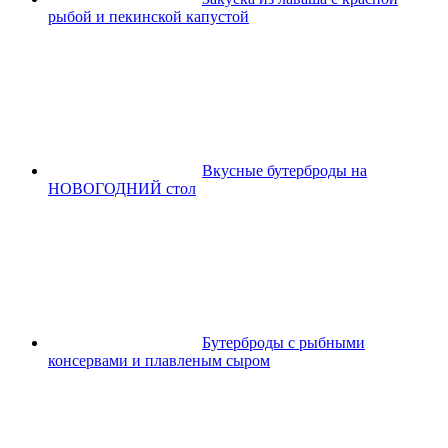
рыбой и пекинской капустой
Вкусные бутерброды на
НОВОГОДНИЙ стол
Бутерброды с рыбными
консервами и плавленым сыром