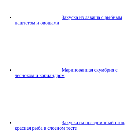
Закуска из лаваша с рыбным
паштетом и овощами
Маринованная скумбрия с
чесноком и кориандром
Закуска на праздничный стол,
красная рыба в слоеном тесте