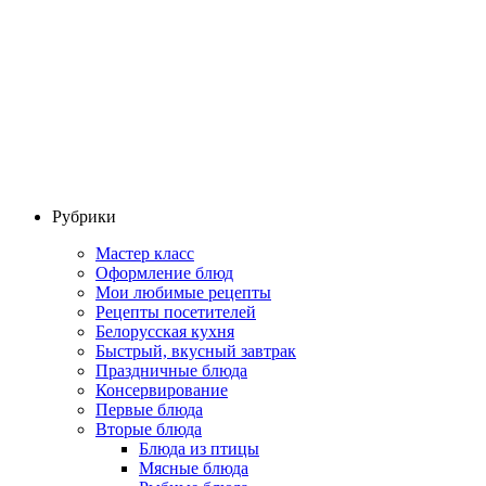
Рубрики
Мастер класс
Оформление блюд
Мои любимые рецепты
Рецепты посетителей
Белорусская кухня
Быстрый, вкусный завтрак
Праздничные блюда
Консервирование
Первые блюда
Вторые блюда
Блюда из птицы
Мясные блюда