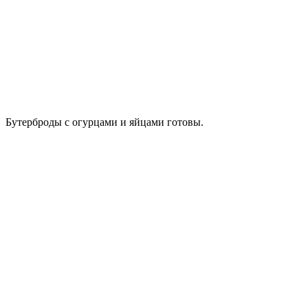
Бутерброды с огурцами и яйцами готовы.