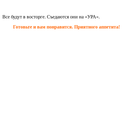
Все будут в восторге. Съедаются они на «УРА».
Готовьте и вам понравится. Приятного аппетита!