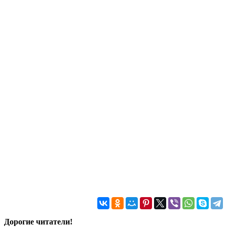
Дорогие читатели!