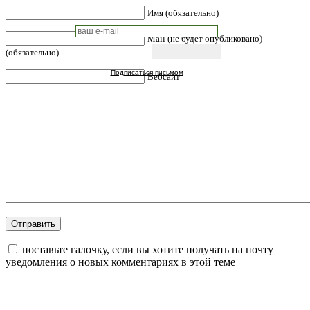
Имя (обязательно)
Mail (не будет опубликовано)
(обязательно)
Подписаться письмом
Вебсайт
поставьте галочку, если вы хотите получать на почту
уведомления о новых комментариях в этой теме