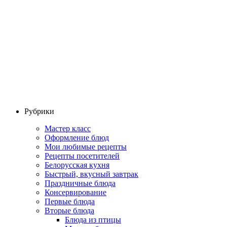
Рубрики
Мастер класс
Оформление блюд
Мои любимые рецепты
Рецепты посетителей
Белорусская кухня
Быстрый, вкусный завтрак
Праздничные блюда
Консервирование
Первые блюда
Вторые блюда
Блюда из птицы