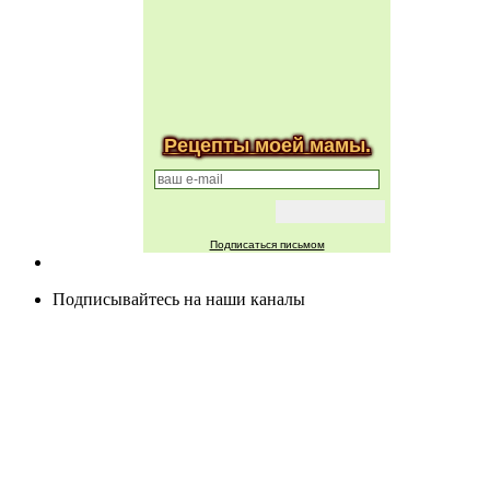
Рецепты моей мамы.
Подписаться письмом
Подписывайтесь на наши каналы