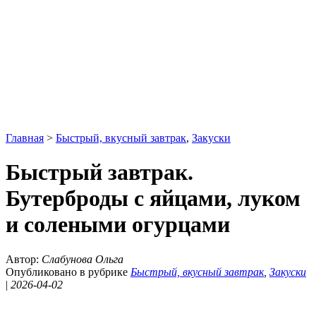
Главная
>
Быстрый, вкусный завтрак
,
Закуски
Быстрый завтрак.
Бутерброды с яйцами, луком
и солеными огурцами
Автор:
Слабунова Ольга
Опубликовано в рубрике
Быстрый, вкусный завтрак
,
Закуски
|
2026-04-02