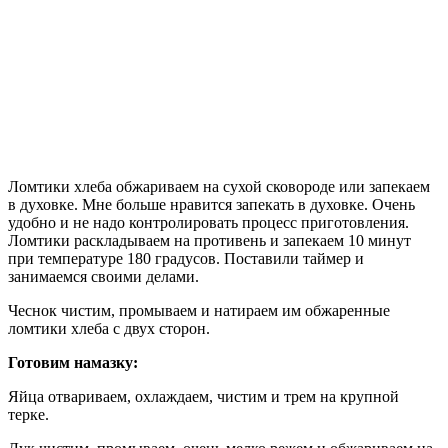
Ломтики хлеба обжариваем на сухой сковороде или запекаем
в духовке. Мне больше нравится запекать в духовке. Очень
удобно и не надо контролировать процесс приготовления.
Ломтики раскладываем на противень и запекаем 10 минут
при температуре 180 градусов. Поставили таймер и
занимаемся своими делами.
Чеснок чистим, промываем и натираем им обжаренные
ломтики хлеба с двух сторон.
Готовим намазку:
Яйца отвариваем, охлаждаем, чистим и трем на крупной
терке.