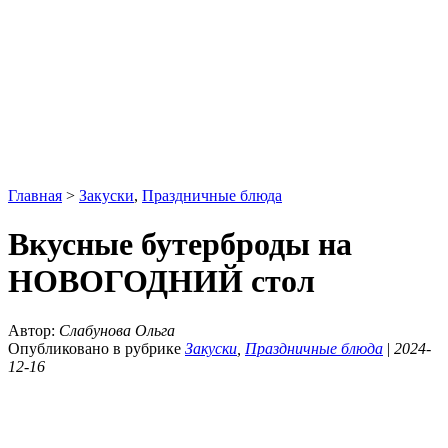
Главная
>
Закуски
,
Праздничные блюда
Вкусные бутерброды на
НОВОГОДНИЙ стол
Автор:
Слабунова Ольга
Опубликовано в рубрике
Закуски
,
Праздничные блюда
|
2024-
12-16