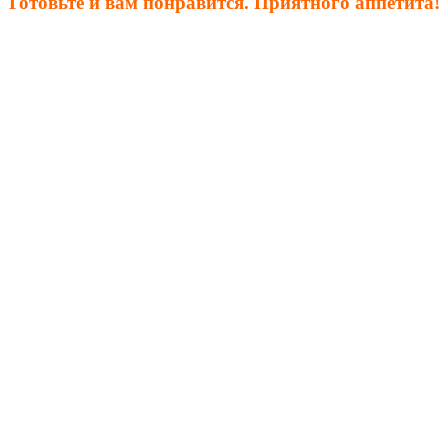
Готовьте и вам понравится. Приятного аппетита!