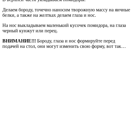
Делаем бороду, точечно наносим творожную массу на яичные
белки, а также на желтках делаем глаза и нос.
На нос выкладываем маленький кусочек помидора, на глаза
черный кунжут или перец.
ВНИМАНИЕ!!!
Бороду, глаза и нос формируйте перед
подачей на стол, они могут изменить свою форму, вот так…