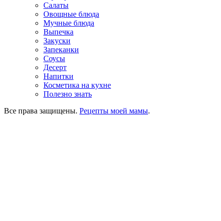
Салаты
Овощные блюда
Мучные блюда
Выпечка
Закуски
Запеканки
Соусы
Десерт
Напитки
Косметика на кухне
Полезно знать
Все права защищены.
Рецепты моей мамы
.