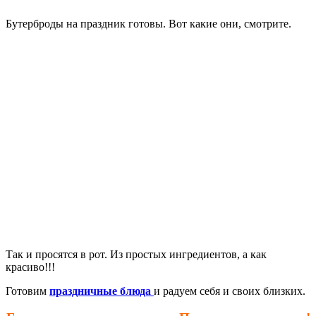
Бутерброды на праздник готовы. Вот какие они, смотрите.
Так и просятся в рот. Из простых ингредиентов, а как
красиво!!!
Готовим
праздничные блюда
и радуем себя и своих близких.