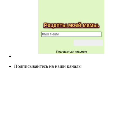
Рецепты моей мамы.
Подписаться письмом
Подписывайтесь на наши каналы