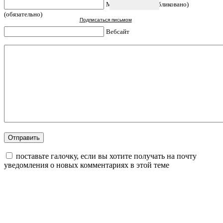
Mail (не будет опубликовано)
(обязательно)
Подписаться письмом
Вебсайт
поставьте галочку, если вы хотите получать на почту
уведомления о новых комментариях в этой теме