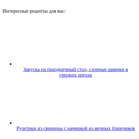
Интересные рецепты для вас:
Закуска на праздничный стол, слоеные шарики в
грецких орехах
Рулетики из свинины с начинкой из яичных блинчиков