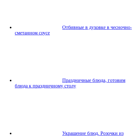
Отбивные в духовке в чесночно-
сметанном соусе
Праздничные блюда, готовим
блюда к праздничному столу
Украшение блюд. Розочки из