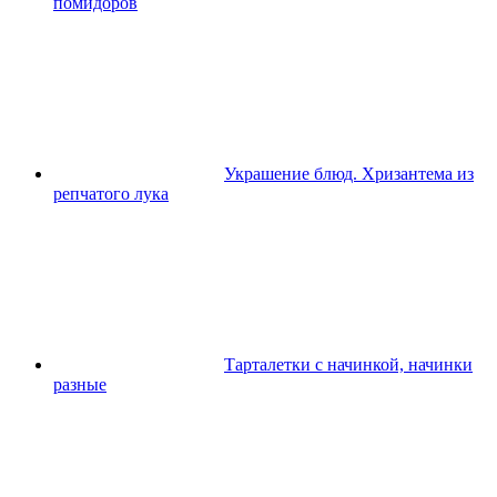
помидоров
Украшение блюд. Хризантема из
репчатого лука
Тарталетки с начинкой, начинки
разные