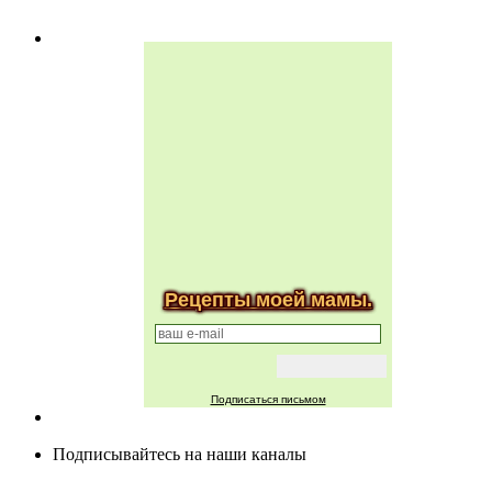
Рецепты моей мамы.
Подписаться письмом
Подписывайтесь на наши каналы