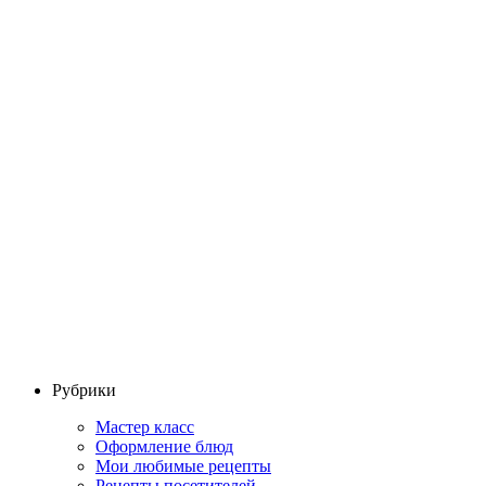
Рубрики
Мастер класс
Оформление блюд
Мои любимые рецепты
Рецепты посетителей