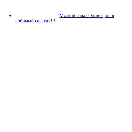
Мясной салат Оливье, наш
любимый салатик!!!