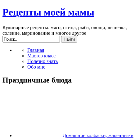
Рецепты моей мамы
Кулинарные рецепты: мясо, птица, рыба, овощи, выпечка,
соление, маринование и многое другое
Главная
Мастер класс
Полезно знать
Обо мне
Праздничные блюда
Домашние колбаски, жаренные в