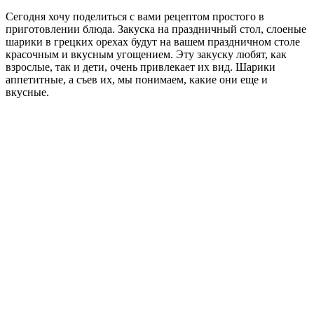
Сегодня хочу поделиться с вами рецептом простого в
приготовлении блюда. Закуска на праздничный стол, слоеные
шарики в грецких орехах будут на вашем праздничном столе
красочным и вкусным угощением. Эту закуску любят, как
взрослые, так и дети, очень привлекает их вид. Шарики
аппетитные, а съев их, мы понимаем, какие они еще и
вкусные.