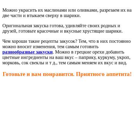
Можно украсить их маслинами или оливками, разрезаем их на
две части и втыкаем сверху в шарики.
Оригинальная закуска готова, удивляйте своих родных и
друзей, готовьте красочные и вкусные хрустящие шарики.
Чем хороши такие рецепты закусок? Тем, что в них постоянно
можно вносит изменения, тем самым готовить
разнообразные закуски
. Можно в грецкие орехи добавить
цветные ингредиенты на ваш вкус – паприку, куркуму, укроп,
морковь, сок свеклы и т д., тем самым меняем их вкус и вид.
Готовьте и вам понравится. Приятного аппетита!