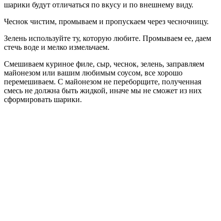
шарики будут отличаться по вкусу и по внешнему виду.
Чеснок чистим, промываем и пропускаем через чесночницу.
Зелень используйте ту, которую любите. Промываем ее, даем
стечь воде и мелко измельчаем.
Смешиваем куриное филе, сыр, чеснок, зелень, заправляем
майонезом или вашим любимым соусом, все хорошо
перемешиваем. С майонезом не переборщите, полученная
смесь не должна быть жидкой, иначе мы не сможет из них
сформировать шарики.