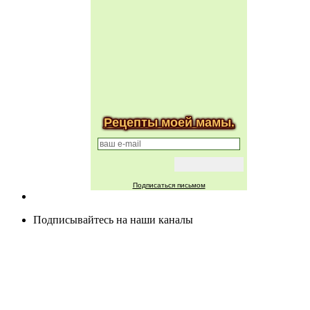
Рецепты моей мамы.
Подписаться письмом
Подписывайтесь на наши каналы