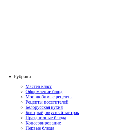
Рубрики
Мастер класс
Оформление блюд
Мои любимые рецепты
Рецепты посетителей
Белорусская кухня
Быстрый, вкусный завтрак
Праздничные блюда
Консервирование
Первые блюда