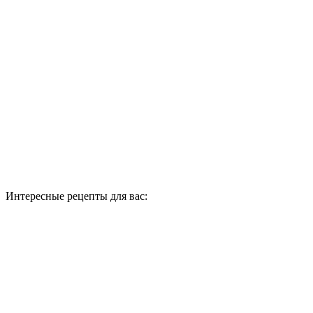
Интересные рецепты для вас: