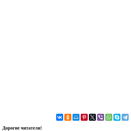
Дорогие читатели!