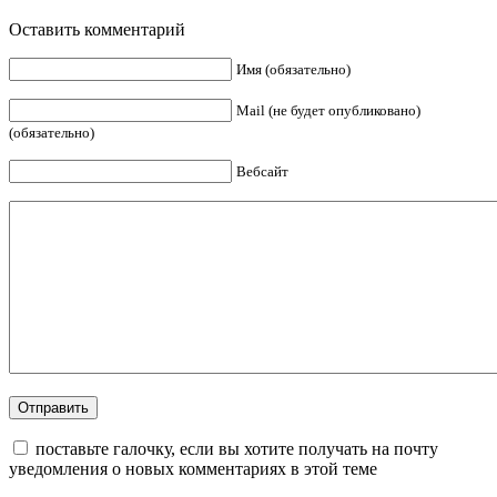
Оставить комментарий
Имя (обязательно)
Mail (не будет опубликовано)
(обязательно)
Вебсайт
поставьте галочку, если вы хотите получать на почту
уведомления о новых комментариях в этой теме