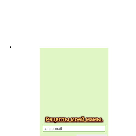
Рецепты моей мамы.