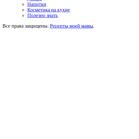
Напитки
Косметика на кухне
Полезно знать
Все права защищены.
Рецепты моей мамы
.