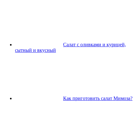
Салат с оливками и курицей,
сытный и вкусный
Как приготовить салат Мимоза?