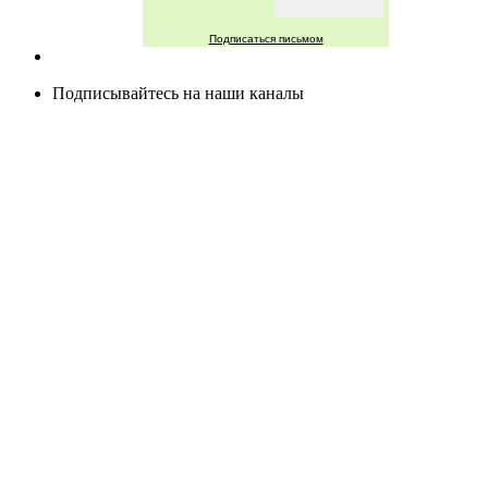
Подписаться письмом
Подписывайтесь на наши каналы