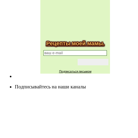
Рецепты моей мамы.
Подписаться письмом
Подписывайтесь на наши каналы