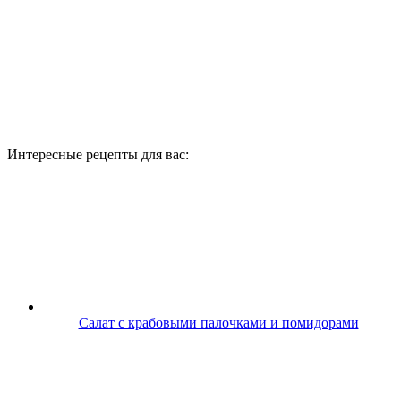
Интересные рецепты для вас:
Салат с крабовыми палочками и помидорами