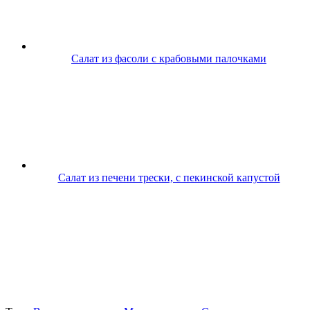
Салат из фасоли с крабовыми палочками
Салат из печени трески, с пекинской капустой