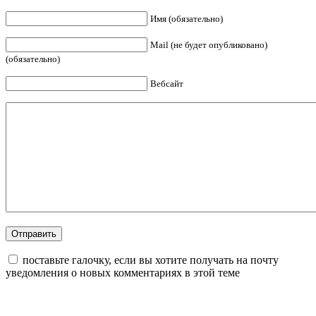
Имя (обязательно)
Mail (не будет опубликовано)
(обязательно)
Вебсайт
поставьте галочку, если вы хотите получать на почту
уведомления о новых комментариях в этой теме