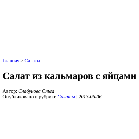
Главная
>
Салаты
Салат из кальмаров с яйцами
Автор:
Слабунова Ольга
Опубликовано в рубрике
Салаты
|
2013-06-06