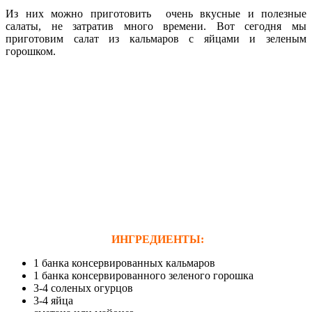
Из них можно приготовить очень вкусные и полезные
салаты, не затратив много времени. Вот сегодня мы
приготовим салат из кальмаров с яйцами и зеленым
горошком.
ИНГРЕДИЕНТЫ:
1 банка консервированных кальмаров
1 банка консервированного зеленого горошка
3-4 соленых огурцов
3-4 яйца