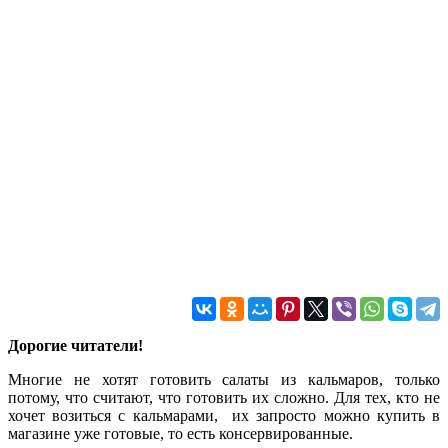
Дорогие читатели!
Многие не хотят готовить салаты из кальмаров, только
потому, что считают, что готовить их сложно. Для тех, кто не
хочет возиться с кальмарами, их запросто можно купить в
магазине уже готовые, то есть консервированные.