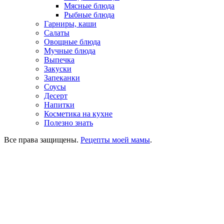
Мясные блюда
Рыбные блюда
Гарниры, каши
Салаты
Овощные блюда
Мучные блюда
Выпечка
Закуски
Запеканки
Соусы
Десерт
Напитки
Косметика на кухне
Полезно знать
Все права защищены.
Рецепты моей мамы
.