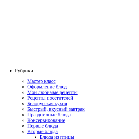
Рубрики
Мастер класс
Оформление блюд
Мои любимые рецепты
Рецепты посетителей
Белорусская кухня
Быстрый, вкусный завтрак
Праздничные блюда
Консервирование
Первые блюда
Вторые блюда
Блюда из птицы