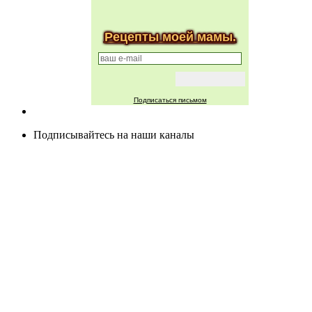
Рецепты моей мамы.
Подписаться письмом
Подписывайтесь на наши каналы