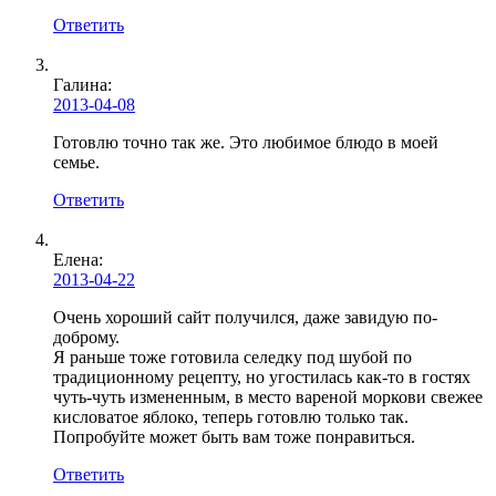
Ответить
Галина
:
2013-04-08
Готовлю точно так же. Это любимое блюдо в моей
семье.
Ответить
Елена:
2013-04-22
Очень хороший сайт получился, даже завидую по-
доброму.
Я раньше тоже готовила селедку под шубой по
традиционному рецепту, но угостилась как-то в гостях
чуть-чуть измененным, в место вареной моркови свежее
кисловатое яблоко, теперь готовлю только так.
Попробуйте может быть вам тоже понравиться.
Ответить