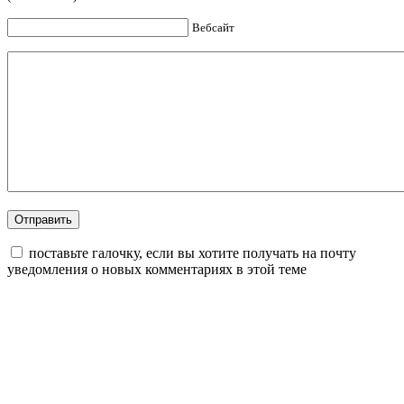
Вебсайт
поставьте галочку, если вы хотите получать на почту
уведомления о новых комментариях в этой теме