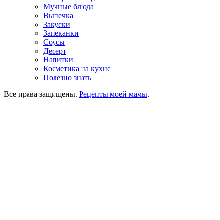
Мучные блюда
Выпечка
Закуски
Запеканки
Соусы
Десерт
Напитки
Косметика на кухне
Полезно знать
Все права защищены.
Рецепты моей мамы
.