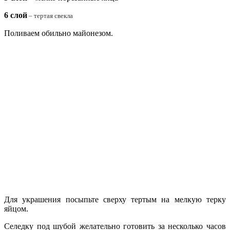
6 слой
– тертая свекла
Поливаем обильно майонезом.
Для украшения посыпьте сверху тертым на мелкую терку
яйцом.
Селедку под шубой желательно готовить за несколько часов