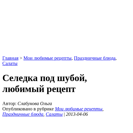
Главная
>
Мои любимые рецепты
,
Праздничные блюда
,
Салаты
Селедка под шубой,
любимый рецепт
Автор:
Слабунова Ольга
Опубликовано в рубрике
Мои любимые рецепты
,
Праздничные блюда
,
Салаты
|
2013-04-06