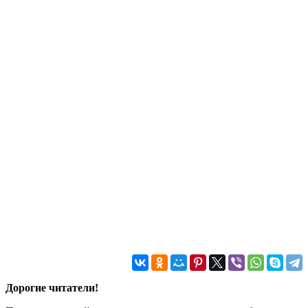
Дорогие читатели!