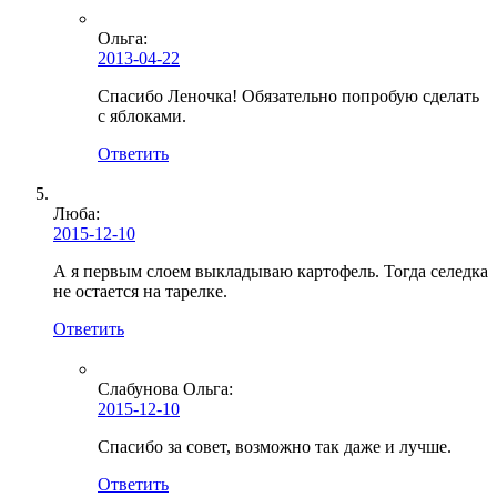
Ольга
:
2013-04-22
Спасибо Леночка! Обязательно попробую сделать
с яблоками.
Ответить
Люба:
2015-12-10
А я первым слоем выкладываю картофель. Тогда селедка
не остается на тарелке.
Ответить
Слабунова Ольга
:
2015-12-10
Спасибо за совет, возможно так даже и лучше.
Ответить