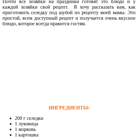
Почти все хозяйки на праздники готовят это блюдо и у
каждой хозяйки свой рецепт. Я хочу рассказать вам, как
приготовить селедку под шубой по рецепту моей мамы. Это
простой, всем доступный рецепт и получается очень вкусное
блюдо, которое всегда нравится гостям.
ИНГРЕДИЕНТЫ:
200 г селедки
1 луковица
1 морковь
1 картошка