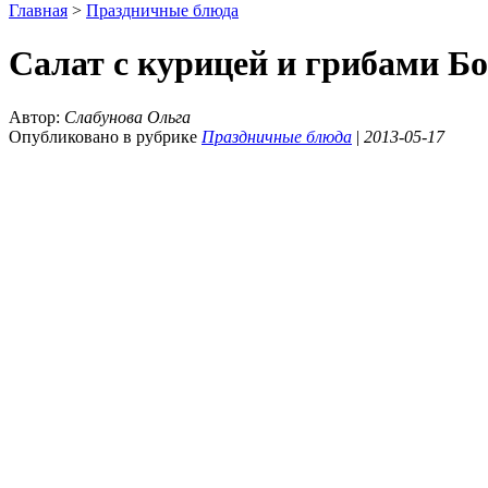
Главная
>
Праздничные блюда
Салат с курицей и грибами Б
Автор:
Слабунова Ольга
Опубликовано в рубрике
Праздничные блюда
|
2013-05-17