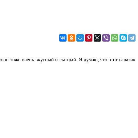
то он тоже очень вкусный и сытный. Я думаю, что этот салатик