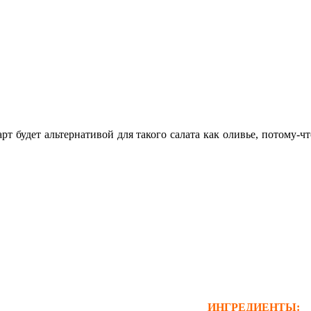
арт будет альтернативой для такого салата как оливье, потому-ч
ИНГРЕДИЕНТЫ: