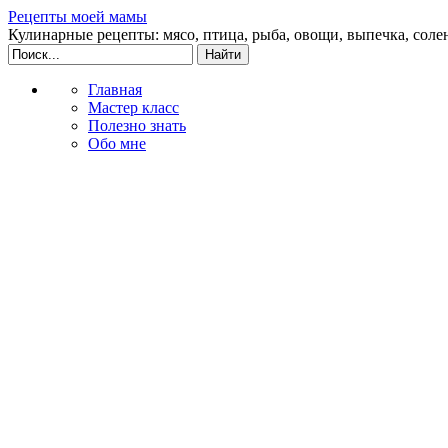
Рецепты моей мамы
Кулинарные рецепты: мясо, птица, рыба, овощи, выпечка, соле
Главная
Мастер класс
Полезно знать
Обо мне