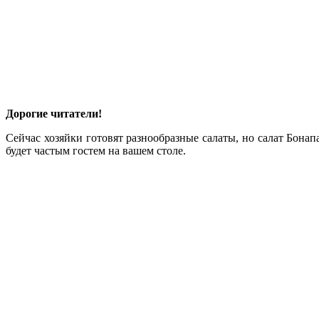
Дорогие читатели!
Сейчас хозяйки готовят разнообразные салаты, но салат Бонап
будет частым гостем на вашем столе.