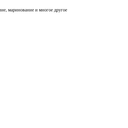
ние, маринование и многое другое