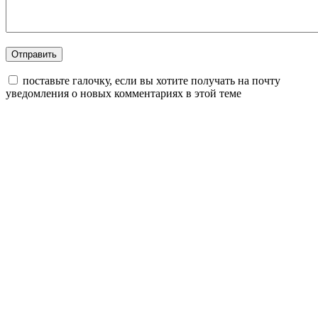
поставьте галочку, если вы хотите получать на почту
уведомления о новых комментариях в этой теме