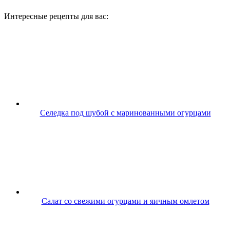
Интересные рецепты для вас:
Селедка под шубой с маринованными огурцами
Салат со свежими огурцами и яичным омлетом