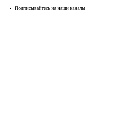
Подписывайтесь на наши каналы