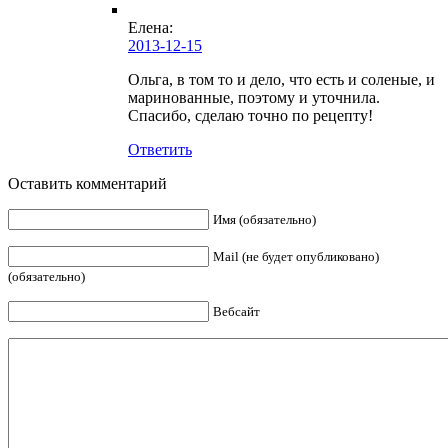
Елена:
2013-12-15
Ольга, в том то и дело, что есть и соленые, и
маринованные, поэтому и уточнила.
Спасибо, сделаю точно по рецепту!
Ответить
Оставить комментарий
Имя (обязательно)
Mail (не будет опубликовано)
(обязательно)
Вебсайт