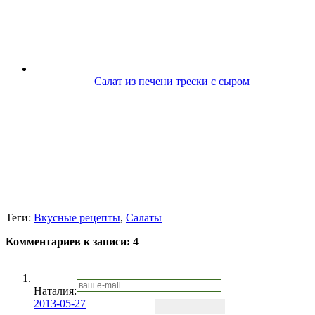
Салат из печени трески с сыром
Теги:
Вкусные рецепты
,
Салаты
Комментариев к записи:
4
Наталия:
2013-05-27