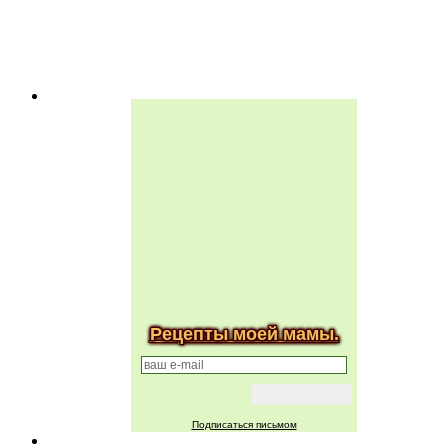
Рецепты моей мамы.
Подписаться письмом