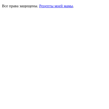
Все права защищены.
Рецепты моей мамы
.