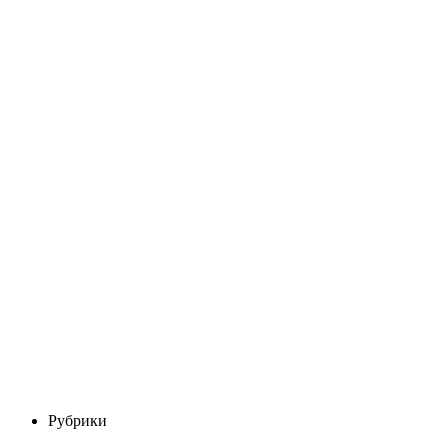
Рубрики