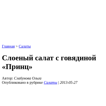
Главная
>
Салаты
Слоеный салат с говядиной
«Принц»
Автор:
Слабунова Ольга
Опубликовано в рубрике
Салаты
|
2013-05-27