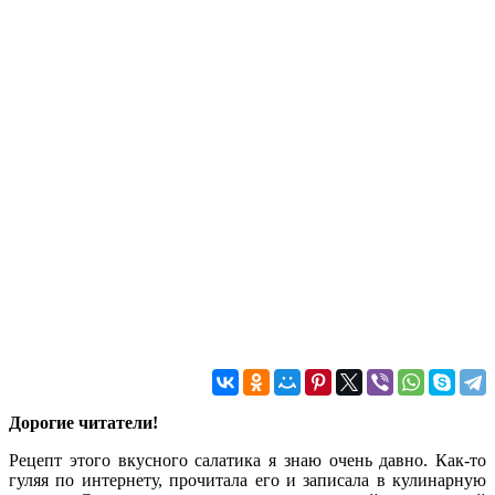
Дорогие читатели!
Рецепт этого вкусного салатика я знаю очень давно. Как-то
гуляя по интернету, прочитала его и записала в кулинарную