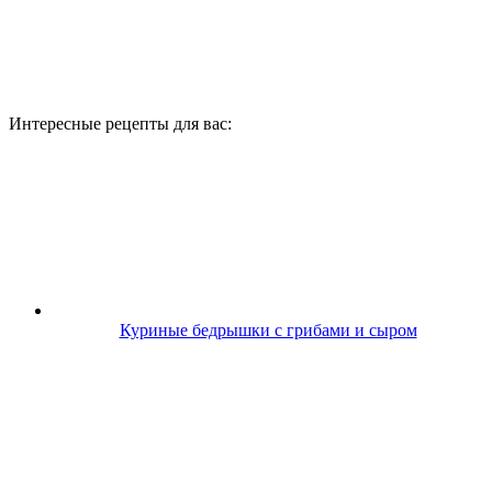
Интересные рецепты для вас:
Куриные бедрышки с грибами и сыром