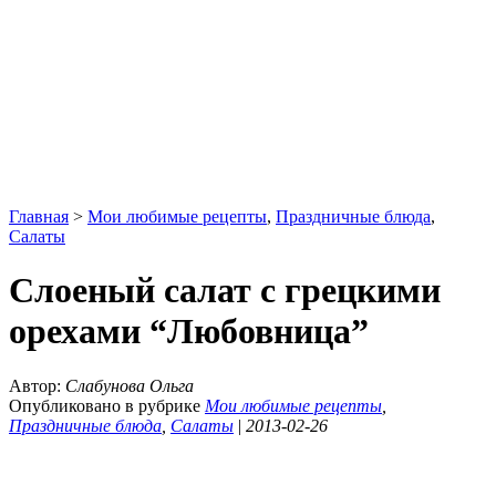
Главная
>
Мои любимые рецепты
,
Праздничные блюда
,
Салаты
Слоеный салат с грецкими
орехами “Любовница”
Автор:
Слабунова Ольга
Опубликовано в рубрике
Мои любимые рецепты
,
Праздничные блюда
,
Салаты
|
2013-02-26