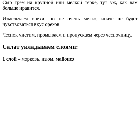
Сыр трем на крупной или мелкой терке, тут уж, как вам
больше нравится.
Измельчаем орехи, но не очень мелко, иначе не будет
чувствоваться вкус орехов.
Чеснок чистим, промываем и пропускаем через чесночницу.
Салат укладываем слоями:
1 слой
– морковь, изюм,
майонез