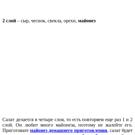
2 слой
– сыр, чеснок, свекла, орехи,
майонез
Салат делается в четыре слоя, то есть повторяем еще раз 1 и 2
слой. Он любит много майонеза, поэтому не жалейте его.
Приготовьте
майонез домашнего приготовления
, салат будет