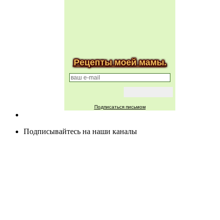
Рецепты моей мамы.
Подписаться письмом
Подписывайтесь на наши каналы