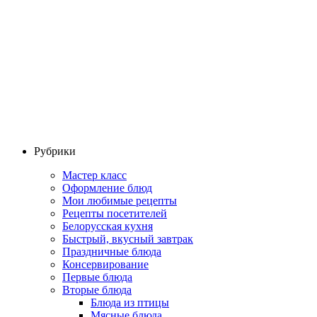
Рубрики
Мастер класс
Оформление блюд
Мои любимые рецепты
Рецепты посетителей
Белорусская кухня
Быстрый, вкусный завтрак
Праздничные блюда
Консервирование
Первые блюда
Вторые блюда
Блюда из птицы
Мясные блюда