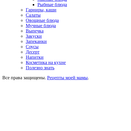
Рыбные блюда
Гарниры, каши
Салаты
Овощные блюда
Мучные блюда
Выпечка
Закуски
Запеканки
Соусы
Десерт
Напитки
Косметика на кухне
Полезно знать
Все права защищены.
Рецепты моей мамы
.