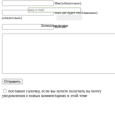
Имя (обязательно)
Mail (не будет опубликовано)
(обязательно)
Подписаться письмом
Вебсайт
поставьте галочку, если вы хотите получать на почту
уведомления о новых комментариях в этой теме