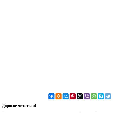
Дорогие читатели!