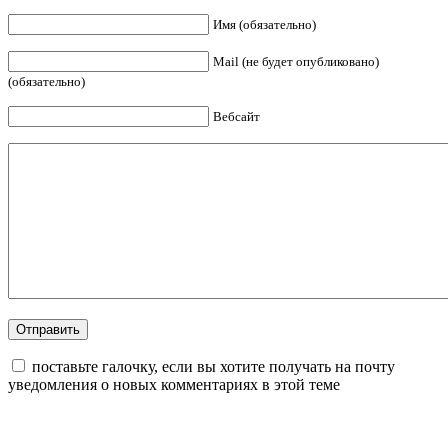
Имя (обязательно)
Mail (не будет опубликовано)
(обязательно)
Вебсайт
поставьте галочку, если вы хотите получать на почту
уведомления о новых комментариях в этой теме