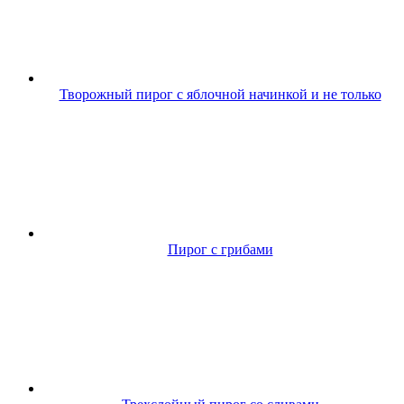
Творожный пирог с яблочной начинкой и не только
Пирог с грибами