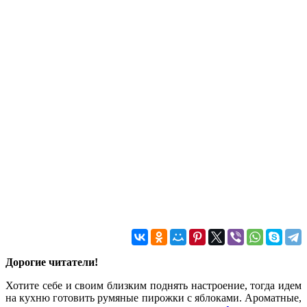
Дорогие читатели!
Хотите себе и своим близким поднять настроение, тогда идем
на кухню готовить румяные пирожки с яблоками. Ароматные,