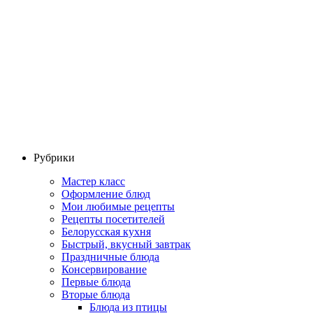
Рубрики
Мастер класс
Оформление блюд
Мои любимые рецепты
Рецепты посетителей
Белорусская кухня
Быстрый, вкусный завтрак
Праздничные блюда
Консервирование
Первые блюда
Вторые блюда
Блюда из птицы