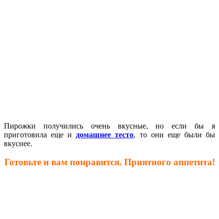
Пирожки получились очень вкусные, но если бы я
приготовила еще и
домашнее тесто
, то они еще были бы
вкуснее.
Готовьте и вам понравится. Приятного аппетита!