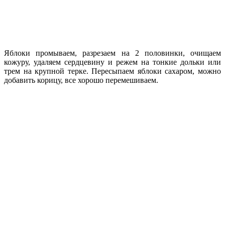
Яблоки промываем, разрезаем на 2 половинки, очищаем
кожуру, удаляем сердцевину и режем на тонкие дольки или
трем на крупной терке. Пересыпаем яблоки сахаром, можно
добавить корицу, все хорошо перемешиваем.