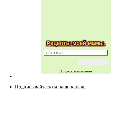
Рецепты моей мамы.
Подписаться письмом
Подписывайтесь на наши каналы