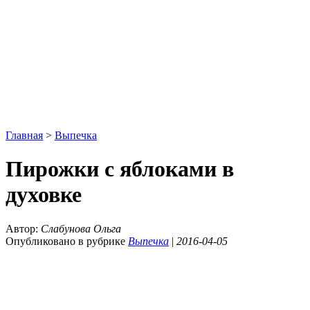
Главная
>
Выпечка
Пирожки с яблоками в
духовке
Автор:
Слабунова Ольга
Опубликовано в рубрике
Выпечка
|
2016-04-05