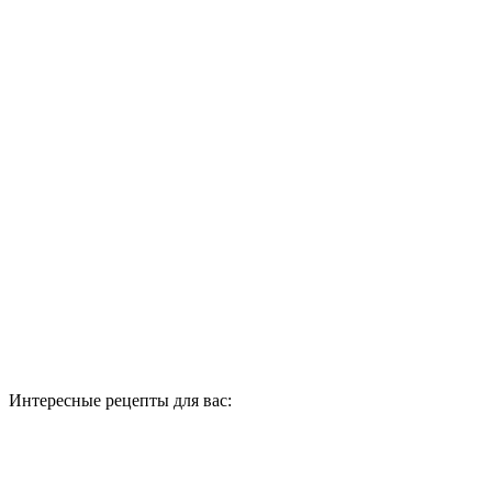
Интересные рецепты для вас: