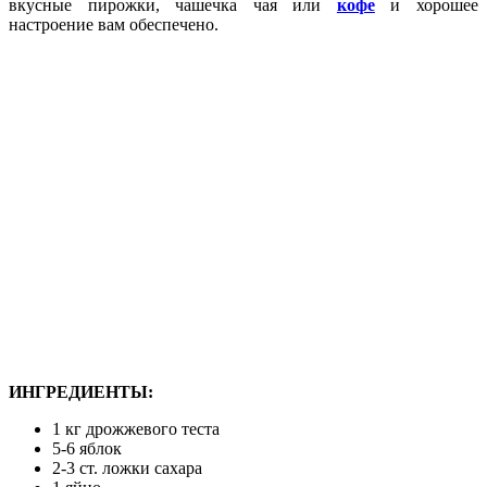
вкусные пирожки, чашечка чая или
кофе
и хорошее
настроение вам обеспечено.
ИНГРЕДИЕНТЫ:
1 кг дрожжевого теста
5-6 яблок
2-3 ст. ложки сахара