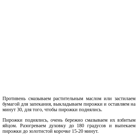
Противень смазываем растительным маслом или застилаем
бумагой для запекания, выкладываем пирожки и оставляем на
минут 30, для того, чтобы пирожки поднялись.
Пирожки поднялись, очень бережно смазываем их взбитым
яйцом. Разогреваем духовку до 180 градусов и выпекаем
пирожки до золотистой корочке 15-20 минут.