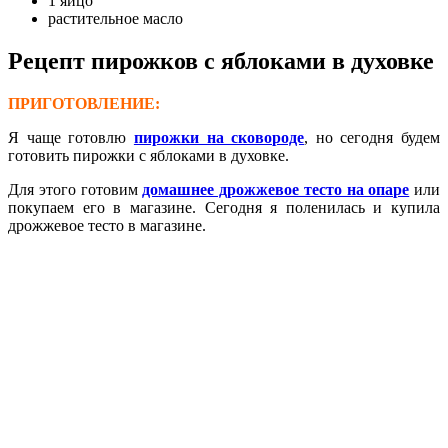
1 яйцо
растительное масло
Рецепт пирожков с яблоками в духовке
ПРИГОТОВЛЕНИЕ:
Я чаще готовлю
пирожки на сковороде
, но сегодня будем
готовить пирожки с яблоками в духовке.
Для этого готовим
домашнее дрожжевое тесто на опаре
или
покупаем его в магазине. Сегодня я поленилась и купила
дрожжевое тесто в магазине.