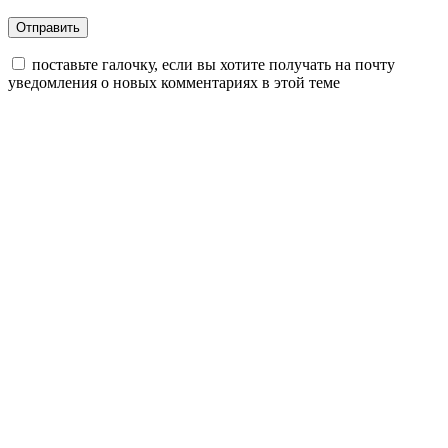
поставьте галочку, если вы хотите получать на почту
уведомления о новых комментариях в этой теме