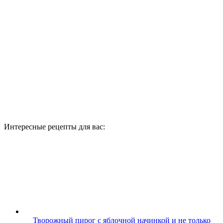
Интересные рецепты для вас:
Творожный пирог с яблочной начинкой и не только