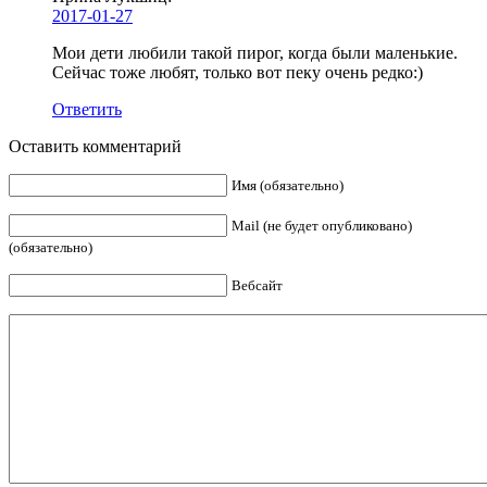
2017-01-27
Мои дети любили такой пирог, когда были маленькие.
Сейчас тоже любят, только вот пеку очень редко:)
Ответить
Оставить комментарий
Имя (обязательно)
Mail (не будет опубликовано)
(обязательно)
Вебсайт