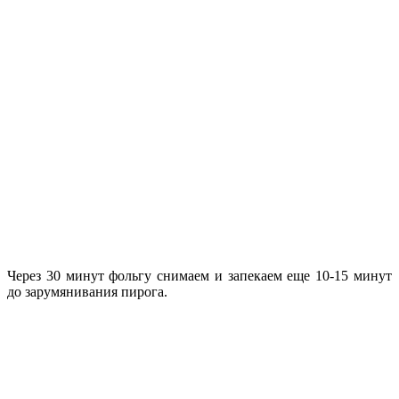
Через 30 минут фольгу снимаем и запекаем еще 10-15 минут
до зарумянивания пирога.