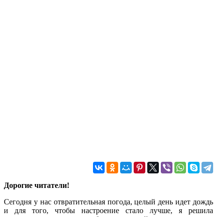
Дорогие читатели!
Сегодня у нас отвратительная погода, целый день идет дождь
и для того, чтобы настроение стало лучше, я решила