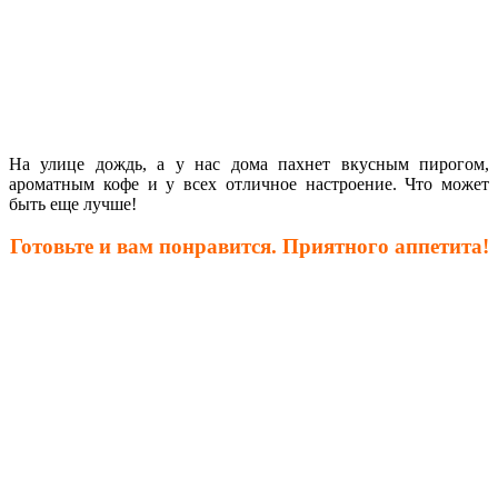
На улице дождь, а у нас дома пахнет вкусным пирогом,
ароматным кофе и у всех отличное настроение. Что может
быть еще лучше!
Готовьте и вам понравится. Приятного аппетита!