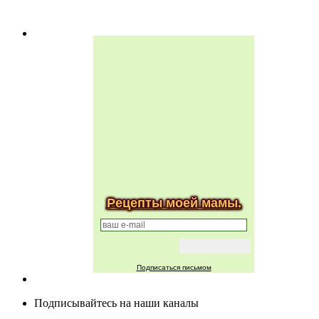
Рецепты моей мамы.
Подписаться письмом
Подписывайтесь на наши каналы