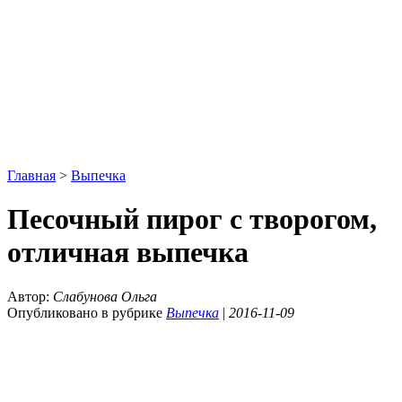
Главная
>
Выпечка
Песочный пирог с творогом,
отличная выпечка
Автор:
Слабунова Ольга
Опубликовано в рубрике
Выпечка
|
2016-11-09