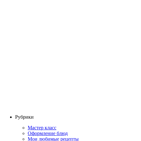
Рубрики
Мастер класс
Оформление блюд
Мои любимые рецепты