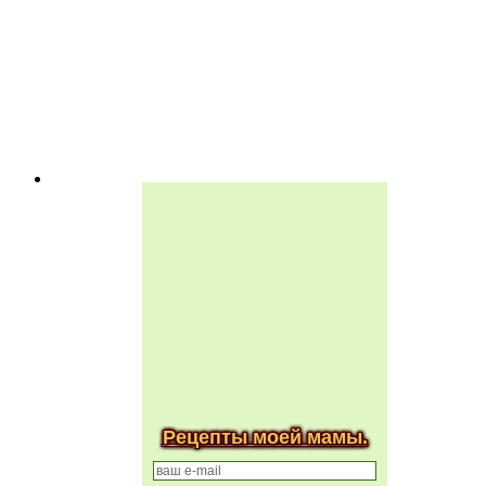
Рецепты моей мамы.