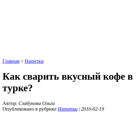
Главная
>
Напитки
Как сварить вкусный кофе в
турке?
Автор:
Слабунова Ольга
Опубликовано в рубрике
Напитки
|
2016-02-19