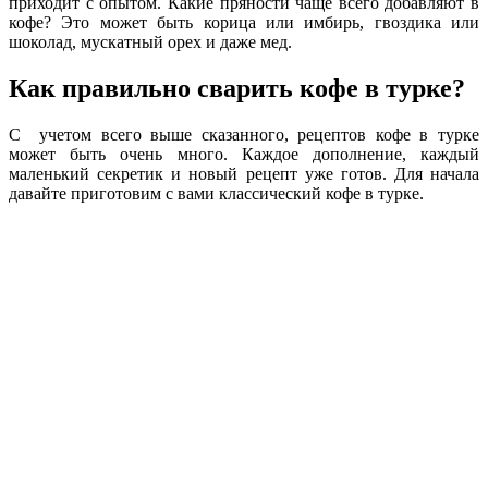
приходит с опытом. Какие пряности чаще всего добавляют в
кофе? Это может быть корица или имбирь, гвоздика или
шоколад, мускатный орех и даже мед.
Как правильно сварить кофе в турке?
С учетом всего выше сказанного, рецептов кофе в турке
может быть очень много. Каждое дополнение, каждый
маленький секретик и новый рецепт уже готов. Для начала
давайте приготовим с вами классический кофе в турке.