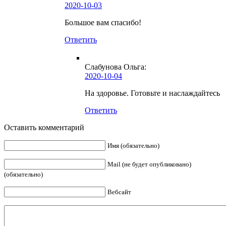
2020-10-03
Большое вам спасибо!
Ответить
Слабунова Ольга
:
2020-10-04
На здоровье. Готовьте и наслаждайтесь
Ответить
Оставить комментарий
Имя (обязательно)
Mail (не будет опубликовано)
(обязательно)
Вебсайт