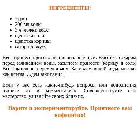
ИНГРЕДИЕНТЫ:
турка
200 мл воды
3 ч. ложки кофе
щепотка соли
щепотка корицы
сахар по вкусу
Весь процесс приготовления аналогичный. Вместе с сахаром,
перед заливанием воды, засыпаем пряности (корицу и соль).
Все тщательно перемешиваем. Заливаем водой и дальше все
как всегда. Ждем закипания.
Если у вас есть какие-нибудь вопросы или дополнения,
пишите их в комментариях. Совершенствуйте свое
мастерство, удивляйте своих близких.
Варите и экспериментируйте. Приятного вам
кофепития!