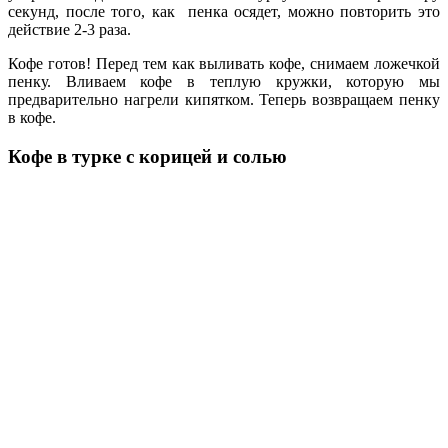
секунд, после того, как пенка осядет, можно повторить это
действие 2-3 раза.
Кофе готов! Перед тем как выливать кофе, снимаем ложечкой
пенку. Вливаем кофе в теплую кружки, которую мы
предварительно нагрели кипятком. Теперь возвращаем пенку
в кофе.
Кофе в турке с корицей и солью