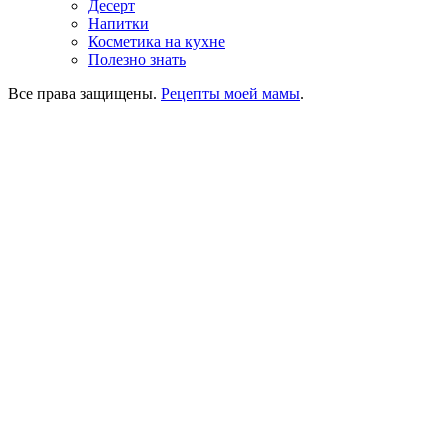
Десерт
Напитки
Косметика на кухне
Полезно знать
Все права защищены.
Рецепты моей мамы
.