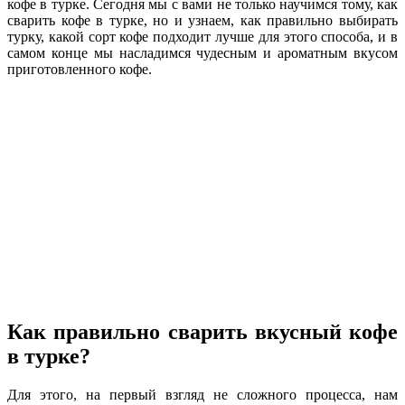
кофе в турке. Сегодня мы с вами не только научимся тому, как
сварить кофе в турке, но и узнаем, как правильно выбирать
турку, какой сорт кофе подходит лучше для этого способа, и в
самом конце мы насладимся чудесным и ароматным вкусом
приготовленного кофе.
Как правильно сварить вкусный кофе
в турке?
Для этого, на первый взгляд не сложного процесса, нам