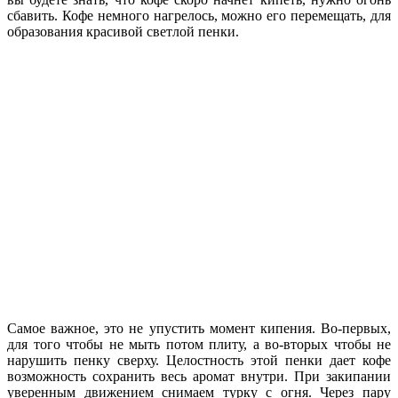
сбавить. Кофе немного нагрелось, можно его перемещать, для
образования красивой светлой пенки.
Самое важное, это не упустить момент кипения. Во-первых,
для того чтобы не мыть потом плиту, а во-вторых чтобы не
нарушить пенку сверху. Целостность этой пенки дает кофе
возможность сохранить весь аромат внутри. При закипании
уверенным движением снимаем турку с огня. Через пару