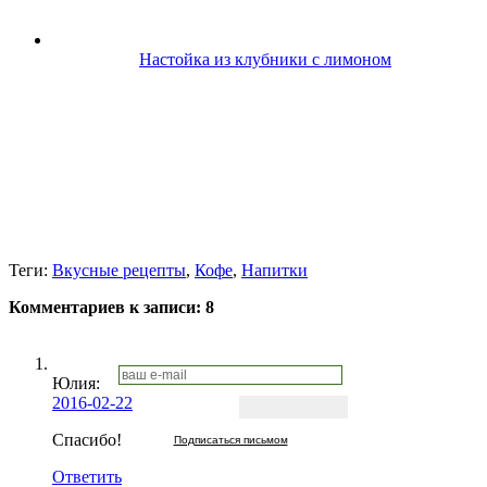
Настойка из клубники с лимоном
Теги:
Вкусные рецепты
,
Кофе
,
Напитки
Комментариев к записи:
8
Юлия:
2016-02-22
Спасибо!
Подписаться письмом
Ответить