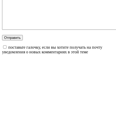
поставьте галочку, если вы хотите получать на почту
уведомления о новых комментариях в этой теме