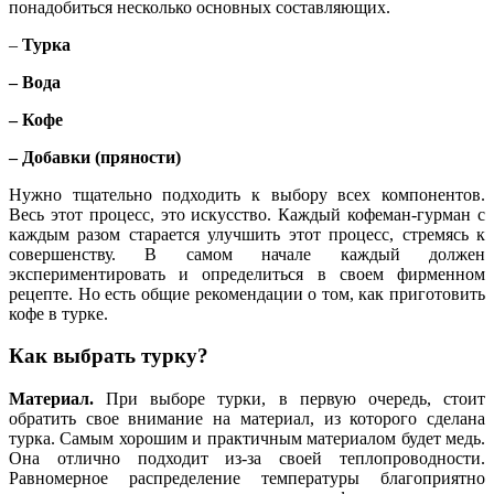
понадобиться несколько основных составляющих.
–
Турка
– Вода
– Кофе
– Добавки (пряности)
Нужно тщательно подходить к выбору всех компонентов.
Весь этот процесс, это искусство. Каждый кофеман-гурман с
каждым разом старается улучшить этот процесс, стремясь к
совершенству. В самом начале каждый должен
экспериментировать и определиться в своем фирменном
рецепте. Но есть общие рекомендации о том, как приготовить
кофе в турке.
Как выбрать турку?
Материал.
При выборе турки, в первую очередь, стоит
обратить свое внимание на материал, из которого сделана
турка. Самым хорошим и практичным материалом будет медь.
Она отлично подходит из-за своей теплопроводности.
Равномерное распределение температуры благоприятно