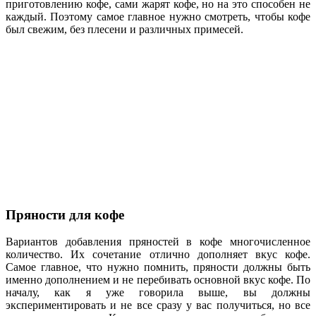
приготовлению кофе, сами жарят кофе, но на это способен не
каждый. Поэтому самое главное нужно смотреть, чтобы кофе
был свежим, без плесени и различных примесей.
Пряности для кофе
Вариантов добавления пряностей в кофе многочисленное
количество. Их сочетание отлично дополняет вкус кофе.
Самое главное, что нужно помнить, пряности должны быть
именно дополнением и не перебивать основной вкус кофе. По
началу, как я уже говорила выше, вы должны
экспериментировать и не все сразу у вас получиться, но все