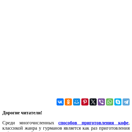
Дорогие читатели!
Среди многочисленных
способов приготовления кофе
,
классикой жанра у гурманов является как раз приготовления