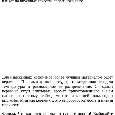
влияет на вкусовые качества сваренного кофе.
Для изысканных кофеманов более лучшим материалом будет
керамика. Плюсами данной посуды, это медленная передача
температуры и равномерное ее распределение. С годами
керамика будет впитывать аромат приготовленного в нем
напитка, и поэтому необходимо готовить в ней только один
вид кофе. Минусы керамики, это ее дорогостоимость и низкая
прочность.
Форма.
Что касается формы то тут все просто! Выбирайте