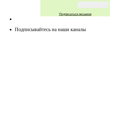
Подписаться письмом
Подписывайтесь на наши каналы