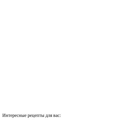
Интересные рецепты для вас: