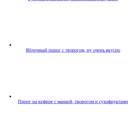
Яблочный пирог с творогом, ну очень вкусно
Пирог на кефире с манкой, творогом и сухофруктами