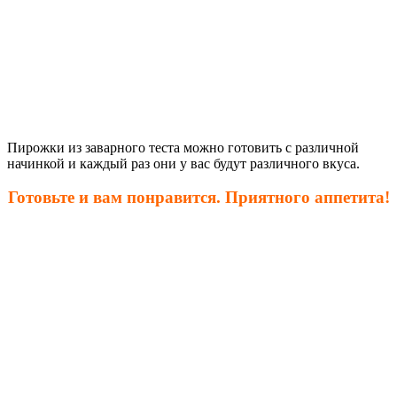
Пирожки из заварного теста можно готовить с различной
начинкой и каждый раз они у вас будут различного вкуса.
Готовьте и вам понравится. Приятного аппетита!