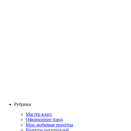
Рубрики
Мастер класс
Оформление блюд
Мои любимые рецепты
Рецепты посетителей