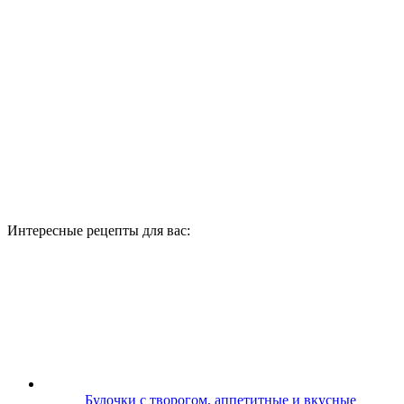
Интересные рецепты для вас:
Булочки с творогом, аппетитные и вкусные