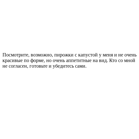
Посмотрите, возможно, пирожки с капустой у меня и не очень
красивые по форме, но очень аппетитные на вид. Кто со мной
не согласен, готовьте и убедитесь сами.