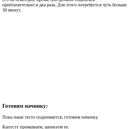
приблизительно в два раза. Для этого потребуется чуть больше
30 минут.
Готовим начинку:
Пока наше тесто поднимается, готовим начинку.
Капусту промываем, шинкуем ее.