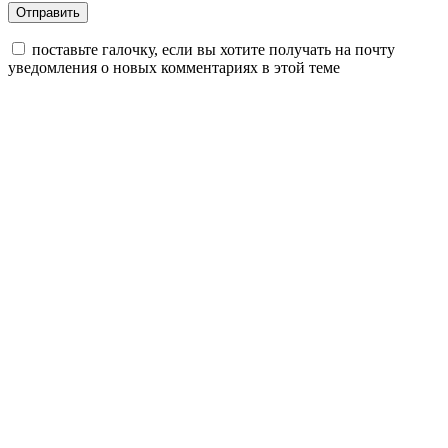
поставьте галочку, если вы хотите получать на почту
уведомления о новых комментариях в этой теме