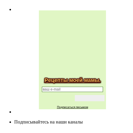
Рецепты моей мамы.
Подписаться письмом
Подписывайтесь на наши каналы