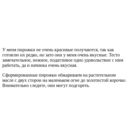
У меня пирожки не очень красивые получаются, так как
готовлю их редко, но зато они у меня очень вкусные. Тесто
замечательное, нежное, податливое одно удовольствие с ним
работать, да и начинка очень вкусная.
Сформированные пирожки обжариваем на растительном
масле с двух сторон на маленьком огне до золотистой корочке.
Внимательно следите, они могут подгореть.