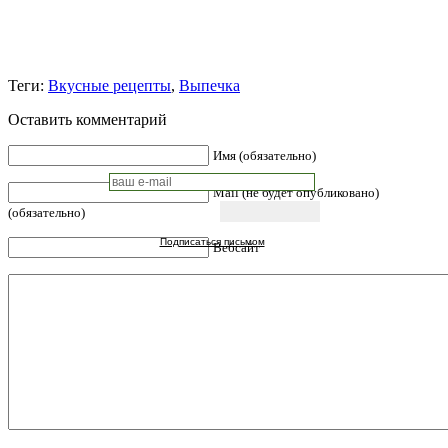
Теги:
Вкусные рецепты
,
Выпечка
Оставить комментарий
Имя (обязательно)
Mail (не будет опубликовано)
(обязательно)
Подписаться письмом
Вебсайт