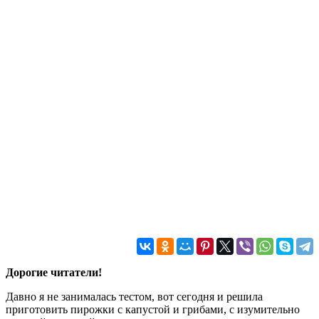
Дорогие читатели!
Давно я не занималась тестом, вот сегодня и решила
приготовить пирожки с капустой и грибами, с изумительно