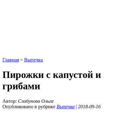
Главная
>
Выпечка
Пирожки с капустой и
грибами
Автор:
Слабунова Ольга
Опубликовано в рубрике
Выпечка
|
2018-09-16