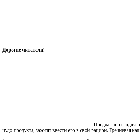
Дорогие читатели!
Предлагаю сегодня п
чудо-продукта, захотят ввести его в свой рацион. Гречневая к