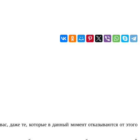
 вас, даже те, которые в данный момент отказываются от этого