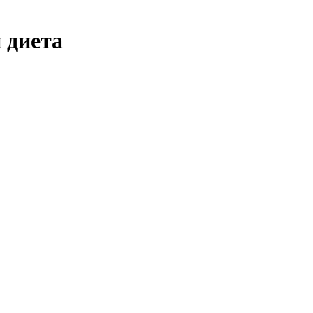
и диета