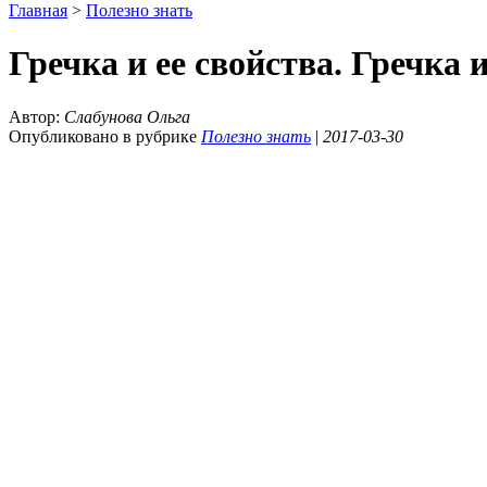
Главная
>
Полезно знать
Гречка и ее свойства. Гречка 
Автор:
Слабунова Ольга
Опубликовано в рубрике
Полезно знать
|
2017-03-30