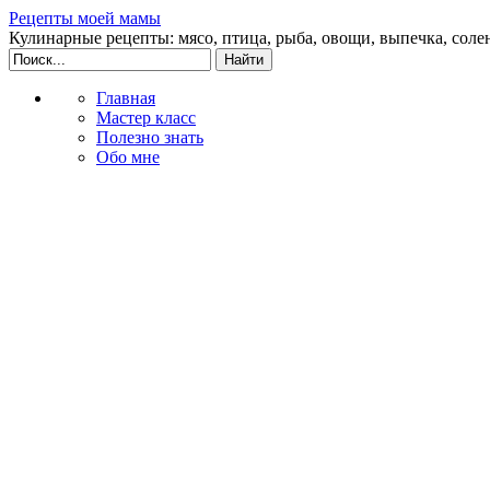
Рецепты моей мамы
Кулинарные рецепты: мясо, птица, рыба, овощи, выпечка, соле
Главная
Мастер класс
Полезно знать
Обо мне