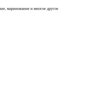
ние, маринование и многое другое