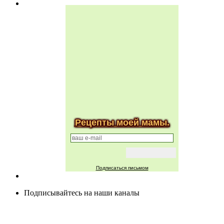
Рецепты моей мамы.
Подписаться письмом
Подписывайтесь на наши каналы