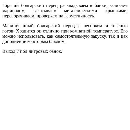
Горячий болгарский перец раскладываем в банки, заливаем
маринадом, закатываем металлическими крышками,
переворачиваем, проверяем на герметичность.
Маринованный болгарский перец с чесноком и зеленью
готов. Хранится он отлично при комнатной температуре. Его
можно использовать, как самостоятельную закуску, так и как
дополнение ко вторым блюдом.
Выход 7 пол-литровых банок.