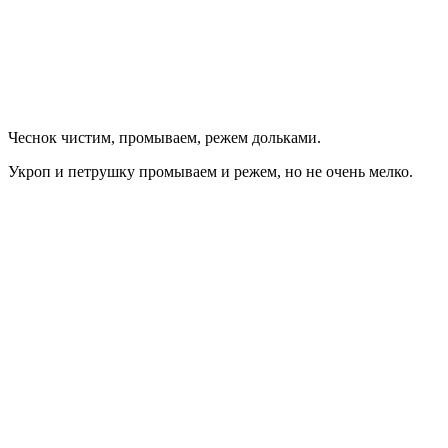
Чеснок чистим, промываем, режем дольками.
Укроп и петрушку промываем и режем, но не очень мелко.