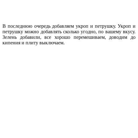
В последнюю очередь добавляем укроп и петрушку. Укроп и
петрушку можно добавлять сколько угодно, по вашему вкусу.
Зелень добавили, все хорошо перемешиваем, доводим до
кипения и плиту выключаем.