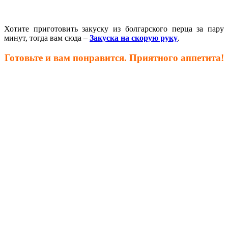
Хотите приготовить закуску из болгарского перца за пару
минут, тогда вам сюда –
Закуска на скорую руку
.
Готовьте и вам понравится. Приятного аппетита!