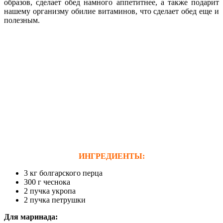
образов, сделает обед намного аппетитнее, а также подарит
нашему организму обилие витаминов, что сделает обед еще и
полезным.
ИНГРЕДИЕНТЫ:
3 кг болгарского перца
300 г чеснока
2 пучка укропа
2 пучка петрушки
Для маринада: