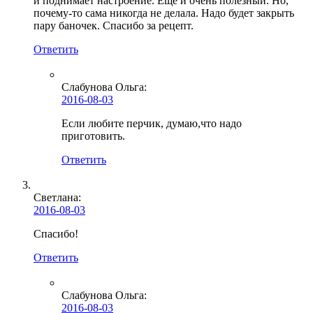
и поднимает настроение. Еще и очень полезный. Но,
почему-то сама никогда не делала. Надо будет закрыть
пару баночек. Спасибо за рецепт.
Ответить
Слабунова Ольга
:
2016-08-03
Если любите перчик, думаю,что надо
приготовить.
Ответить
Светлана:
2016-08-03
Спасибо!
Ответить
Слабунова Ольга
:
2016-08-03