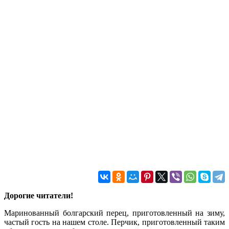
Дорогие читатели!
Маринованный болгарский перец, приготовленный на зиму,
частый гость на нашем столе. Перчик, приготовленный таким