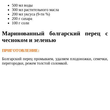
500 мл воды
300 мл растительного масла
200 мл уксуса (9-ти %)
200 г сахара
100 г соли
Маринованный болгарский перец с
чесноком и зеленью
ПРИГОТОВЛЕНИЕ:
Болгарский перец промываем, удаляем плодоножки, семечки,
перегородки, режем толстой соломкой.