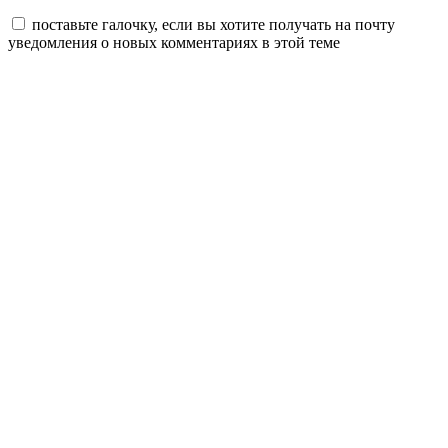
поставьте галочку, если вы хотите получать на почту
уведомления о новых комментариях в этой теме