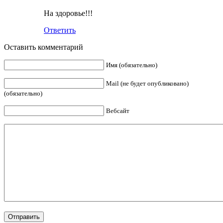
На здоровье!!!
Ответить
Оставить комментарий
Имя (обязательно)
Mail (не будет опубликовано)
(обязательно)
Вебсайт