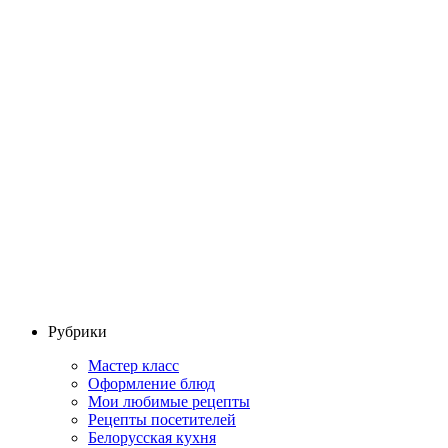
Рубрики
Мастер класс
Оформление блюд
Мои любимые рецепты
Рецепты посетителей
Белорусская кухня