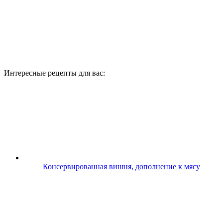
Интересные рецепты для вас:
Консервированная вишня, дополнение к мясу