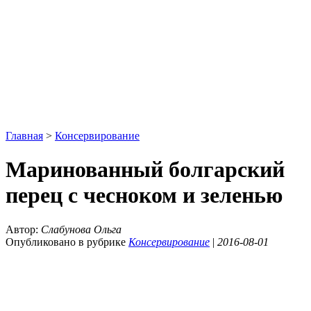
Главная
>
Консервирование
Маринованный болгарский
перец с чесноком и зеленью
Автор:
Слабунова Ольга
Опубликовано в рубрике
Консервирование
|
2016-08-01