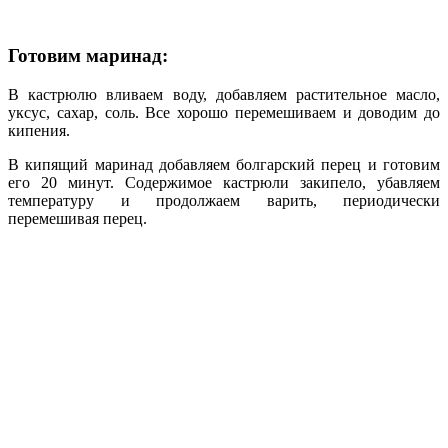
Готовим маринад:
В кастрюлю вливаем воду, добавляем растительное масло,
уксус, сахар, соль. Все хорошо перемешиваем и доводим до
кипения.
В кипящий маринад добавляем болгарский перец и готовим
его 20 минут. Содержимое кастрюли закипело, убавляем
температуру и продолжаем варить, периодически
перемешивая перец.