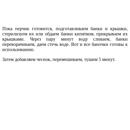
Пока перчик готовится, подготавливаем банки и крышки,
стерилизуем их или обдаем банки кипятком, прикрываем их
крышками. Через пару минут воду сливаем, банки
переворачиваем, даем стечь воде. Вот и все баночки готовы к
использованию.
Затем добавляем чеснок, перемешиваем, тушим 5 минут.