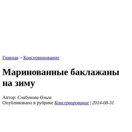
Главная
>
Консервирование
Маринованные баклажаны
на зиму
Автор:
Слабунова Ольга
Опубликовано в рубрике
Консервирование
|
2014-08-31