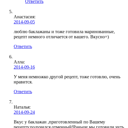
Ответить
Анастасия:
2014-09-05
люблю баклажаны и тоже готовила маринованные,
рецепт немного отличается от вашего. Вкусно=)
Ответить
Алла:
2014-09-16
У меня немножко другой рецепт, тоже готовлю, очень
нравится.
Ответить
Наталья
:
2014-09-24
Вкус у баклажан ,приготовленный по Вашему
рецепту,получился отменный!Раньше мы готовили чуть