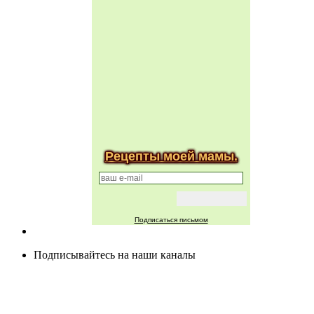
Рецепты моей мамы.
Подписаться письмом
Подписывайтесь на наши каналы