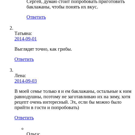
Сергей, думаю стоит попробовать приготовить
баклажаны, чтобы понять их вкус.
Ответить
Татьяна
:
2014-09-01
Выглядят точно, как грибы.
Ответить
Лена
:
2014-09-03
В моей семье только я и ем баклажаны, остальные к ним
равнодушны, поэтому не заготавливаю их на зиму, хотя
рецепт очень интересный. Эх, если бы можно было
прийти в гости и попробовать)
Ответить
Ольга
: