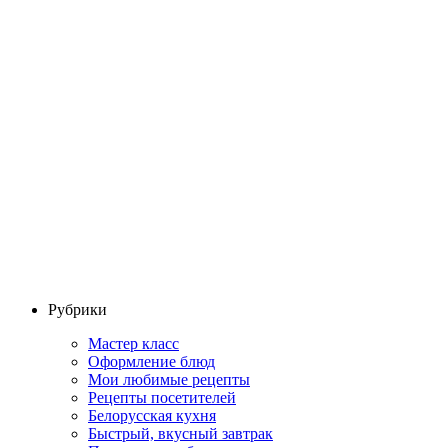
Рубрики
Мастер класс
Оформление блюд
Мои любимые рецепты
Рецепты посетителей
Белорусская кухня
Быстрый, вкусный завтрак