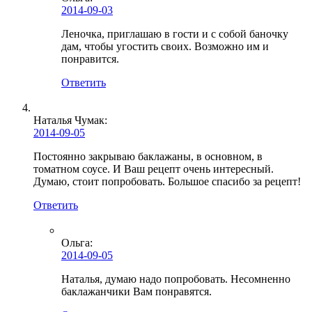
2014-09-03
Леночка, приглашаю в гости и с собой баночку
дам, чтобы угостить своих. Возможно им и
понравится.
Ответить
Наталья Чумак:
2014-09-05
Постоянно закрываю баклажаны, в основном, в
томатном соусе. И Ваш рецепт очень интересный.
Думаю, стоит попробовать. Большое спасибо за рецепт!
Ответить
Ольга
:
2014-09-05
Наталья, думаю надо попробовать. Несомненно
баклажанчики Вам понравятся.