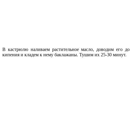
В кастрюлю наливаем растительное масло, доводим его до
кипения и кладем к нему баклажаны. Тушим их 25-30 минут.