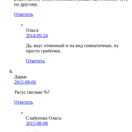
по другому.
Ответить
Ольга
:
2014-09-24
Да, вкус отменный и на вид симпатичные, ну
просто грибочки.
Ответить
Дарья:
2015-08-06
Уксус сколько %?
Ответить
Слабунова Ольга
:
2015-08-08