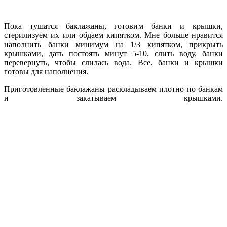
Пока тушатся баклажаны, готовим банки и крышки,
стерилизуем их или обдаем кипятком. Мне больше нравится
наполнить банки минимум на 1/3 кипятком, прикрыть
крышками, дать постоять минут 5-10, слить воду, банки
перевернуть, чтобы слилась вода. Все, банки и крышки
готовы для наполнения.
Приготовленные баклажаны раскладываем плотно по банкам
и закатываем крышками.