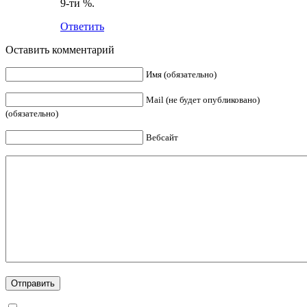
9-ти %.
Ответить
Оставить комментарий
Имя (обязательно)
Mail (не будет опубликовано)
(обязательно)
Вебсайт