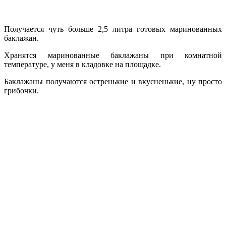
Получается чуть больше 2,5 литра готовых маринованных
баклажан.
Хранятся маринованные баклажаны при комнатной
температуре, у меня в кладовке на площадке.
Баклажаны получаются остренькие и вкусненькие, ну просто
грибочки.