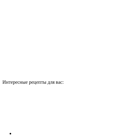
Интересные рецепты для вас: