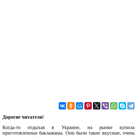
Дорогие читатели!
Когда-то отдыхая в Украине, на рынке купила
приготовленные баклажаны. Они были такие вкусные, очень