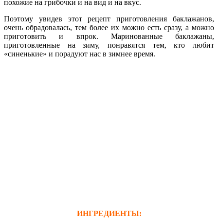
похожие на грибочки и на вид и на вкус.
Поэтому увидев этот рецепт приготовления баклажанов,
очень обрадовалась, тем более их можно есть сразу, а можно
приготовить и впрок. Маринованные баклажаны,
приготовленные на зиму, понравятся тем, кто любит
«синенькие» и порадуют нас в зимнее время.
ИНГРЕДИЕНТЫ: