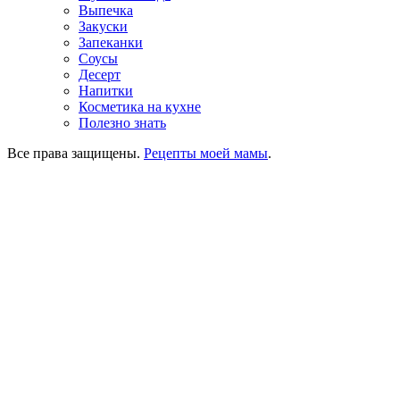
Выпечка
Закуски
Запеканки
Соусы
Десерт
Напитки
Косметика на кухне
Полезно знать
Все права защищены.
Рецепты моей мамы
.