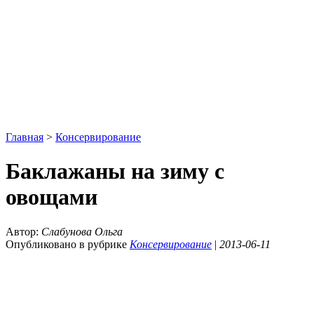
Главная
>
Консервирование
Баклажаны на зиму с
овощами
Автор:
Слабунова Ольга
Опубликовано в рубрике
Консервирование
|
2013-06-11