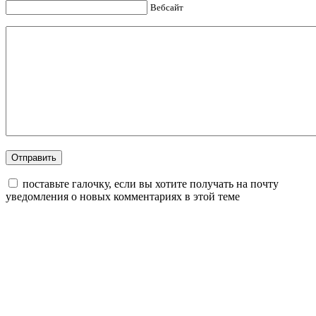
Вебсайт
поставьте галочку, если вы хотите получать на почту
уведомления о новых комментариях в этой теме