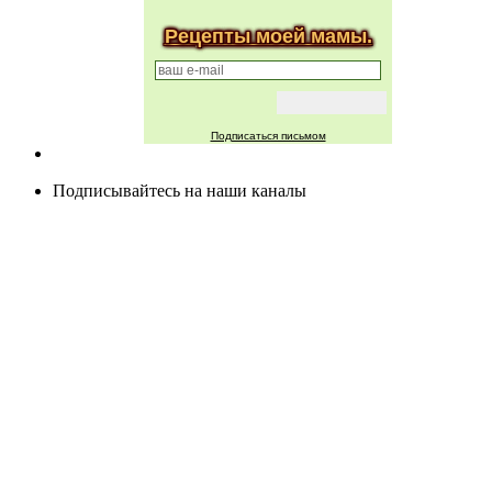
Рецепты моей мамы.
Подписаться письмом
Подписывайтесь на наши каналы