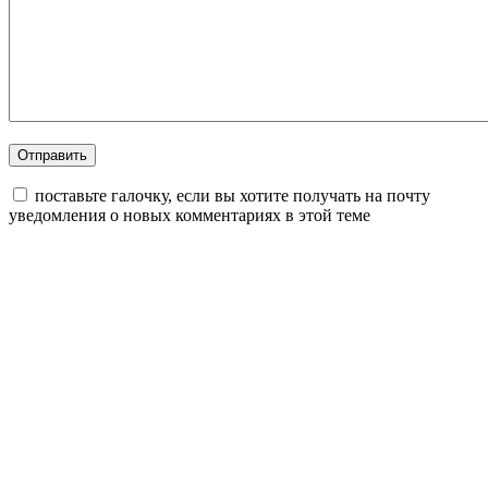
поставьте галочку, если вы хотите получать на почту
уведомления о новых комментариях в этой теме