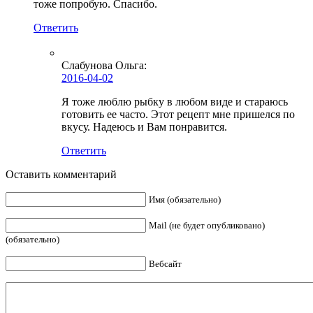
тоже попробую. Спасибо.
Ответить
Слабунова Ольга
:
2016-04-02
Я тоже люблю рыбку в любом виде и стараюсь
готовить ее часто. Этот рецепт мне пришелся по
вкусу. Надеюсь и Вам понравится.
Ответить
Оставить комментарий
Имя (обязательно)
Mail (не будет опубликовано)
(обязательно)
Вебсайт