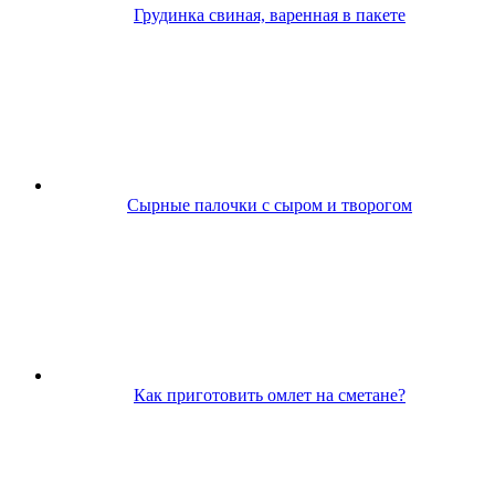
Грудинка свиная, варенная в пакете
Сырные палочки с сыром и творогом
Как приготовить омлет на сметане?