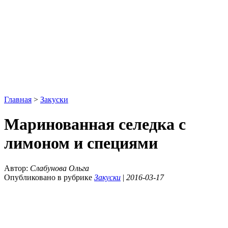
Главная
>
Закуски
Маринованная селедка с
лимоном и специями
Автор:
Слабунова Ольга
Опубликовано в рубрике
Закуски
|
2016-03-17