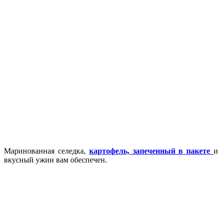
Маринованная селедка,
картофель, запеченный в пакете
и
вкусный ужин вам обеспечен.