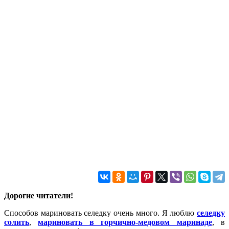
Дорогие читатели!
Способов мариновать селедку очень много. Я люблю
селедку
солить
,
мариновать в горчично-медовом маринаде
, в