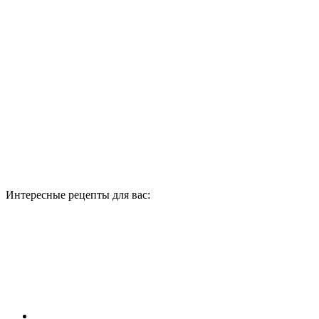
Интересные рецепты для вас: