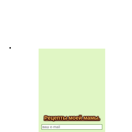
Рецепты моей мамы.