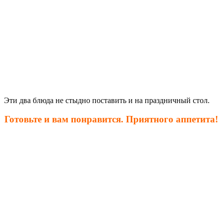
Эти два блюда не стыдно поставить и на праздничный стол.
Готовьте и вам понравится. Приятного аппетита!