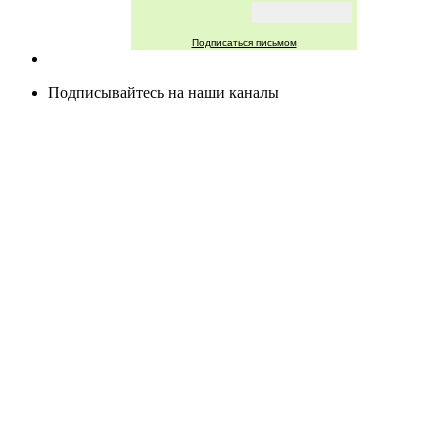
Подписаться письмом
Подписывайтесь на наши каналы