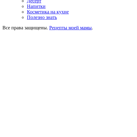
Десерт
Напитки
Косметика на кухне
Полезно знать
Все права защищены.
Рецепты моей мамы
.