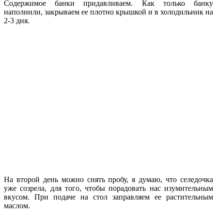
Содержимое банки придавливаем. Как только банку
наполнили, закрываем ее плотно крышкой и в холодильник на
2-3 дня.
На второй день можно снять пробу, я думаю, что селедочка
уже созрела, для того, чтобы порадовать нас изумительным
вкусом. При подаче на стол заправляем ее растительным
маслом.