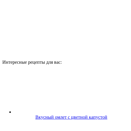
Интересные рецепты для вас:
Вкусный омлет с цветной капустой