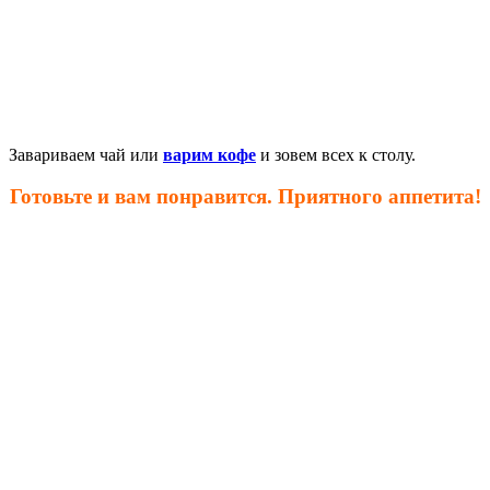
Завариваем чай или
варим кофе
и зовем всех к столу.
Готовьте и вам понравится. Приятного аппетита!