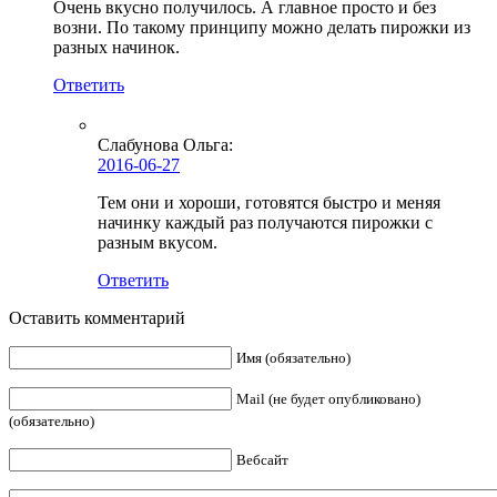
Очень вкусно получилось. А главное просто и без
возни. По такому принципу можно делать пирожки из
разных начинок.
Ответить
Слабунова Ольга
:
2016-06-27
Тем они и хороши, готовятся быстро и меняя
начинку каждый раз получаются пирожки с
разным вкусом.
Ответить
Оставить комментарий
Имя (обязательно)
Mail (не будет опубликовано)
(обязательно)
Вебсайт