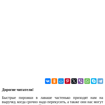
Дорогие читатели!
Быстрые пирожки в лаваше частенько приходят нам на
выручку, когда срочно надо перекусить, а также они нас могут