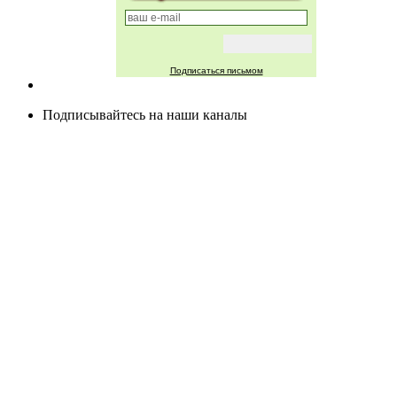
Подписаться письмом
Подписывайтесь на наши каналы