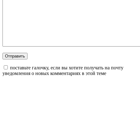
поставьте галочку, если вы хотите получать на почту
уведомления о новых комментариях в этой теме