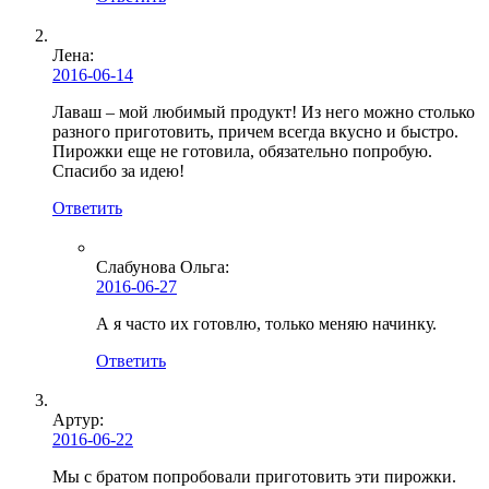
Лена
:
2016-06-14
Лаваш – мой любимый продукт! Из него можно столько
разного приготовить, причем всегда вкусно и быстро.
Пирожки еще не готовила, обязательно попробую.
Спасибо за идею!
Ответить
Слабунова Ольга
:
2016-06-27
А я часто их готовлю, только меняю начинку.
Ответить
Артур:
2016-06-22
Мы с братом попробовали приготовить эти пирожки.