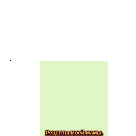
Рецепты моей мамы.