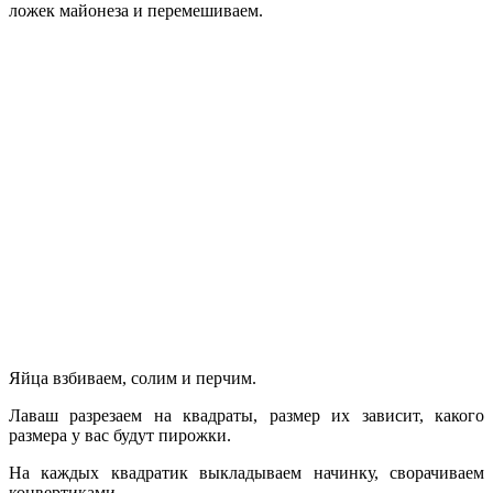
ложек майонеза и перемешиваем.
Яйца взбиваем, солим и перчим.
Лаваш разрезаем на квадраты, размер их зависит, какого
размера у вас будут пирожки.
На каждых квадратик выкладываем начинку, сворачиваем
конвертиками.