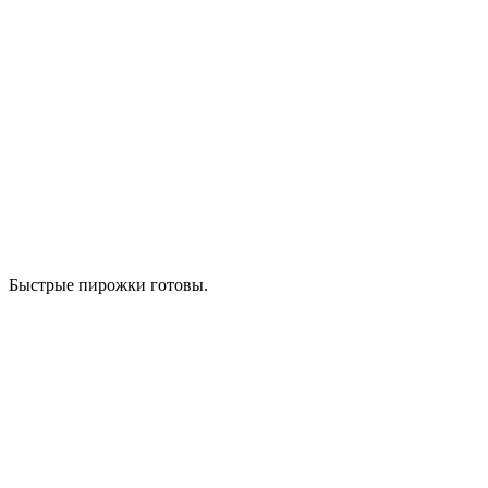
Быстрые пирожки готовы.