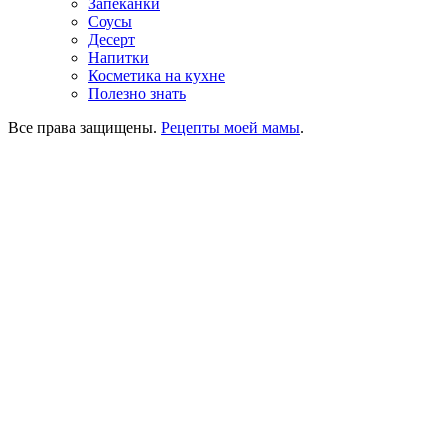
Запеканки
Соусы
Десерт
Напитки
Косметика на кухне
Полезно знать
Все права защищены.
Рецепты моей мамы
.