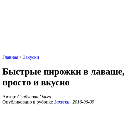
Главная
>
Закуски
Быстрые пирожки в лаваше,
просто и вкусно
Автор:
Слабунова Ольга
Опубликовано в рубрике
Закуски
|
2016-06-09