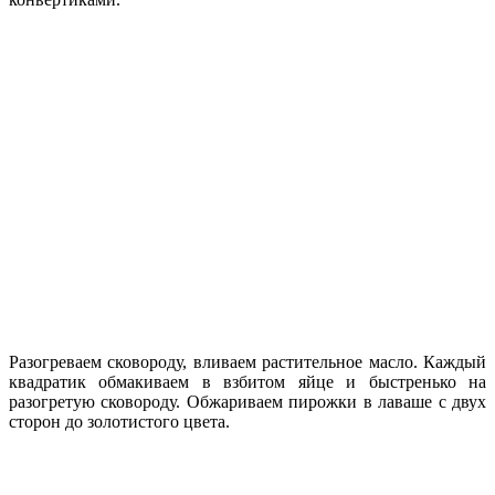
Разогреваем сковороду, вливаем растительное масло. Каждый
квадратик обмакиваем в взбитом яйце и быстренько на
разогретую сковороду. Обжариваем пирожки в лаваше с двух
сторон до золотистого цвета.