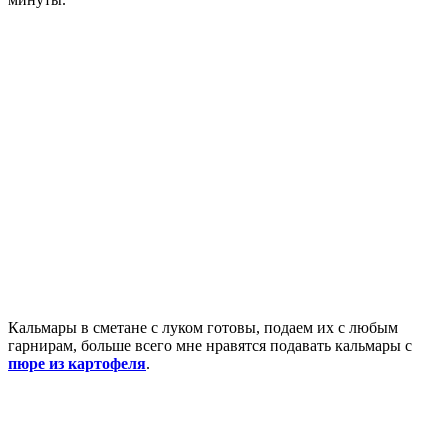
Кальмары в сметане с луком готовы, подаем их с любым
гарнирам, больше всего мне нравятся подавать кальмары с
пюре из картофеля
.