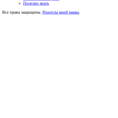
Полезно знать
Все права защищены.
Рецепты моей мамы
.