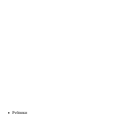
Рубрики