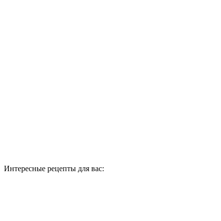
Интересные рецепты для вас: