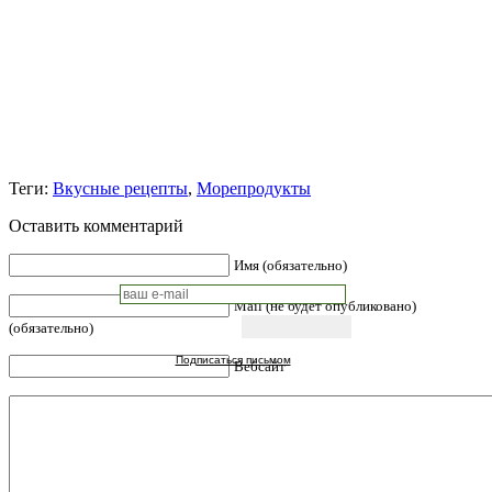
Теги:
Вкусные рецепты
,
Морепродукты
Оставить комментарий
Имя (обязательно)
Mail (не будет опубликовано)
(обязательно)
Подписаться письмом
Вебсайт