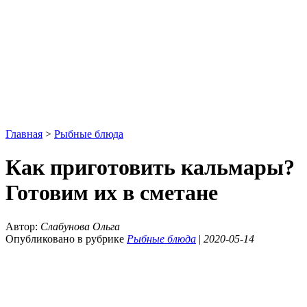
Главная
>
Рыбные блюда
Как приготовить кальмары?
Готовим их в сметане
Автор:
Слабунова Ольга
Опубликовано в рубрике
Рыбные блюда
|
2020-05-14