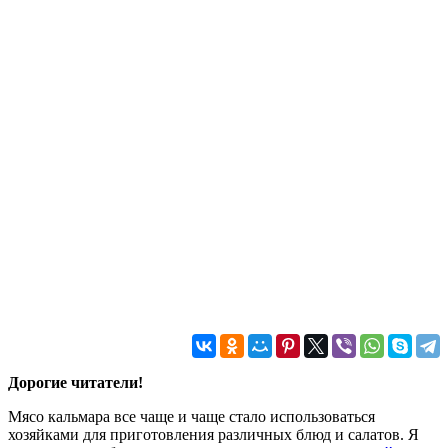
Дорогие читатели!
Мясо кальмара все чаще и чаще стало использоваться
хозяйками для приготовления различных блюд и салатов. Я