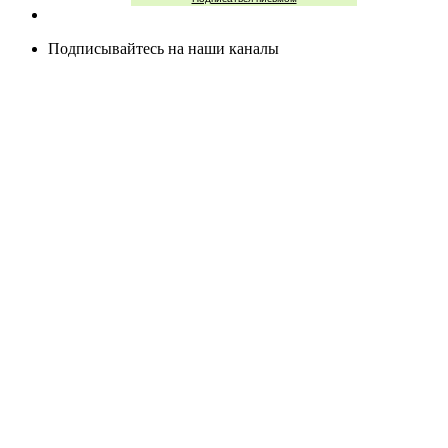
Подписывайтесь на наши каналы