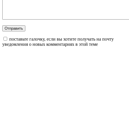
поставьте галочку, если вы хотите получать на почту
уведомления о новых комментариях в этой теме