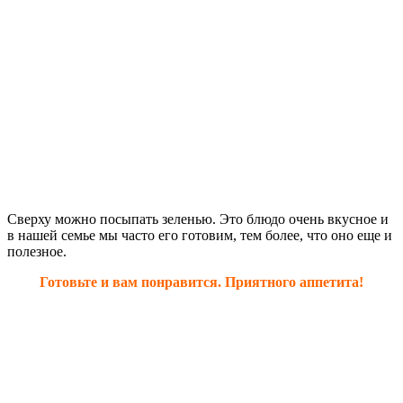
Сверху можно посыпать зеленью. Это блюдо очень вкусное и
в нашей семье мы часто его готовим, тем более, что оно еще и
полезное.
Готовьте и вам понравится. Приятного аппетита!