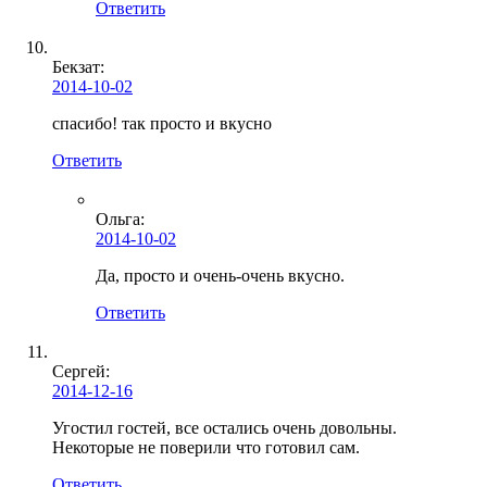
Ответить
Бекзат:
2014-10-02
спасибо! так просто и вкусно
Ответить
Ольга
:
2014-10-02
Да, просто и очень-очень вкусно.
Ответить
Сергей:
2014-12-16
Угостил гостей, все остались очень довольны.
Некоторые не поверили что готовил сам.
Ответить