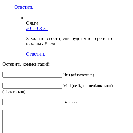
Ответить
Ольга
:
2015-03-31
Заходите в гости, еще будет много рецептов
вкусных блюд.
Ответить
Оставить комментарий
Имя (обязательно)
Mail (не будет опубликовано)
(обязательно)
Вебсайт