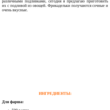
различными подливками, сегодня я предлагаю приготовить
их с подливой из овощей. Фрикадельки получаются сочные и
очень вкусные.
ИНГРЕДИЕНТЫ:
Для фарша: