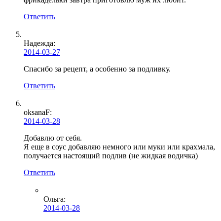
Ответить
Надежда:
2014-03-27
Спасибо за рецепт, а особенно за подливку.
Ответить
oksanaF:
2014-03-28
Добавлю от себя.
Я еще в соус добавляю немного или муки или крахмала,
получается настоящий подлив (не жидкая водичка)
Ответить
Ольга
:
2014-03-28