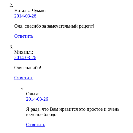
Наталья Чумак:
2014-03-26
Оля, спасибо за замечательный рецепт!
Ответить
Михаил.:
2014-03-26
Оля спасибо!
Ответить
Ольга
:
2014-03-26
Я рада, что Вам нравится это простое и очень
вкусное блюдо.
Ответить