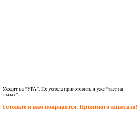
Уходит на “УРА”. Не успела приготовить и уже “тает на
глазах”.
Готовьте и вам понравится. Приятного аппетита!