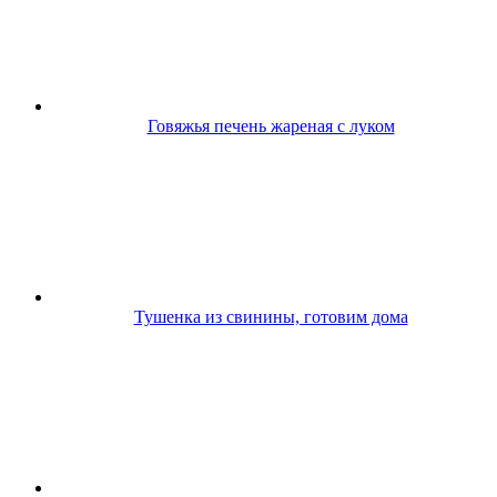
Говяжья печень жареная с луком
Тушенка из свинины, готовим дома