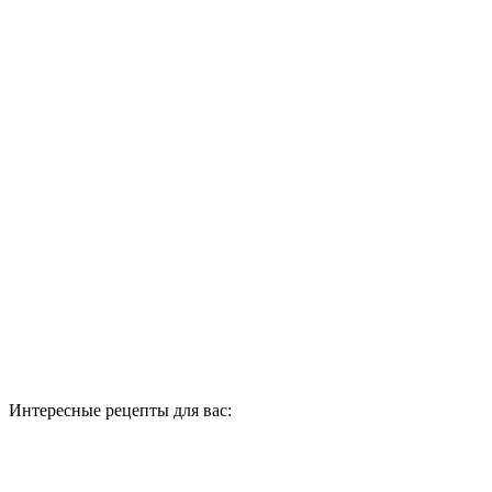
Интересные рецепты для вас: