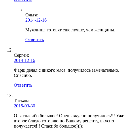
Ольга
:
2014-12-16
Мужчины готовят еще лучше, чем женщины.
Ответить
Сергей:
2014-12-16
Фарш делал с дикого мяса, получилось замечательно.
Спасибо.
Ответить
Татьяна:
2015-03-30
Оля спасибо большое! Очень вкусно получилось!!! Уже
второе блюдо готовлю по Вашему рецепту, вкусно
получается!!! Спасибо большое)))))