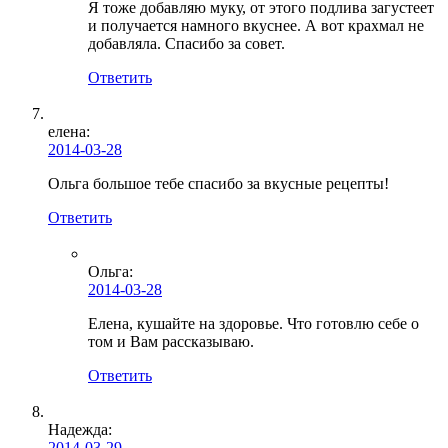
Я тоже добавляю муку, от этого подлива загустеет
и получается намного вкуснее. А вот крахмал не
добавляла. Спасибо за совет.
Ответить
елена:
2014-03-28
Ольга большое тебе спасибо за вкусные рецепты!
Ответить
Ольга
:
2014-03-28
Елена, кушайте на здоровье. Что готовлю себе о
том и Вам рассказываю.
Ответить
Надежда:
2014-03-29