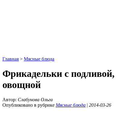
Главная
>
Мясные блюда
Фрикадельки с подливой,
овощной
Автор:
Слабунова Ольга
Опубликовано в рубрике
Мясные блюда
|
2014-03-26