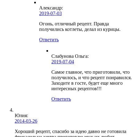
Александр:
2019-07-03
Огонь, отличный рецепт. Правда
получились котлеты, делал из курицы.
Ответить
Слабунова Ольга
:
2019-07-04
Самое главное, что приготовили, что
получилось, и что рецепт понравился.
Заходите в госте, будет еще много
интересных рецептов!!!
Ответить
Юлия
:
2014-03-26
Хороший рецепт, спасибо за идею давно не готовила
фрикадельки завтра приготовлю муж их любит.