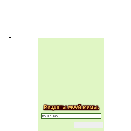
Рецепты моей мамы.