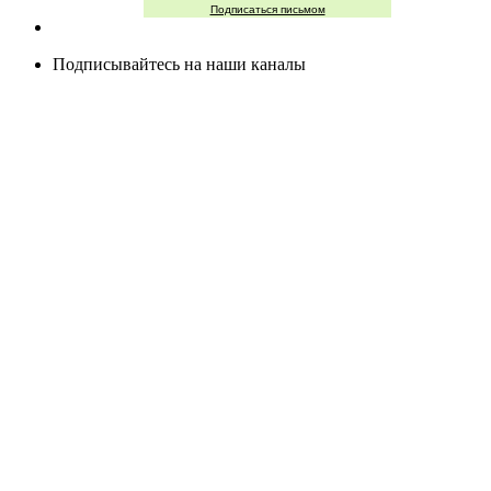
Подписаться письмом
Подписывайтесь на наши каналы