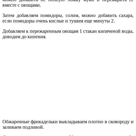
вместе с овощами.
Затем добавляем помидоры, солим, можно добавить сахара,
если помидоры очень кислые и тушим еще минуты 2.
Добавляем к пережаренным овощам 1 стакан кипяченой воды,
доводим до кипения.
Обжаренные фрикадельки выкладываем плотно в сковороду и
заливаем подливой.