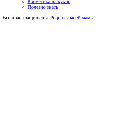
Косметика на кухне
Полезно знать
Все права защищены.
Рецепты моей мамы
.