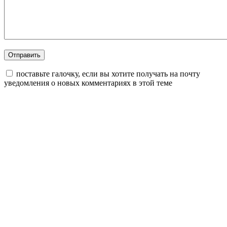
поставьте галочку, если вы хотите получать на почту
уведомления о новых комментариях в этой теме