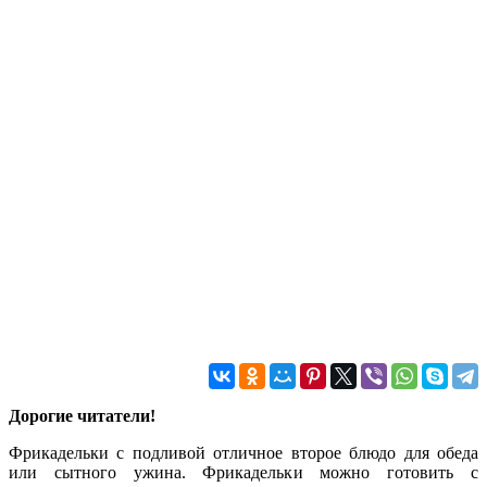
Дорогие читатели!
Фрикадельки с подливой отличное второе блюдо для обеда
или сытного ужина. Фрикадельки можно готовить с