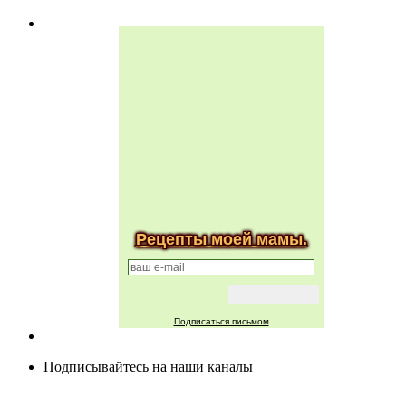
Рецепты моей мамы.
Подписаться письмом
Подписывайтесь на наши каналы