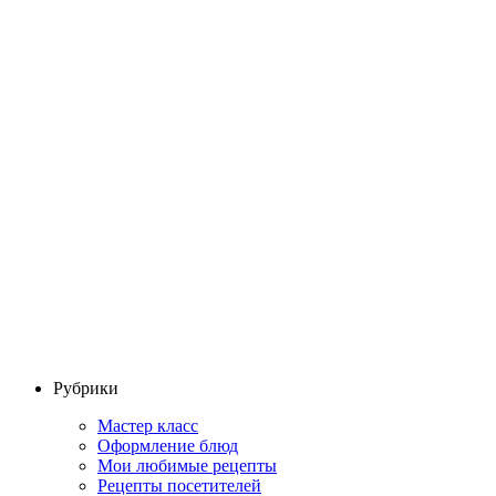
Рубрики
Мастер класс
Оформление блюд
Мои любимые рецепты
Рецепты посетителей