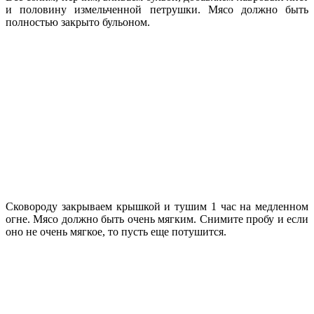
и половину измельченной петрушки. Мясо должно быть
полностью закрыто бульоном.
Сковороду закрываем крышкой и тушим 1 час на медленном
огне. Мясо должно быть очень мягким. Снимите пробу и если
оно не очень мягкое, то пусть еще потушится.