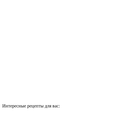
Интересные рецепты для вас: