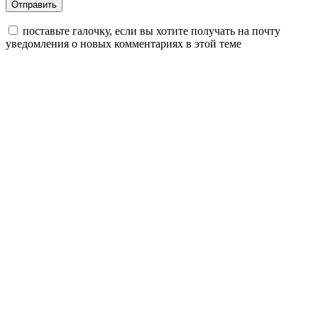
поставьте галочку, если вы хотите получать на почту
уведомления о новых комментариях в этой теме