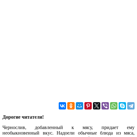
Дорогие читатели!
Чернослив, добавленный к мясу, придает ему
необыкновенный вкус. Надоели обычные блюда из мяса,