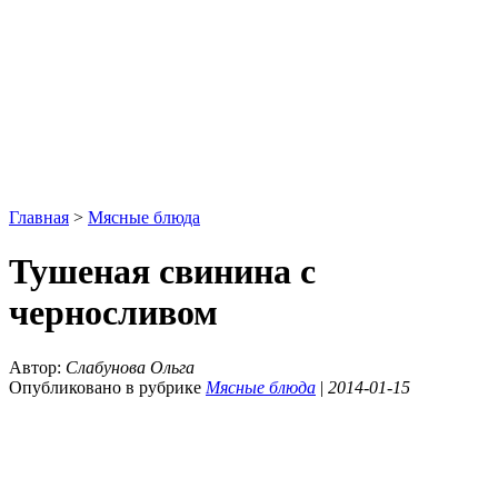
Главная
>
Мясные блюда
Тушеная свинина с
черносливом
Автор:
Слабунова Ольга
Опубликовано в рубрике
Мясные блюда
|
2014-01-15