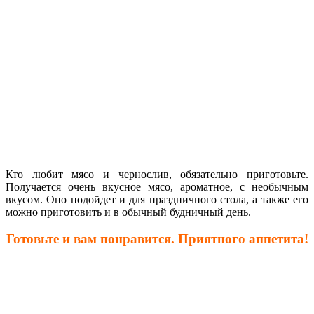
Кто любит мясо и чернослив, обязательно приготовьте.
Получается очень вкусное мясо, ароматное, с необычным
вкусом. Оно подойдет и для праздничного стола, а также его
можно приготовить и в обычный будничный день.
Готовьте и вам понравится. Приятного аппетита!