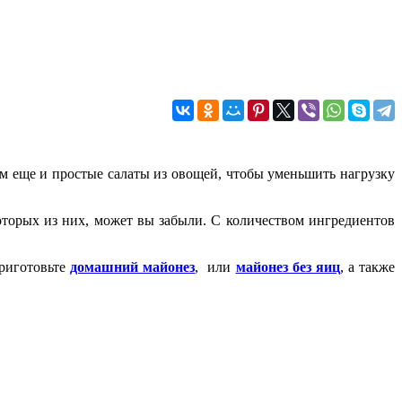
м еще и простые салаты из овощей, чтобы уменьшить нагрузку
оторых из них, может вы забыли. С количеством ингредиентов
приготовьте
домашний майонез
, или
майонез без яиц
, а также