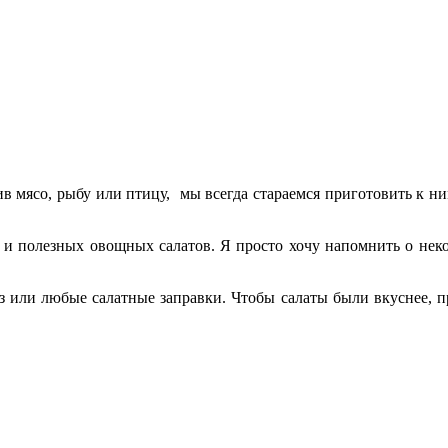
в мясо, рыбу или птицу, мы всегда стараемся приготовить к ни
х и полезных овощных салатов. Я просто хочу напомнить о нек
ез или любые салатные заправки. Чтобы салаты были вкуснее, 