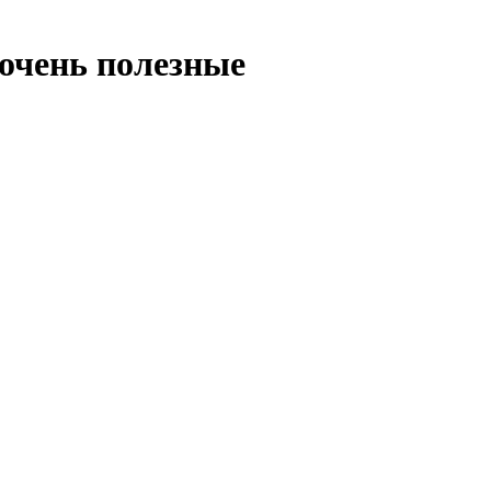
 очень полезные