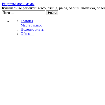
Рецепты моей мамы
Кулинарные рецепты: мясо, птица, рыба, овощи, выпечка, соле
Главная
Мастер класс
Полезно знать
Обо мне