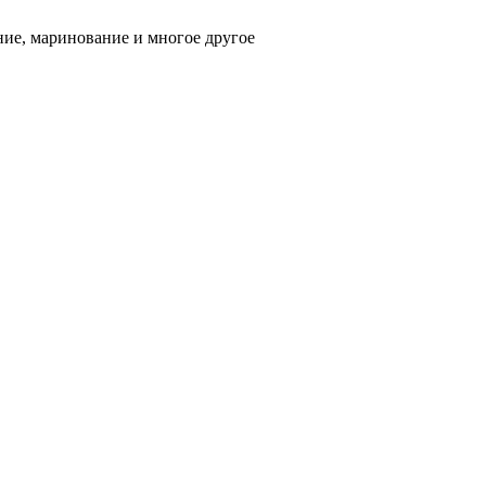
ние, маринование и многое другое