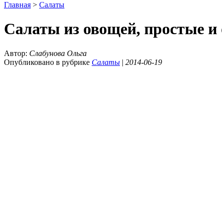
Главная
>
Салаты
Салаты из овощей, простые и
Автор:
Слабунова Ольга
Опубликовано в рубрике
Салаты
|
2014-06-19