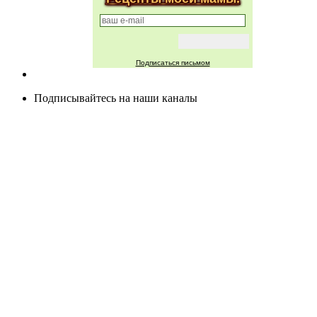
Подписаться письмом
Подписывайтесь на наши каналы