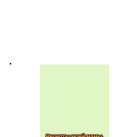
Рецепты моей мамы.