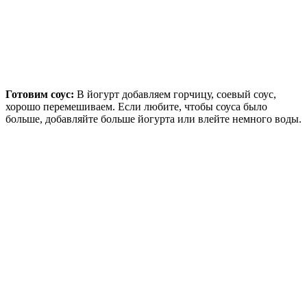
Готовим соус:
В йогурт добавляем горчицу, соевый соус,
хорошо перемешиваем. Если любите, чтобы соуса было
больше, добавляйте больше йогурта или влейте немного воды.