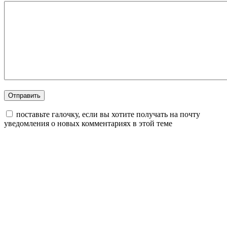
поставьте галочку, если вы хотите получать на почту
уведомления о новых комментариях в этой теме