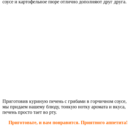
соусе и картофельное пюре отлично дополняют друг друга.
Приготовив куриную печень с грибами в горчичном соусе,
мы придаем нашему блюду, тонкую нотку аромата и вкуса,
печень просто тает во рту.
Приготовьте, и вам понравится. Приятного аппетита!