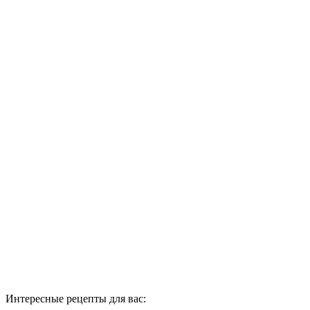
Интересные рецепты для вас: