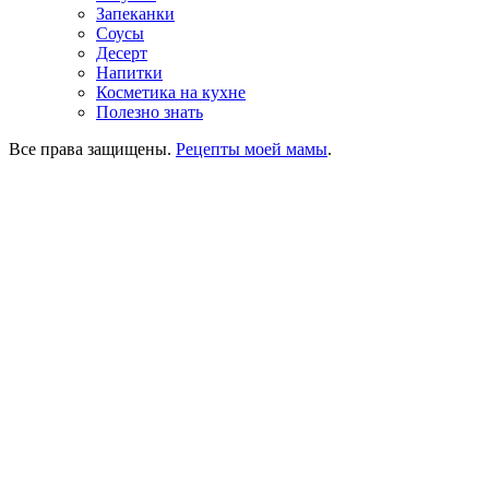
Запеканки
Соусы
Десерт
Напитки
Косметика на кухне
Полезно знать
Все права защищены.
Рецепты моей мамы
.