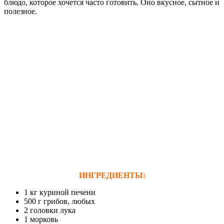
блюдо, которое хочется часто готовить. Оно вкусное, сытное и
полезное.
ИНГРЕДИЕНТЫ:
1 кг куриной печени
500 г грибов, любых
2 головки лука
1 морковь