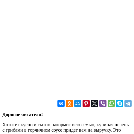
Дорогие читатели!
Хотите вкусно и сытно накормит всю семью, куриная печень
с грибами в горчичном соусе придет вам на выручку. Это