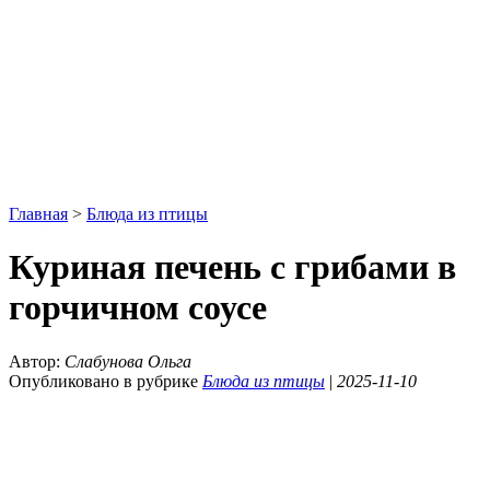
Главная
>
Блюда из птицы
Куриная печень с грибами в
горчичном соусе
Автор:
Слабунова Ольга
Опубликовано в рубрике
Блюда из птицы
|
2025-11-10