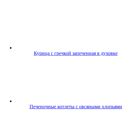
Курица с гречкой запеченная в духовке
Печеночные котлеты с овсяными хлопьями